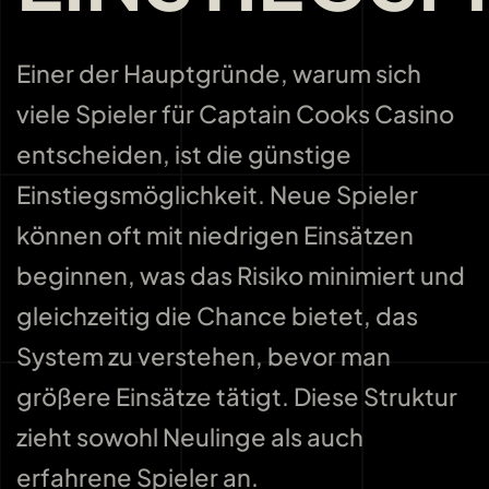
Einer der Hauptgründe, warum sich
viele Spieler für Captain Cooks Casino
entscheiden, ist die günstige
Einstiegsmöglichkeit. Neue Spieler
können oft mit niedrigen Einsätzen
beginnen, was das Risiko minimiert und
gleichzeitig die Chance bietet, das
System zu verstehen, bevor man
größere Einsätze tätigt. Diese Struktur
zieht sowohl Neulinge als auch
erfahrene Spieler an.