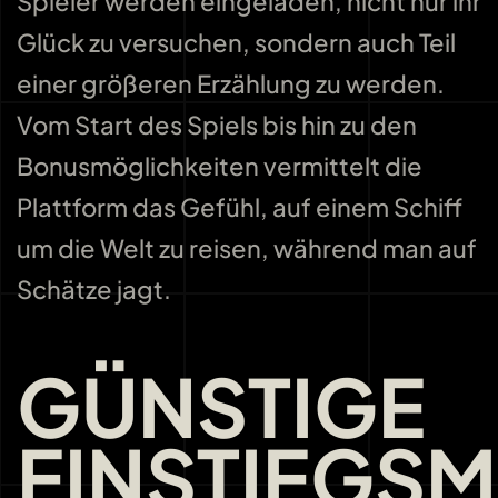
Spieler werden eingeladen, nicht nur ihr
Glück zu versuchen, sondern auch Teil
einer größeren Erzählung zu werden.
Vom Start des Spiels bis hin zu den
Bonusmöglichkeiten vermittelt die
Plattform das Gefühl, auf einem Schiff
um die Welt zu reisen, während man auf
Schätze jagt.
GÜNSTIGE
EINSTIEGS