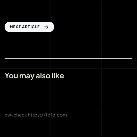
: Procédure d’Inscription et Aperçu des
Bonus
NEXT ARTICLE
Come Registrarsi e Accedere al Tuo Account
Sisal Online
You may also like
3 weeks ago
Uncategorized
CW-CHECK-HTTPS://FDFD.COM/
cw-check https://fdfd.com
3 weeks ago
Uncategorized