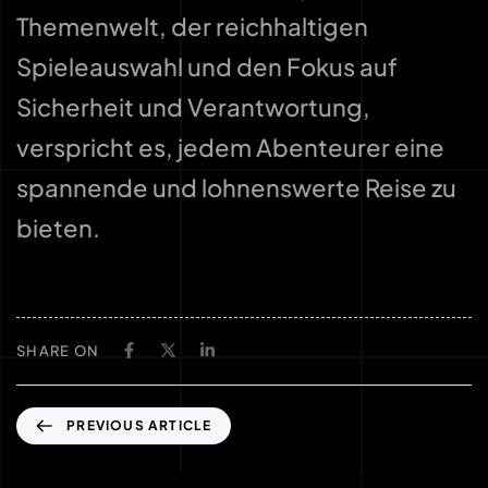
Themenwelt, der reichhaltigen
Spieleauswahl und den Fokus auf
Sicherheit und Verantwortung,
verspricht es, jedem Abenteurer eine
spannende und lohnenswerte Reise zu
bieten.
SHARE ON
PREVIOUS ARTICLE
Manuel d’Utilisation d’Instant Casino En Ligne