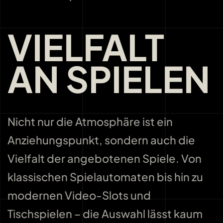
VIELFALT
AN SPIELEN
Nicht nur die Atmosphäre ist ein
Anziehungspunkt, sondern auch die
Vielfalt der angebotenen Spiele. Von
klassischen Spielautomaten bis hin zu
modernen Video-Slots und
Tischspielen – die Auswahl lässt kaum