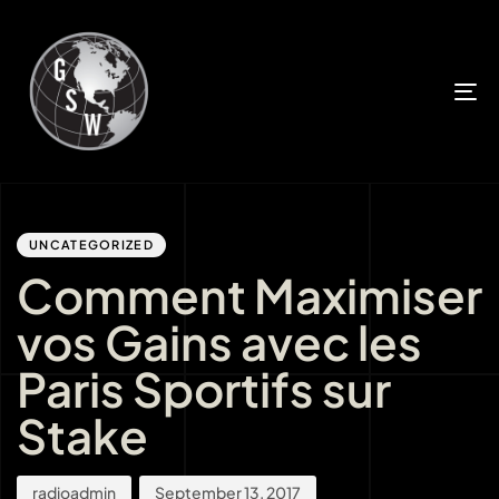
T
n
Author
Published
PUBLISHED
IN:
on:
UNCATEGORIZED
Comment Maximiser
vos Gains avec les
Paris Sportifs sur
Stake
radioadmin
September 13, 2017