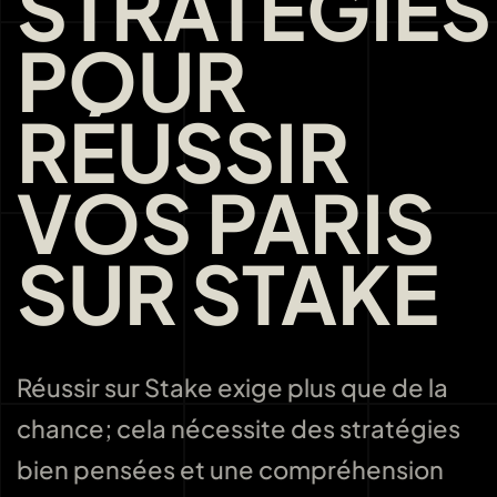
STRATÉGIES
POUR
RÉUSSIR
VOS PARIS
SUR STAKE
Réussir sur Stake exige plus que de la
chance; cela nécessite des stratégies
bien pensées et une compréhension