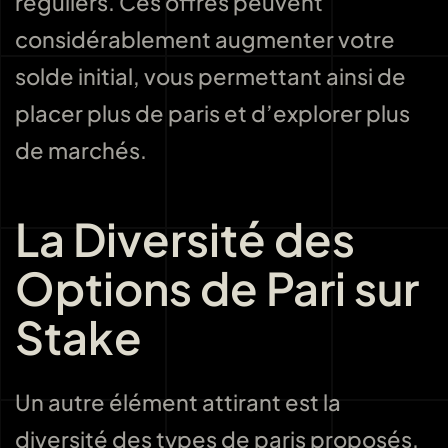
réguliers. Ces offres peuvent
considérablement augmenter votre
solde initial, vous permettant ainsi de
placer plus de paris et d’explorer plus
de marchés.
La Diversité des
Options de Pari sur
Stake
Un autre élément attirant est la
diversité des types de paris proposés.