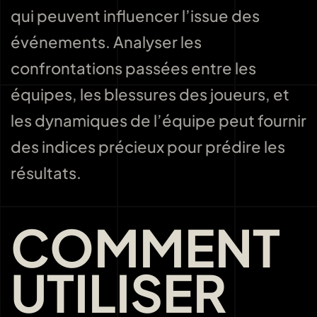
qui peuvent influencer l’issue des
événements. Analyser les
confrontations passées entre les
équipes, les blessures des joueurs, et
les dynamiques de l’équipe peut fournir
des indices précieux pour prédire les
résultats.
COMMENT
UTILISER