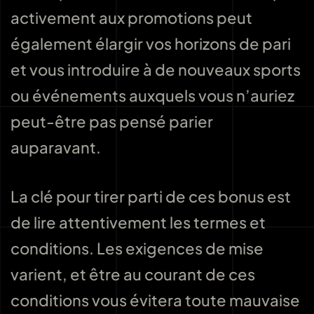
activement aux promotions peut
également élargir vos horizons de pari
et vous introduire à de nouveaux sports
ou événements auxquels vous n’auriez
peut-être pas pensé parier
auparavant.
La clé pour tirer parti de ces bonus est
de lire attentivement les termes et
conditions. Les exigences de mise
varient, et être au courant de ces
conditions vous évitera toute mauvaise