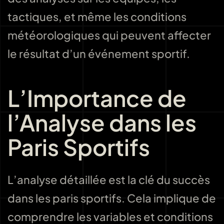
tactiques, et même les conditions
météorologiques qui peuvent affecter
le résultat d’un événement sportif.
L’Importance de
l’Analyse dans les
Paris Sportifs
L’analyse détaillée est la clé du succès
dans les paris sportifs. Cela implique de
comprendre les variables et conditions