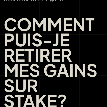
COMMENT
PUIS-JE
RETIRER
MES GAINS
SUR
STAKE?