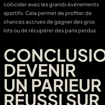
coïncider avec les grands événements
sportifs. Cela permet de profiter de
chances accrues de gagner des gros
lots ou de récupérer des paris perdus.
CONCLUSIO
DEVENIR
UN PARIEUR
RÉUSSI SUR