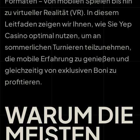
Formaten – von mobilen Spielen bis hin
zu virtueller Realität (VR). In diesem
Leitfaden zeigen wir Ihnen, wie Sie Yep
Casino optimal nutzen, um an
sommerlichen Turnieren teilzunehmen,
die mobile Erfahrung zu genießen und
gleichzeitig von exklusiven Boni zu
profitieren.
WARUM DIE
MEISTEN