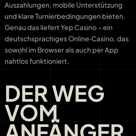
Auszahlungen, mobile Unterstützung
und klare Turnierbedingungen bieten.
Genau das liefert Yep Casino – ein
deutschsprachiges Online‑Casino, das
sowohl im Browser als auch per App
nahtlos funktioniert.
DER WEG
VOM
ANFÄNGER