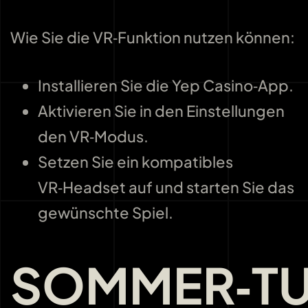
Wie Sie die VR‑Funktion nutzen können:
Installieren Sie die Yep Casino‑App.
Aktivieren Sie in den Einstellungen
den VR‑Modus.
Setzen Sie ein kompatibles
VR‑Headset auf und starten Sie das
gewünschte Spiel.
SOMMER‑TU