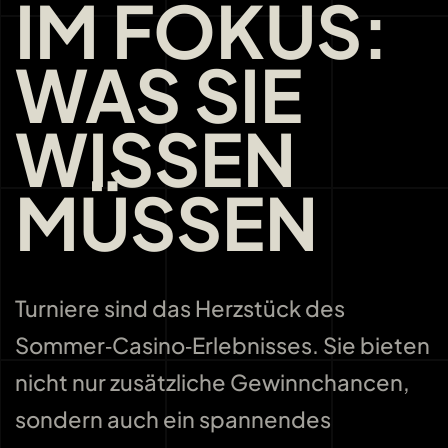
IM FOKUS:
WAS SIE
WISSEN
MÜSSEN
Turniere sind das Herzstück des
Sommer‑Casino‑Erlebnisses. Sie bieten
nicht nur zusätzliche Gewinnchancen,
sondern auch ein spannendes