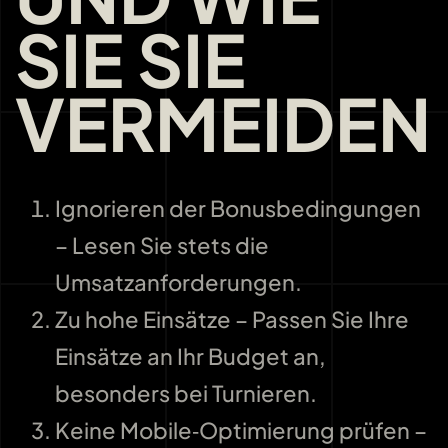
SIE SIE
VERMEIDEN
Ignorieren der Bonusbedingungen
– Lesen Sie stets die
Umsatzanforderungen.
Zu hohe Einsätze – Passen Sie Ihre
Einsätze an Ihr Budget an,
besonders bei Turnieren.
Keine Mobile‑Optimierung prüfen –