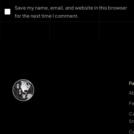
Save my name, email, and website in this browser
for the next time I comment.
P
A
Fe
C
St
C