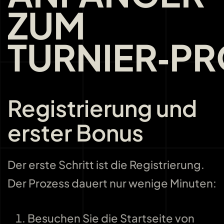
ZUM
TURNIER‑PR
Registrierung und
erster Bonus
Der erste Schritt ist die Registrierung.
Der Prozess dauert nur wenige Minuten:
Besuchen Sie die Startseite von