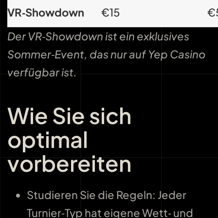
VR‑Showdown
€15
€
Der VR‑Showdown ist ein exklusives
Sommer‑Event, das nur auf Yep Casino
verfügbar ist.
Wie Sie sich
optimal
vorbereiten
Studieren Sie die Regeln: Jeder
Turnier‑Typ hat eigene Wett‑ und