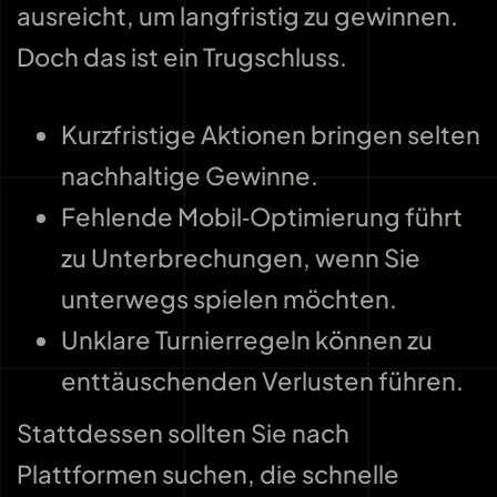
ausreicht, um langfristig zu gewinnen.
Doch das ist ein Trugschluss.
Kurzfristige Aktionen bringen selten
nachhaltige Gewinne.
Fehlende Mobil‑Optimierung führt
zu Unterbrechungen, wenn Sie
unterwegs spielen möchten.
Unklare Turnierregeln können zu
enttäuschenden Verlusten führen.
Stattdessen sollten Sie nach
Plattformen suchen, die schnelle