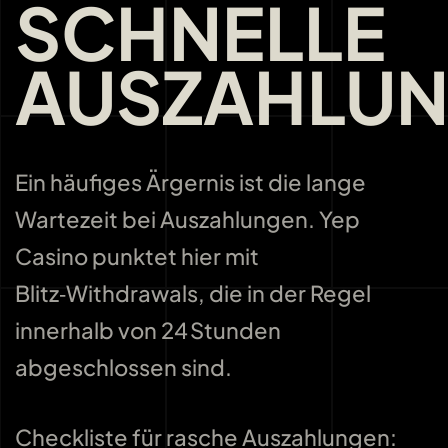
SCHNELLE
AUSZAHLU
Ein häufiges Ärgernis ist die lange
Wartezeit bei Auszahlungen. Yep
Casino punktet hier mit
Blitz‑Withdrawals, die in der Regel
innerhalb von 24 Stunden
abgeschlossen sind.
Checkliste für rasche Auszahlungen: