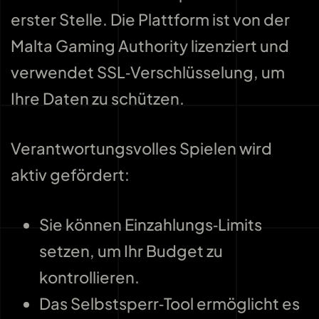
erster Stelle. Die Plattform ist von der
Malta Gaming Authority lizenziert und
verwendet SSL‑Verschlüsselung, um
Ihre Daten zu schützen.
Verantwortungsvolles Spielen wird
aktiv gefördert:
Sie können Einzahlungs‑Limits
setzen, um Ihr Budget zu
kontrollieren.
Das Selbstsperr‑Tool ermöglicht es