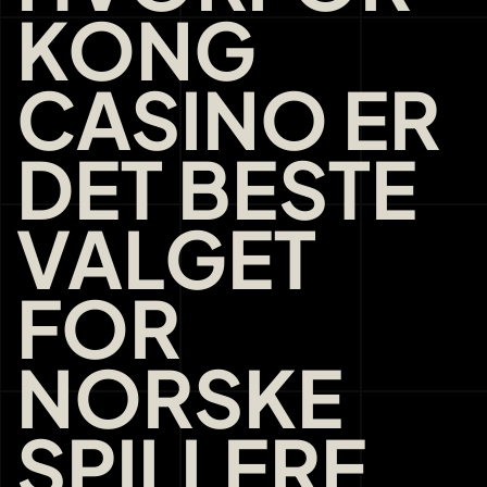
KONG
CASINO ER
DET BESTE
VALGET
FOR
NORSKE
SPILLERE