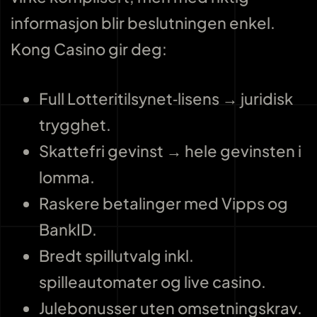
informasjon blir beslutningen enkel.
Kong Casino gir deg:
Full Lotteritilsynet‑lisens → juridisk
trygghet.
Skattefri gevinst → hele gevinsten i
lomma.
Raskere betalinger med Vipps og
BankID.
Bredt spillutvalg inkl.
spilleautomater og live casino.
Julebonusser uten omsetningskrav.