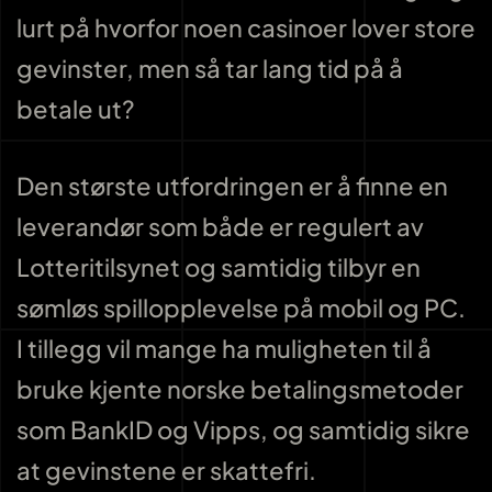
lurt på hvorfor noen casinoer lover store
gevinster, men så tar lang tid på å
betale ut?
Den største utfordringen er å finne en
leverandør som både er regulert av
Lotteritilsynet og samtidig tilbyr en
sømløs spillopplevelse på mobil og PC.
I tillegg vil mange ha muligheten til å
bruke kjente norske betalingsmetoder
som BankID og Vipps, og samtidig sikre
at gevinstene er skattefri.