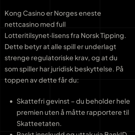
Kong Casino er Norges eneste
nettcasino med full
Lotteritilsynet‑lisens fra Norsk Tipping.
Dette betyr at alle spill er underlagt
strenge regulatoriske krav, og at du
som spiller har juridisk beskyttelse. På
toppen av dette får du:
Skattefri gevinst – du beholder hele
premien uten å måtte rapportere til
Skatteetaten.
Raskt innskudd og uttak via BankID,