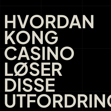
HVORDAN
KONG
CASINO
LØSER
DISSE
UTFORDRIN