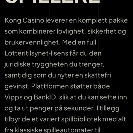
Kong Casino leverer en komplett pakke
som kombinerer lovlighet, sikkerhet og
brukervennlighet. Med en full
Lotteritilsynet‑lisens får du den
juridiske tryggheten du trenger,
samtidig som du nyter en skattefri
gevinst. Plattformen støtter både
Vipps og BankID, slik at du kan sette inn
og ta ut penger på sekunder. I tillegg
tilbyr de et variert spillbibliotek med alt
fra klassiske spilleautomater til