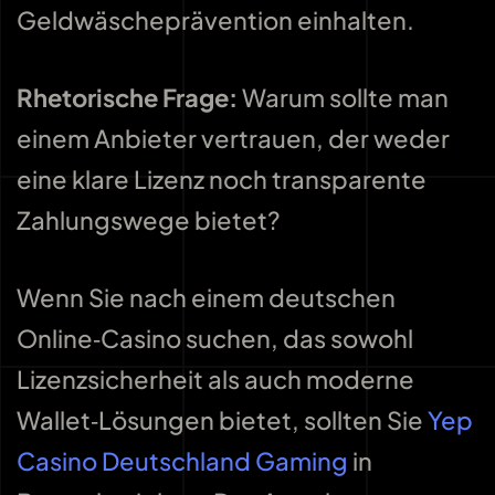
Geldwäscheprävention einhalten.
Rhetorische Frage:
Warum sollte man
einem Anbieter vertrauen, der weder
eine klare Lizenz noch transparente
Zahlungswege bietet?
Wenn Sie nach einem deutschen
Online‑Casino suchen, das sowohl
Lizenzsicherheit als auch moderne
Wallet‑Lösungen bietet, sollten Sie
Yep
Casino Deutschland Gaming
in