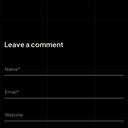
THE IMPORTANCE OF LICENSING AND
REGULATION AT BOHO CASINO
Leave a comment