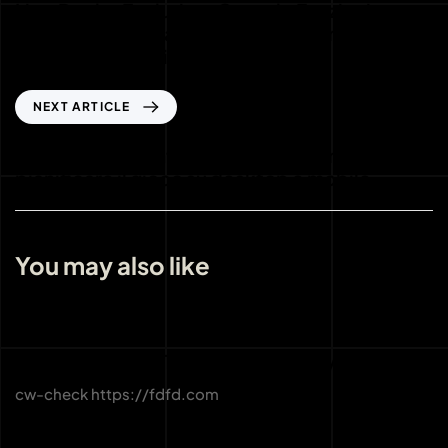
Live‑Dealer Evolution: Come le Funzioni
Sociali Stanno Trasformando i Casinò Online
in Comunità di Gioco
NEXT ARTICLE
Strategie vincenti alla roulette online: come
pianificare il gioco su desktop e mobile
You may also like
3 weeks ago
Uncategorized
CW-CHECK-HTTPS://FDFD.COM/
cw-check https://fdfd.com
4 weeks ago
Uncategorized