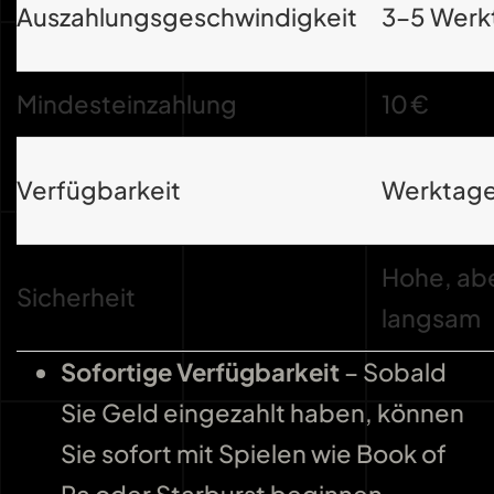
Auszahlungsgeschwindigkeit
3–5 Werk
Mindesteinzahlung
10 €
Verfügbarkeit
Werktage
Hohe, ab
Sicherheit
langsam
Sofortige Verfügbarkeit
– Sobald
Sie Geld eingezahlt haben, können
Sie sofort mit Spielen wie Book of
Ra oder Starburst beginnen.