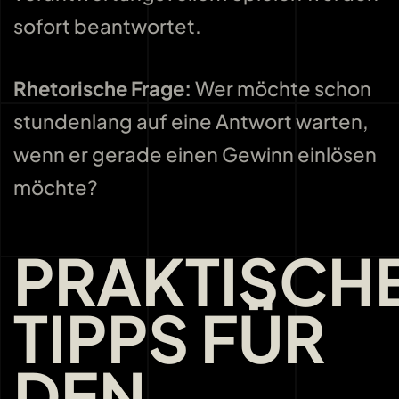
sofort beantwortet.
Rhetorische Frage:
Wer möchte schon
stundenlang auf eine Antwort warten,
wenn er gerade einen Gewinn einlösen
möchte?
PRAKTISCH
TIPPS FÜR
DEN