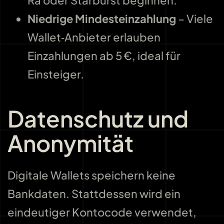
Niedrige Mindesteinzahlung
– Viele
Wallet‑Anbieter erlauben
Einzahlungen ab 5 €, ideal für
Einsteiger.
Datenschutz und
Anonymität
Digitale Wallets speichern keine
Bankdaten. Stattdessen wird ein
eindeutiger Kontocode verwendet,