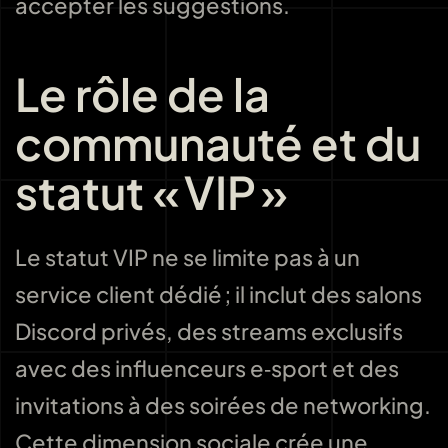
accepter les suggestions.
Le rôle de la
communauté et du
statut « VIP »
Le statut VIP ne se limite pas à un
service client dédié ; il inclut des salons
Discord privés, des streams exclusifs
avec des influenceurs e‑sport et des
invitations à des soirées de networking.
Cette dimension sociale crée une