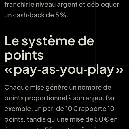
franchir le niveau argent et débloquer
un cash‑back de 5 %.
Le système de
points
« pay‑as‑you‑play »
Chaque mise génère un nombre de
points proportionnel à son enjeu. Par
exemple, un pari de 10 € rapporte 10
points, tandis qu’une mise de 50 € en