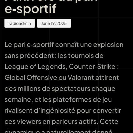
e‑sportif
radioadmin
June 19, 2025
Le pari e‑sportif connaît une explosion
sans précédent : les tournois de
League of Legends, Counter‑Strike :
Global Offensive ou Valorant attirent
des millions de spectateurs chaque
semaine, et les plateformes de jeu
rivalisent d’ingéniosité pour convertir
ces viewers en parieurs actifs. Cette
dynamique a naturellement donné