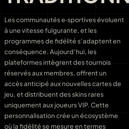
Les communautés e‑sportives évoluent
à une vitesse fulgurante, et les
programmes de fidélité s’adaptent en
conséquence. Aujourd’hui, les
plateformes intègrent des tournois
réservés aux membres, offrent un
accès anticipé aux nouvelles cartes de
jeu, et distribuent des skins rares
uniquement aux joueurs VIP. Cette
personnalisation crée un écosystème
où la fidélité se mesure en termes