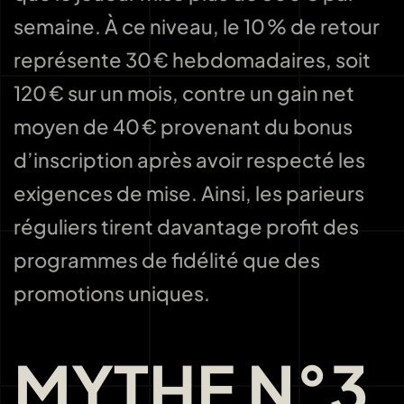
semaine. À ce niveau, le 10 % de retour
représente 30 € hebdomadaires, soit
120 € sur un mois, contre un gain net
moyen de 40 € provenant du bonus
d’inscription après avoir respecté les
exigences de mise. Ainsi, les parieurs
réguliers tirent davantage profit des
programmes de fidélité que des
promotions uniques.
MYTHE N°3