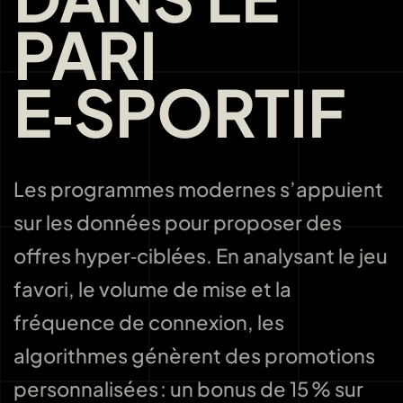
PARI
E‑SPORTIF
Les programmes modernes s’appuient
sur les données pour proposer des
offres hyper‑ciblées. En analysant le jeu
favori, le volume de mise et la
fréquence de connexion, les
algorithmes génèrent des promotions
personnalisées : un bonus de 15 % sur