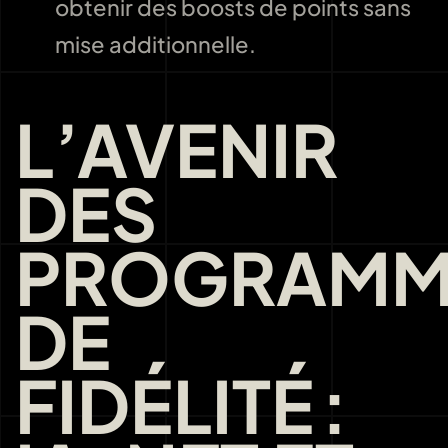
obtenir des boosts de points sans
mise additionnelle.
L’AVENIR
DES
PROGRAMM
DE
FIDÉLITÉ :