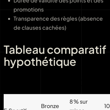
Durée de validité des points et des
promotions
Transparence des règles (absence
de clauses cachées)
Tableau comparatif
hypothétique
NIVEAU
CASH‑BACK
B
PLATEFORME
D’ENTRÉE
QUOTIDIEN
D’
8 % sur
Bronze
10