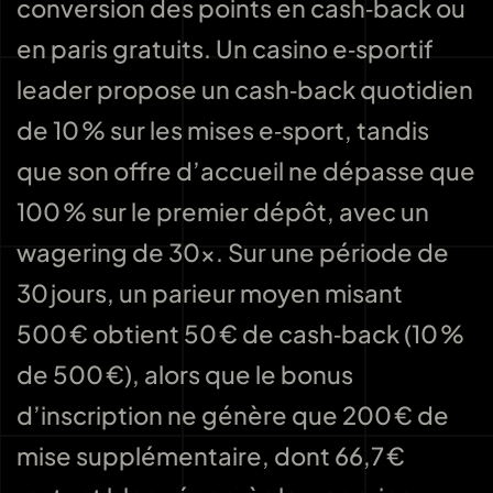
conversion des points en cash‑back ou
en paris gratuits. Un casino e‑sportif
leader propose un cash‑back quotidien
de 10 % sur les mises e‑sport, tandis
que son offre d’accueil ne dépasse que
100 % sur le premier dépôt, avec un
wagering de 30x. Sur une période de
30 jours, un parieur moyen misant
500 € obtient 50 € de cash‑back (10 %
de 500 €), alors que le bonus
d’inscription ne génère que 200 € de
mise supplémentaire, dont 66,7 €