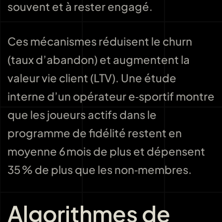
souvent et à rester engagé.
Ces mécanismes réduisent le churn
(taux d’abandon) et augmentent la
valeur vie client (LTV). Une étude
interne d’un opérateur e‑sportif montre
que les joueurs actifs dans le
programme de fidélité restent en
moyenne 6 mois de plus et dépensent
35 % de plus que les non‑membres.
Algorithmes de