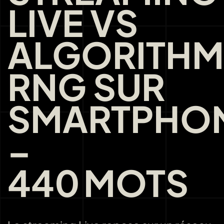
LIVE VS
ALGORITHM
RNG SUR
SMARTPHO
–
440 MOTS