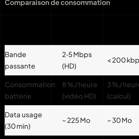
Comparaison de consommation
LIVE
CRITÈRE
RNG (SLO
(TABLE)
Bande
2‑5 Mbps
< 200 kb
passante
(HD)
Consommation
8 % / heure
3 % / heur
batterie
(vidéo HD)
(calcul)
Data usage
~ 225 Mo
~ 30 Mo
(30 min)