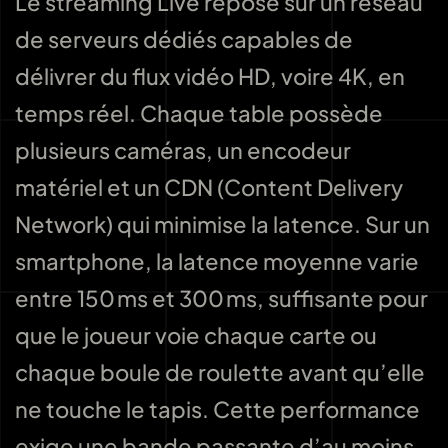
Le streaming Live repose sur un réseau
de serveurs dédiés capables de
délivrer du flux vidéo HD, voire 4K, en
temps réel. Chaque table possède
plusieurs caméras, un encodeur
matériel et un CDN (Content Delivery
Network) qui minimise la latence. Sur un
smartphone, la latence moyenne varie
entre 150 ms et 300 ms, suffisante pour
que le joueur voie chaque carte ou
chaque boule de roulette avant qu’elle
ne touche le tapis. Cette performance
exige une bande passante d’au moins