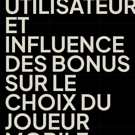
UTILISATEU
ET
INFLUENCE
DES BONUS
SUR LE
CHOIX DU
JOUEUR