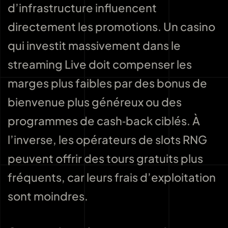
d’infrastructure influencent
directement les promotions. Un casino
qui investit massivement dans le
streaming Live doit compenser les
marges plus faibles par des bonus de
bienvenue plus généreux ou des
programmes de cash‑back ciblés. À
l’inverse, les opérateurs de slots RNG
peuvent offrir des tours gratuits plus
fréquents, car leurs frais d’exploitation
sont moindres.