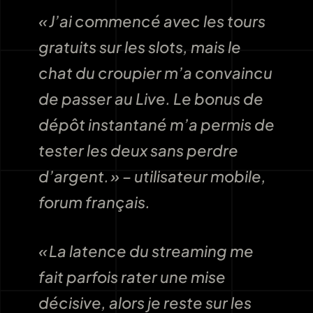
« J’ai commencé avec les tours
gratuits sur les slots, mais le
chat du croupier m’a convaincu
de passer au Live. Le bonus de
dépôt instantané m’a permis de
tester les deux sans perdre
d’argent. » – utilisateur mobile,
forum français.
« La latence du streaming me
fait parfois rater une mise
décisive, alors je reste sur les