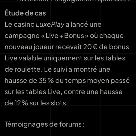
Étude de cas
Le casino
LuxePlay
a lancé une
campagne « Live + Bonus » où chaque
nouveau joueur recevait 20 € de bonus
Live valable uniquement sur les tables
de roulette. Le suivi a montré une
hausse de 35 % du temps moyen passé
sur les tables Live, contre une hausse
de 12 % sur les slots.
Témoignages de forums :