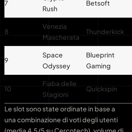
7
Betsoft
Rush
Venezia
8
Thunderkick
Mascherata
Space
Blueprint
9
Odyssey
Gaming
Fiaba delle
10
Quickspin
Stagioni
Le slot sono state ordinate in base a
una combinazione di voti degli utenti
(media 4,5/5 su Cercotech), volume di