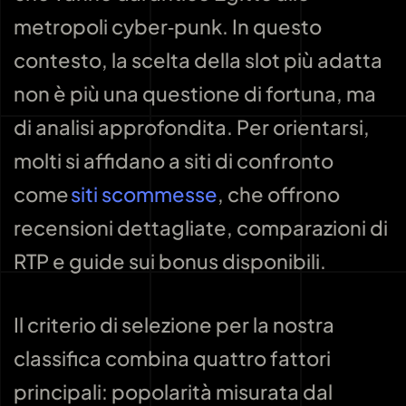
metropoli cyber‑punk. In questo
contesto, la scelta della slot più adatta
non è più una questione di fortuna, ma
di analisi approfondita. Per orientarsi,
molti si affidano a siti di confronto
come
siti scommesse
, che offrono
recensioni dettagliate, comparazioni di
RTP e guide sui bonus disponibili.
Il criterio di selezione per la nostra
classifica combina quattro fattori
principali: popolarità misurata dal