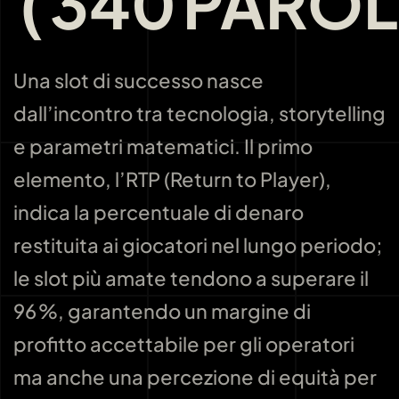
( 340 PAROL
Una slot di successo nasce
dall’incontro tra tecnologia, storytelling
e parametri matematici. Il primo
elemento, l’RTP (Return to Player),
indica la percentuale di denaro
restituita ai giocatori nel lungo periodo;
le slot più amate tendono a superare il
96 %, garantendo un margine di
profitto accettabile per gli operatori
ma anche una percezione di equità per