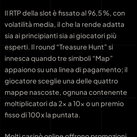
Il RTP della slot è fissato al 96,5 %, con
volatilità media, il che la rende adatta
sia ai principianti sia ai giocatori più
esperti. Il round “Treasure Hunt” si
innesca quando tre simboli “Map”
appaiono su una linea di pagamento; il
giocatore sceglie una delle quattro
mappe nascoste, ognuna contenente
moltiplicatori da 2x a 10x o un premio
fisso di 100 x la puntata.
Molti casinò online offrono promozioni