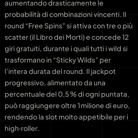
aumentando drasticamente le
probabilità di combinazioni vincenti. Il
round “Free Spins” si attiva con tre o più
scatter (il Libro dei Morti) e concede 12
giri gratuiti, durante i quali tutti i wild si
trasformano in “Sticky Wilds” per
l’intera durata del round. Il jackpot
progressivo, alimentato da una
percentuale del 0,5 % di ogni puntata,
può raggiungere oltre 1 milione di euro,
rendendo la slot molto appetibile per i
high‑roller.