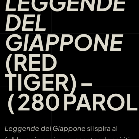
LEGGENDE
DEL
GIAPPONE
(RED
TIGER) –
( 280 PAROL
Leggende del Giappone
si ispira al