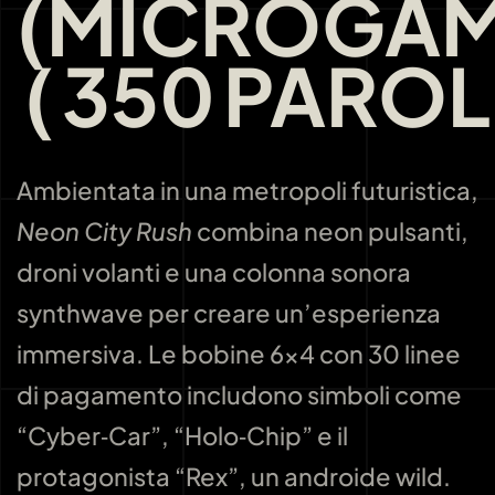
(MICROGAM
( 350 PAROL
Ambientata in una metropoli futuristica,
Neon City Rush
combina neon pulsanti,
droni volanti e una colonna sonora
synthwave per creare un’esperienza
immersiva. Le bobine 6×4 con 30 linee
di pagamento includono simboli come
“Cyber‑Car”, “Holo‑Chip” e il
protagonista “Rex”, un androide wild.