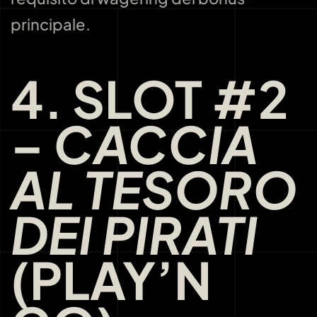
principale.
4. SLOT #2
–
CACCIA
AL TESORO
DEI PIRATI
(PLAY’N