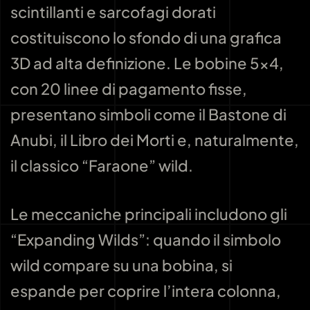
scintillanti e sarcofagi dorati
costituiscono lo sfondo di una grafica
3D ad alta definizione. Le bobine 5×4,
con 20 linee di pagamento fisse,
presentano simboli come il Bastone di
Anubi, il Libro dei Morti e, naturalmente,
il classico “Faraone” wild.
Le meccaniche principali includono gli
“Expanding Wilds”: quando il simbolo
wild compare su una bobina, si
espande per coprire l’intera colonna,