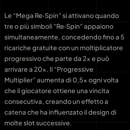
Le “Mega Re‑Spin” si attivano quando
tre o più simboli “Re‑Spin” appaiono
simultaneamente, concedendo fino a 5
ricariche gratuite con un moltiplicatore
progressivo che parte da 2x e può
arrivare a 20x. Il “Progressive
Multiplier” aumenta di 0,5x ogni volta
che il giocatore ottiene una vincita
consecutiva, creando un effetto a
catena che ha influenzato il design di
molte slot successive.