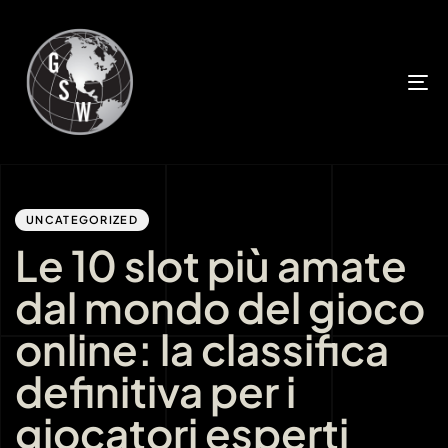
T
n
Author
Published
PUBLISHED
IN:
on:
UNCATEGORIZED
Le 10 slot più amate
dal mondo del gioco
online: la classifica
definitiva per i
giocatori esperti