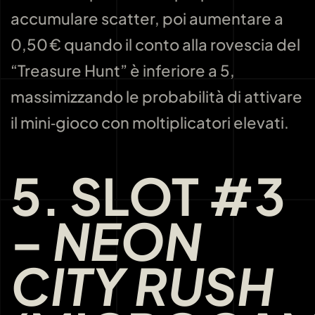
accumulare scatter, poi aumentare a
0,50 € quando il conto alla rovescia del
“Treasure Hunt” è inferiore a 5,
massimizzando le probabilità di attivare
il mini‑gioco con moltiplicatori elevati.
5. SLOT #3
–
NEON
CITY RUSH