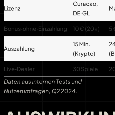
Curacao,
Lizenz
Ma
DE‑GL
Bonus‑ohne‑Einzahlung
10 € (20x)
5 
15 Min.
24
Auszahlung
(Krypto)
(B
Live‑Dealer
30 Spiele
20
Daten aus internen Tests und
Nutzerumfragen, Q2 2024.