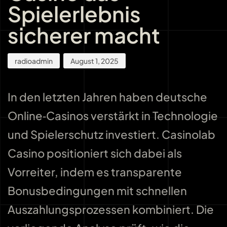
Spielerlebnis
sicherer macht
radioadmin
August 1, 2025
In den letzten Jahren haben deutsche
Online‑Casinos verstärkt in Technologie
und Spielerschutz investiert. Casinolab
Casino positioniert sich dabei als
Vorreiter, indem es transparente
Bonusbedingungen mit schnellen
Auszahlungsprozessen kombiniert. Die