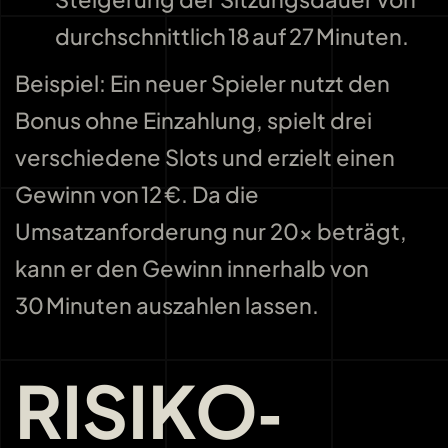
durchschnittlich 18 auf 27 Minuten.
Beispiel: Ein neuer Spieler nutzt den
Bonus ohne Einzahlung, spielt drei
verschiedene Slots und erzielt einen
Gewinn von 12 €. Da die
Umsatzanforderung nur 20x beträgt,
kann er den Gewinn innerhalb von
30 Minuten auszahlen lassen.
RISIKO‑