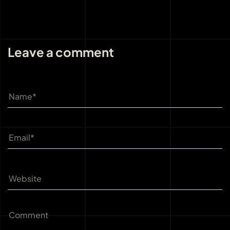
Leave a comment