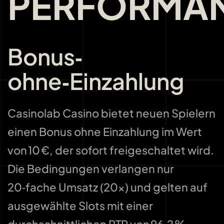
PERFORMA
Bonus‑
ohne‑Einzahlung
Casinolab Casino bietet neuen Spielern
einen Bonus ohne Einzahlung im Wert
von 10 €, der sofort freigeschaltet wird.
Die Bedingungen verlangen nur
20‑fache Umsatz (20x) und gelten auf
ausgewählte Slots mit einer