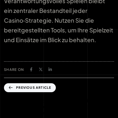
Verantwortungsvolles Spielen bleibt
ein zentraler Bestandteil jeder
Casino‑Strategie. Nutzen Sie die
bereitgestellten Tools, um Ihre Spielzeit
und Einsätze im Blick zu behalten.
SHARE ON
PREVIOUS ARTICLE
Tournois en direct : comment maîtriser le
risque pendant les folies Black Friday des
jeux‑show mobiles