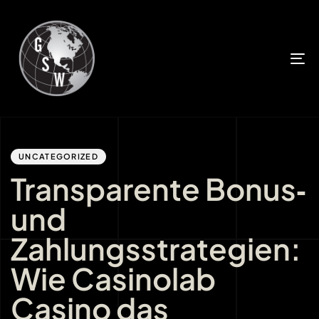
T
n
Author
Published
PUBLISHED
IN:
on:
UNCATEGORIZED
Transparente Bonus‑
und
Zahlungsstrategien:
Wie Casinolab
Casino das