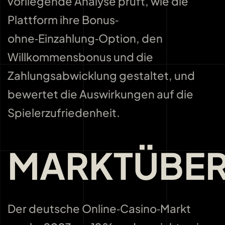
vorliegende Analyse prüft, wie die
Plattform ihre Bonus‑
ohne‑Einzahlung‑Option, den
Willkommensbonus und die
Zahlungsabwicklung gestaltet, und
bewertet die Auswirkungen auf die
Spielerzufriedenheit.
MARKTÜBER
Der deutsche Online‑Casino‑Markt