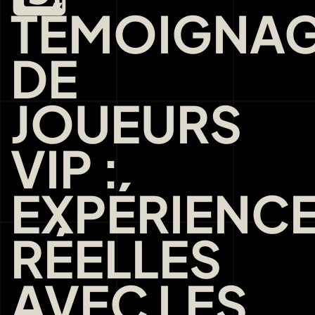
TÉMOIGNA
DE
JOUEURS
VIP :
EXPÉRIENC
RÉELLES
AVEC LES