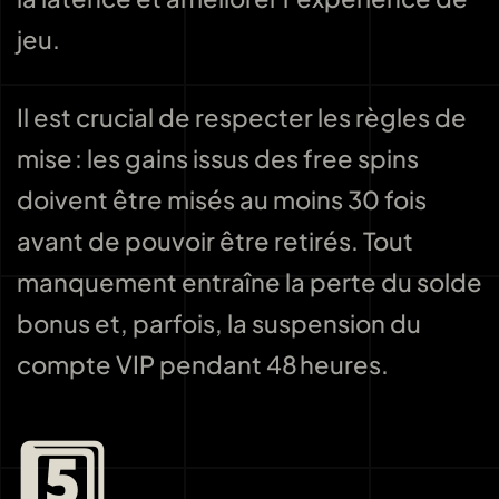
jeu.
Il est crucial de respecter les règles de
mise : les gains issus des free spins
doivent être misés au moins 30 fois
avant de pouvoir être retirés. Tout
manquement entraîne la perte du solde
bonus et, parfois, la suspension du
compte VIP pendant 48 heures.
5️⃣