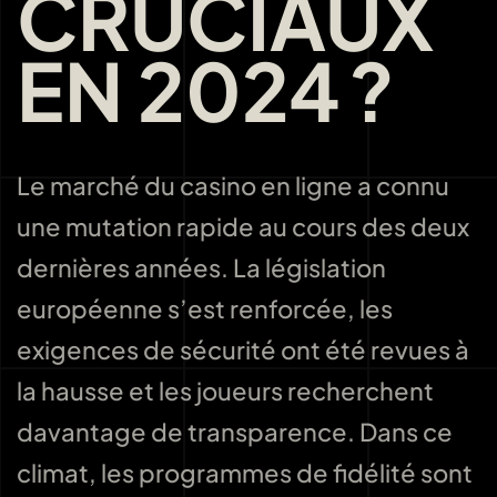
CRUCIAUX
EN 2024 ?
Le marché du casino en ligne a connu
une mutation rapide au cours des deux
dernières années. La législation
européenne s’est renforcée, les
exigences de sécurité ont été revues à
la hausse et les joueurs recherchent
davantage de transparence. Dans ce
climat, les programmes de fidélité sont