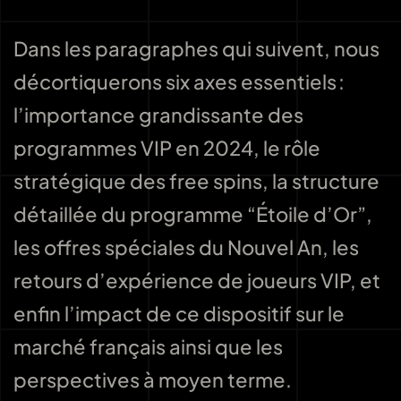
Dans les paragraphes qui suivent, nous
décortiquerons six axes essentiels :
l’importance grandissante des
programmes VIP en 2024, le rôle
stratégique des free spins, la structure
détaillée du programme “Étoile d’Or”,
les offres spéciales du Nouvel An, les
retours d’expérience de joueurs VIP, et
enfin l’impact de ce dispositif sur le
marché français ainsi que les
perspectives à moyen terme.