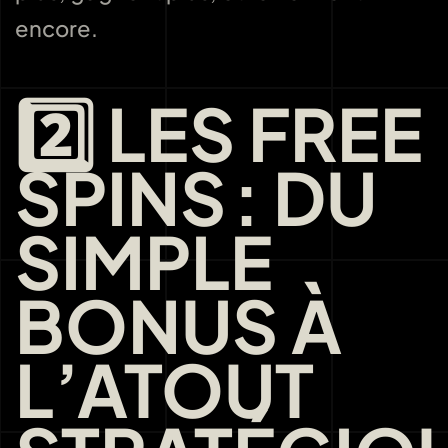
encore.
2️⃣ LES FREE
SPINS : DU
SIMPLE
BONUS À
L’ATOUT