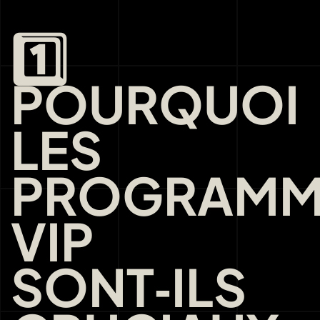
1️⃣
POURQUOI
LES
PROGRAMM
VIP
SONT‑ILS