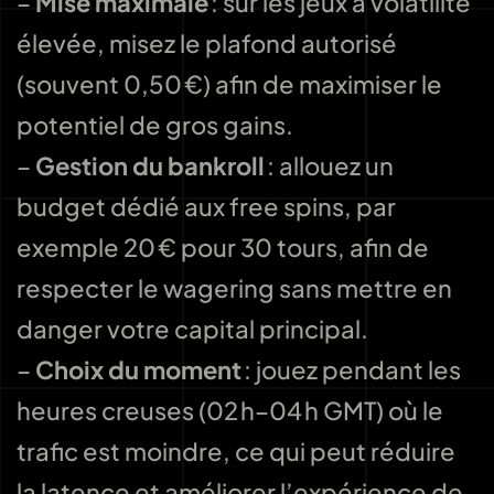
–
Mise maximale
: sur les jeux à volatilité
élevée, misez le plafond autorisé
(souvent 0,50 €) afin de maximiser le
potentiel de gros gains.
–
Gestion du bankroll
: allouez un
budget dédié aux free spins, par
exemple 20 € pour 30 tours, afin de
respecter le wagering sans mettre en
danger votre capital principal.
–
Choix du moment
: jouez pendant les
heures creuses (02 h–04 h GMT) où le
trafic est moindre, ce qui peut réduire
la latence et améliorer l’expérience de