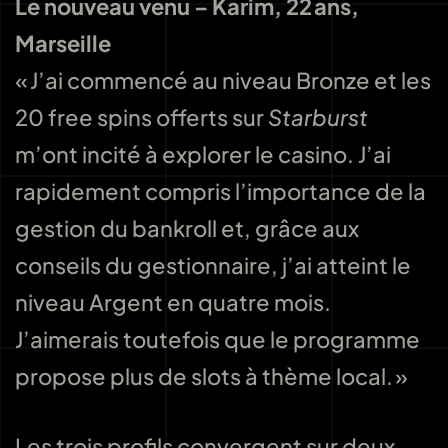
Le nouveau venu – Karim, 22 ans,
Marseille
« J’ai commencé au niveau Bronze et les
20 free spins offerts sur
Starburst
m’ont incité à explorer le casino. J’ai
rapidement compris l’importance de la
gestion du bankroll et, grâce aux
conseils du gestionnaire, j’ai atteint le
niveau Argent en quatre mois.
J’aimerais toutefois que le programme
propose plus de slots à thème local. »
Les trois profils convergent sur deux