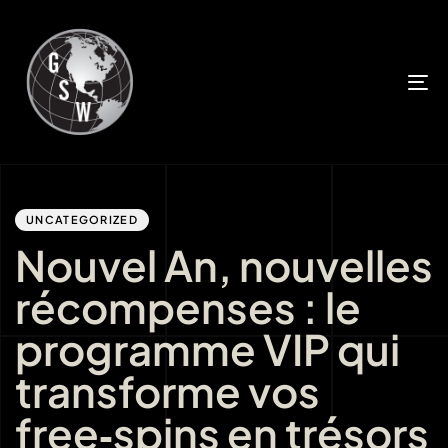
T
n
Author
Published
PUBLISHED
IN:
on:
UNCATEGORIZED
Nouvel An, nouvelles
récompenses : le
programme VIP qui
transforme vos
free‑spins en trésors