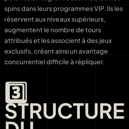
spins dans leurs programmes VIP. Ils les
réservent aux niveaux supérieurs,
augmentent le nombre de tours
attribués et les associent à des jeux
exclusifs, créant ainsi un avantage
concurrentiel difficile à répliquer.
3️⃣
STRUCTURE
DU