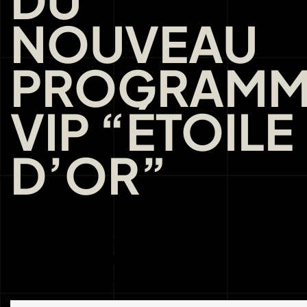
NOUVEAU
PROGRAMM
VIP “ÉTOILE
D’OR”
DÉPÔT
MISE
BONUS 
NIVEAU
MENSUEL
TOTALE
PRINCI
REQUIS