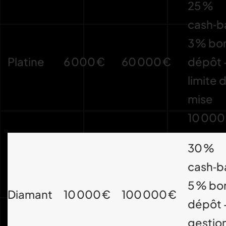
25 %
cash‑b
3 % bo
Platine
6 000 €
60 000 €
dépôt 
limite 
mise
10 000
30 %
cash‑b
5 % bo
Diamant
10 000 €
100 000 €
dépôt 
gestio