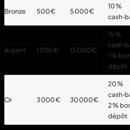
10 %
Bronze
500 €
5 000 €
cash‑b
15 %
cash‑b
Argent
1 500 €
15 000 €
1 % bo
dépôt
20 %
cash‑b
Or
3 000 €
30 000 €
2 % bo
dépôt