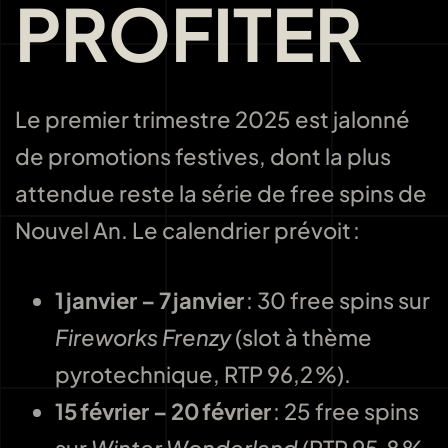
PROFITER
Le premier trimestre 2025 est jalonné
de promotions festives, dont la plus
attendue reste la série de free spins de
Nouvel An. Le calendrier prévoit :
1 janvier – 7 janvier
: 30 free spins sur
Fireworks Frenzy
(slot à thème
pyrotechnique, RTP 96,2 %).
15 février – 20 février
: 25 free spins
sur
Winter Wonderland
(RTP 95,8 %,