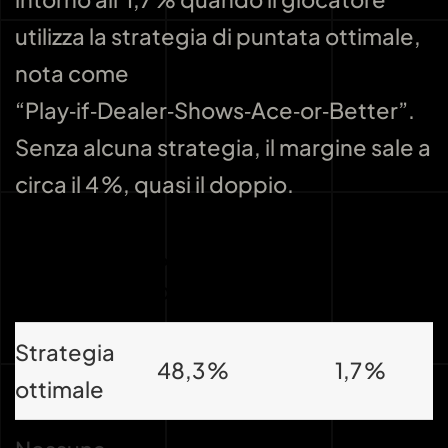
utilizza la strategia di puntata ottimale,
nota come
“Play‑if‑Dealer‑Shows‑Ace‑or‑Better”.
Senza alcuna strategia, il margine sale a
circa il 4 %, quasi il doppio.
PROBABILITÀ
HOUSE
SITUAZIONE
DI VINCITA
EDGE
Strategia
48,3 %
1,7 %
ottimale