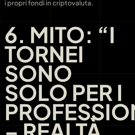
i propri fondi in criptovaluta.
6. MITO: “I
TORNEI
SONO
SOLO PER I
PROFESSION
– REALTÀ