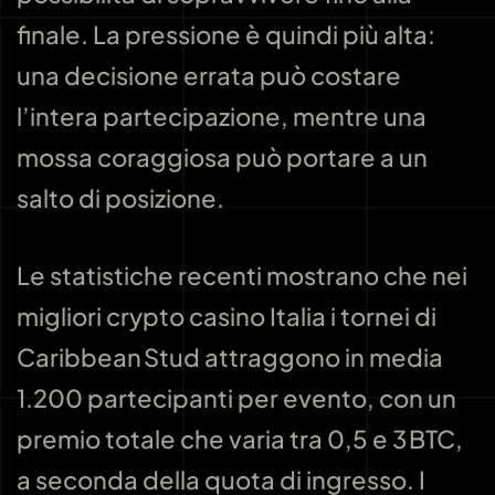
finale. La pressione è quindi più alta:
una decisione errata può costare
l’intera partecipazione, mentre una
mossa coraggiosa può portare a un
salto di posizione.
Le statistiche recenti mostrano che nei
migliori crypto casino Italia i tornei di
Caribbean Stud attraggono in media
1.200 partecipanti per evento, con un
premio totale che varia tra 0,5 e 3 BTC,
a seconda della quota di ingresso. I