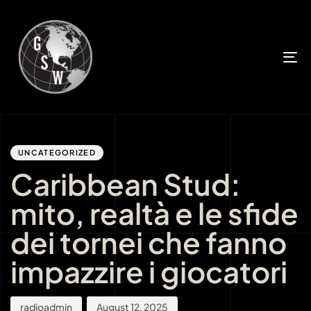
T
n
Author
Published
PUBLISHED
IN:
on:
UNCATEGORIZED
Caribbean Stud:
mito, realtà e le sfide
dei tornei che fanno
impazzire i giocatori
radioadmin
August 12, 2025