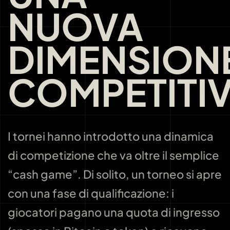
NUOVA
DIMENSION
COMPETITIVA
I tornei hanno introdotto una dinamica
di competizione che va oltre il semplice
“cash game”. Di solito, un torneo si apre
con una fase di qualificazione: i
giocatori pagano una quota di ingresso