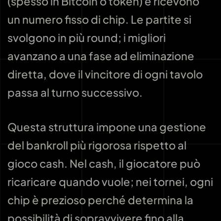
(spesso in Bitcoin o token) e ricevono
un numero fisso di chip. Le partite si
svolgono in più round; i migliori
avanzano a una fase ad eliminazione
diretta, dove il vincitore di ogni tavolo
passa al turno successivo.
Questa struttura impone una gestione
del bankroll più rigorosa rispetto al
gioco cash. Nel cash, il giocatore può
ricaricare quando vuole; nei tornei, ogni
chip è prezioso perché determina la
possibilità di sopravvivere fino alla