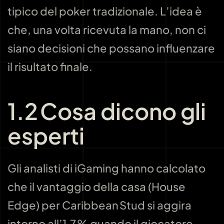
tipico del poker tradizionale. L’idea è
che, una volta ricevuta la mano, non ci
siano decisioni che possano influenzare
il risultato finale.
1.2 Cosa dicono gli
esperti
Gli analisti di iGaming hanno calcolato
che il vantaggio della casa (House
Edge) per Caribbean Stud si aggira
intorno all’1,7 % quando il giocatore