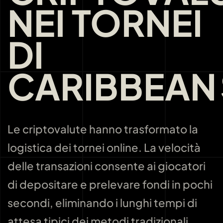
NEI TORNEI
DI
CARIBBEAN S
Le criptovalute hanno trasformato la
logistica dei tornei online. La velocità
delle transazioni consente ai giocatori
di depositare e prelevare fondi in pochi
secondi, eliminando i lunghi tempi di
attesa tipici dei metodi tradizionali.