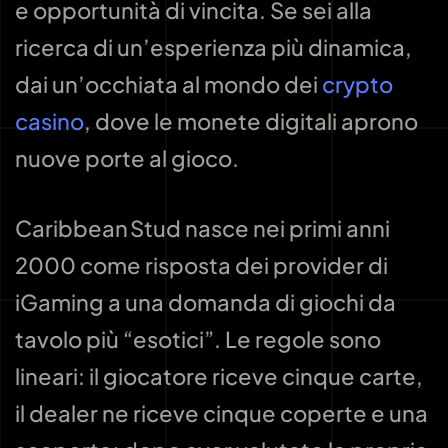
e opportunità di vincita. Se sei alla
ricerca di un’esperienza più dinamica,
dai un’occhiata al mondo dei
crypto
casino
, dove le monete digitali aprono
nuove porte al gioco.
Caribbean Stud nasce nei primi anni
2000 come risposta dei provider di
iGaming a una domanda di giochi da
tavolo più “esotici”. Le regole sono
lineari: il giocatore riceve cinque carte,
il dealer ne riceve cinque coperte e una