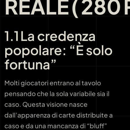
REALE ( 280
1.1 La credenza
popolare: “È solo
fortuna”
Molti giocatori entrano al tavolo
pensando che la sola variabile sia il
caso. Questa visione nasce
dall’apparenza di carte distribuite a
caso e da una mancanza di “bluff”