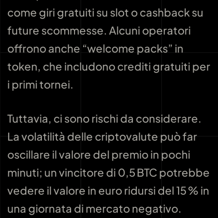
come giri gratuiti su slot o cashback su
future scommesse. Alcuni operatori
offrono anche “welcome packs” in
token, che includono crediti gratuiti per
i primi tornei.
Tuttavia, ci sono rischi da considerare.
La volatilità delle criptovalute può far
oscillare il valore del premio in pochi
minuti; un vincitore di 0,5 BTC potrebbe
vedere il valore in euro ridursi del 15 % in
una giornata di mercato negativo.