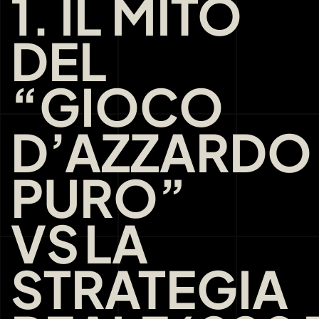
1. IL MITO
DEL
“GIOCO
D’AZZARDO
PURO”
VS LA
STRATEGIA