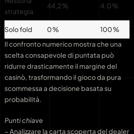
Nessuna
44,2 %
4,0 %
strategia
Solo fold
0 %
100 %
Il confronto numerico mostra che una
scelta consapevole di puntata può
ridurre drasticamente il margine del
casinò, trasformando il gioco da pura
scommessa a decisione basata su
probabilità.
Punti chiave
– Analizzare la carta scoperta del dealer