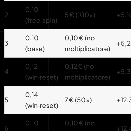
0,10
2
5 € (100x)
+5,1
(free‑spin)
0,10
0,10 € (no
3
+5,
(base)
moltiplicatore)
0,12
0,12 € (no
4
+5,3
(win‑reset)
moltiplicatore)
0,14
5
7 € (50x)
+12,
(win‑reset)
0,10
0,10 € (no
6
+12,