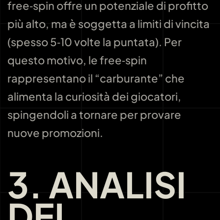
free‑spin offre un potenziale di profitto
più alto, ma è soggetta a limiti di vincita
(spesso 5‑10 volte la puntata). Per
questo motivo, le free‑spin
rappresentano il “carburante” che
alimenta la curiosità dei giocatori,
spingendoli a tornare per provare
nuove promozioni.
3. ANALISI
DEL