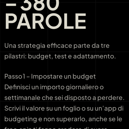
– 380
PAROLE
Una strategia efficace parte da tre
pilastri: budget, test e adattamento.
Passo 1 – Impostare un budget
Definisci un importo giornaliero o
settimanale che sei disposto a perdere.
Scrivi il valore su un foglio o su un’app di
budgeting e non superarlo, anche se le