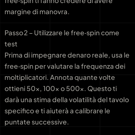
free‑spin ti fanno credere di avere
margine di manovra.
Passo 2 – Utilizzare le free‑spin come
test
Prima di impegnare denaro reale, usa le
free‑spin per valutare la frequenza dei
moltiplicatori. Annota quante volte
ottieni 50x, 100x o 500x. Questo ti
darà una stima della volatilità del tavolo
specifico e ti aiuterà a calibrare le
puntate successive.