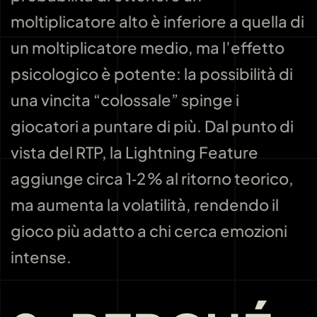
moltiplicatore alto è inferiore a quella di
un moltiplicatore medio, ma l’effetto
psicologico è potente: la possibilità di
una vincita “colossale” spinge i
giocatori a puntare di più. Dal punto di
vista del RTP, la Lightning Feature
aggiunge circa 1‑2 % al ritorno teorico,
ma aumenta la volatilità, rendendo il
gioco più adatto a chi cerca emozioni
intense.