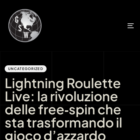
T
n
Author
Published
PUBLISHED
IN:
on:
UNCATEGORIZED
Lightning Roulette
Live: la rivoluzione
delle free‑spin che
sta trasformando il
gioco d’azzardo