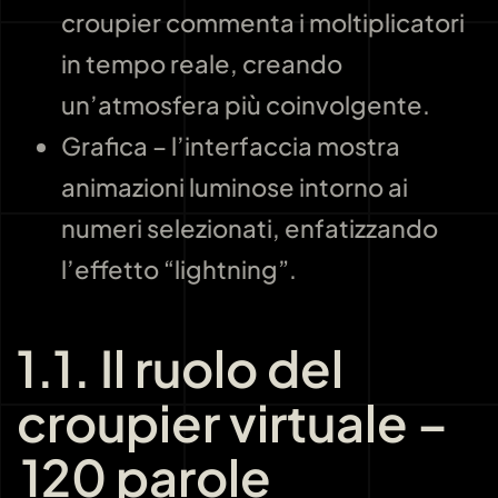
croupier commenta i moltiplicatori
in tempo reale, creando
un’atmosfera più coinvolgente.
Grafica – l’interfaccia mostra
animazioni luminose intorno ai
numeri selezionati, enfatizzando
l’effetto “lightning”.
1.1. Il ruolo del
croupier virtuale –
120 parole