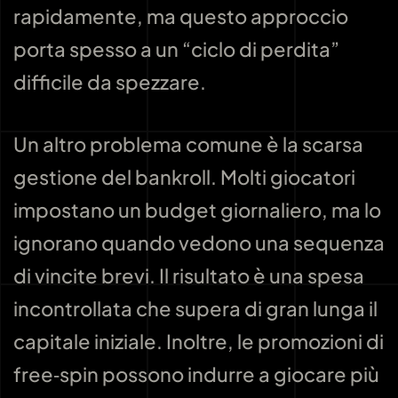
rapidamente, ma questo approccio
porta spesso a un “ciclo di perdita”
difficile da spezzare.
Un altro problema comune è la scarsa
gestione del bankroll. Molti giocatori
impostano un budget giornaliero, ma lo
ignorano quando vedono una sequenza
di vincite brevi. Il risultato è una spesa
incontrollata che supera di gran lunga il
capitale iniziale. Inoltre, le promozioni di
free‑spin possono indurre a giocare più