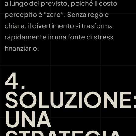
a lungo del previsto, poiché il costo
percepito è “zero”. Senza regole
chiare, il divertimento si trasforma
rapidamente in una fonte di stress
finanziario.
4.
SOLUZIONE
UNA