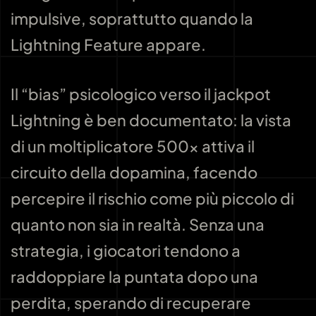
impulsive, soprattutto quando la
Lightning Feature appare.
Il “bias” psicologico verso il jackpot
Lightning è ben documentato: la vista
di un moltiplicatore 500x attiva il
circuito della dopamina, facendo
percepire il rischio come più piccolo di
quanto non sia in realtà. Senza una
strategia, i giocatori tendono a
raddoppiare la puntata dopo una
perdita, sperando di recuperare