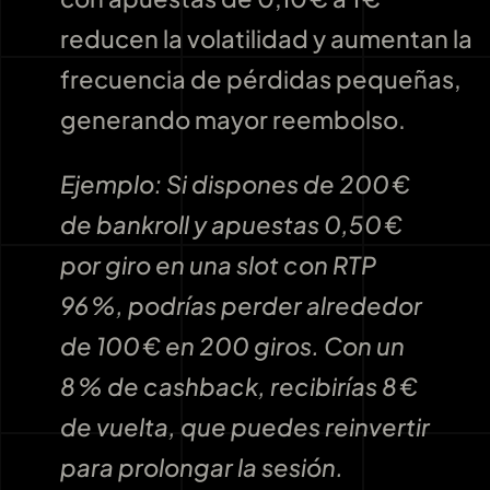
reducen la volatilidad y aumentan la
frecuencia de pérdidas pequeñas,
generando mayor reembolso.
Ejemplo: Si dispones de 200 €
de bankroll y apuestas 0,50 €
por giro en una slot con RTP
96 %, podrías perder alrededor
de 100 € en 200 giros. Con un
8 % de cashback, recibirías 8 €
de vuelta, que puedes reinvertir
para prolongar la sesión.