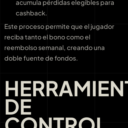
acumula pérdidas elegibles para
cashback.
Este proceso permite que el jugador
reciba tanto el bono como el
reembolso semanal, creando una
doble fuente de fondos.
HERRAMIEN
DE
CONTROL