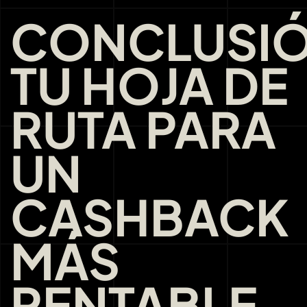
CONCLUSIÓ
TU HOJA DE
RUTA PARA
UN
CASHBACK
MÁS
RENTABLE