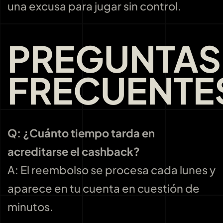
una excusa para jugar sin control.
PREGUNTAS
FRECUENTE
Q: ¿Cuánto tiempo tarda en
acreditarse el cashback?
A: El reembolso se procesa cada lunes y
aparece en tu cuenta en cuestión de
minutos.