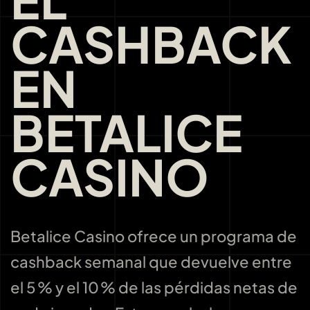
CASHBACK
EN
BETALICE
CASINO
Betalice Casino ofrece un programa de
cashback semanal que devuelve entre
el 5 % y el 10 % de las pérdidas netas de