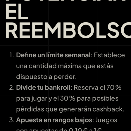
EL
REEMBOLS
Define un límite semanal
: Establece
una cantidad máxima que estás
dispuesto a perder.
Divide tu bankroll
: Reserva el 70 %
para jugar y el 30 % para posibles
pérdidas que generarán cashback.
Apuesta en rangos bajos
: Juegos
con apuestas de 0,10 € a 1 €