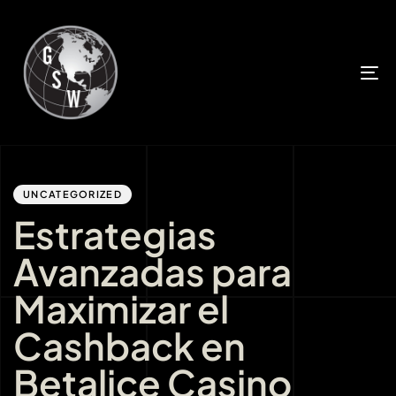
T
n
Author
Published
PUBLISHED
IN:
on:
UNCATEGORIZED
Estrategias
Avanzadas para
Maximizar el
Cashback en
Betalice Casino