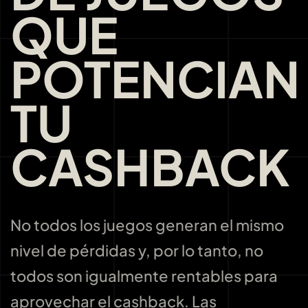
QUE
POTENCIAN
TU
CASHBACK
No todos los juegos generan el mismo
nivel de pérdidas y, por lo tanto, no
todos son igualmente rentables para
aprovechar el cashback. Las