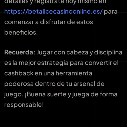
detalles y regístrate hoy mismo en
https://betalicecasinoonline.es/
para
comenzar a disfrutar de estos
beneficios.
Recuerda:
Jugar con cabeza y disciplina
es la mejor estrategia para convertir el
cashback en una herramienta
poderosa dentro de tu arsenal de
juego. ¡Buena suerte y juega de forma
responsable!