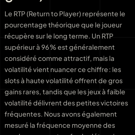
Le RTP (Return to Player) représente le
pourcentage théorique que le joueur
récupère sur le long terme. Un RTP
supérieur à 96 % est généralement
considéré comme attractif, mais la
volatilité vient nuancer ce chiffre : les
slots à haute volatilité offrent de gros
gains rares, tandis que les jeux à faible
volatilité délivrent des petites victoires
fréquentes. Nous avons également
mesuré la fréquence moyenne des