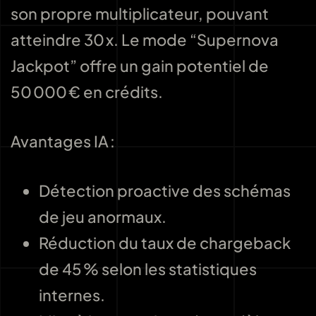
son propre multiplicateur, pouvant
atteindre 30 x. Le mode “Supernova
Jackpot” offre un gain potentiel de
50 000 € en crédits.
Avantages IA :
Détection proactive des schémas
de jeu anormaux.
Réduction du taux de chargeback
de 45 % selon les statistiques
internes.