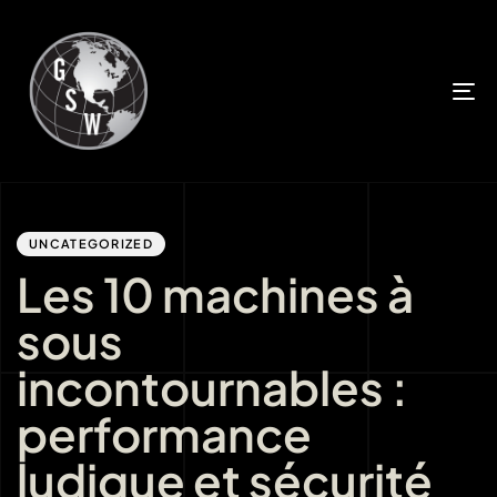
T
n
Author
Published
PUBLISHED
IN:
on:
UNCATEGORIZED
Les 10 machines à
sous
incontournables :
performance
ludique et sécurité