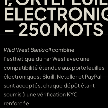
ÉLECTRONI
– 250 MOTS
Wild West Bankroll
combine
l’esthétique du Far West avec une
compatibilité étendue aux portefeuilles
électroniques : Skrill, Neteller et PayPal
sont acceptés, chaque dépôt étant
soumis à une vérification KYC
renforcée.