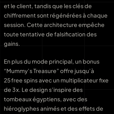
et le client, tandis que les clés de
chiffrement sont régénérées à chaque
session. Cette architecture empêche
toute tentative de falsification des
gains.
En plus du mode principal, un bonus
“Mummy’s Treasure” offre jusqu’à
25 free spins avec un multiplicateur fixe
de 3 x. Le design s’inspire des
tombeaux égyptiens, avec des
hiéroglyphes animés et des effets de