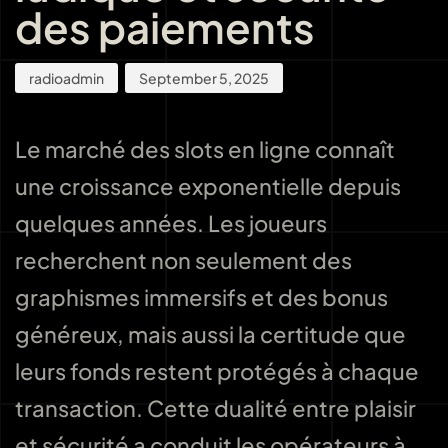
des paiements
radioadmin
September 5, 2025
Le marché des slots en ligne connaît
une croissance exponentielle depuis
quelques années. Les joueurs
recherchent non seulement des
graphismes immersifs et des bonus
généreux, mais aussi la certitude que
leurs fonds restent protégés à chaque
transaction. Cette dualité entre plaisir
et sécurité a conduit les opérateurs à