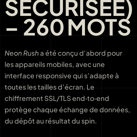
SÉCURISÉE)
– 260 MOTS
Neon Rush
a été conçu d’abord pour
les appareils mobiles, avec une
interface responsive qui s’adapte à
toutes les tailles d’écran. Le
chiffrement SSL/TLS end‑to‑end
protège chaque échange de données,
du dépôt au résultat du spin.