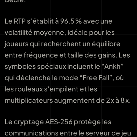
Le RTP s’établit à 96,5 % avec une
volatilité moyenne, idéale pour les
joueurs qui recherchent un équilibre
entre fréquence et taille des gains. Les
symboles spéciaux incluent le “Ankh”
qui déclenche le mode “Free Fall”, où
les rouleaux s’empilent et les
multiplicateurs augmentent de 2 x à 8 x.
Le cryptage AES‑256 protège les
communications entre le serveur de jeu