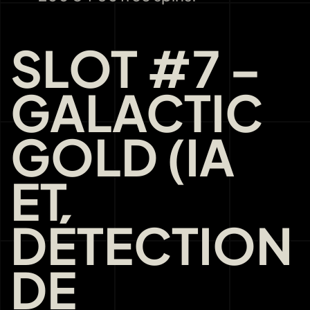
SLOT #7 –
GALACTIC
GOLD (IA
ET
DÉTECTION
DE