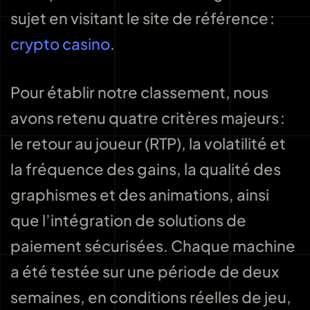
sujet en visitant le site de référence :
crypto casino
.
Pour établir notre classement, nous
avons retenu quatre critères majeurs :
le retour au joueur (RTP), la volatilité et
la fréquence des gains, la qualité des
graphismes et des animations, ainsi
que l’intégration de solutions de
paiement sécurisées. Chaque machine
a été testée sur une période de deux
semaines, en conditions réelles de jeu,