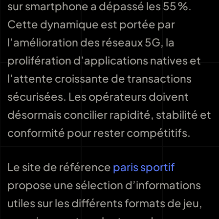
sur smartphone a dépassé les 55 %.
Cette dynamique est portée par
l’amélioration des réseaux 5G, la
prolifération d’applications natives et
l’attente croissante de transactions
sécurisées. Les opérateurs doivent
désormais concilier rapidité, stabilité et
conformité pour rester compétitifs.
Le site de référence
paris sportif
propose une sélection d’informations
utiles sur les différents formats de jeu,