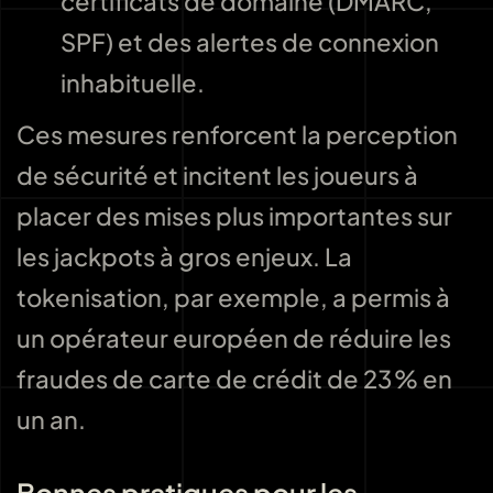
certificats de domaine (DMARC,
SPF) et des alertes de connexion
inhabituelle.
Ces mesures renforcent la perception
de sécurité et incitent les joueurs à
placer des mises plus importantes sur
les jackpots à gros enjeux. La
tokenisation, par exemple, a permis à
un opérateur européen de réduire les
fraudes de carte de crédit de 23 % en
un an.