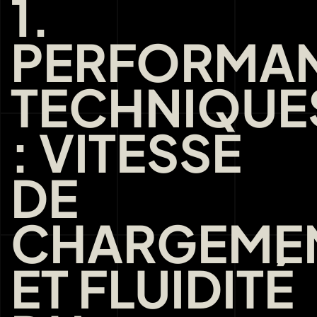
1.
PERFORMA
TECHNIQUE
: VITESSE
DE
CHARGEME
ET FLUIDITÉ