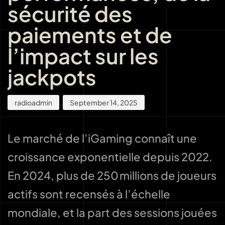
sécurité des
paiements et de
l’impact sur les
jackpots
radioadmin
September 14, 2025
Le marché de l’iGaming connaît une
croissance exponentielle depuis 2022.
En 2024, plus de 250 millions de joueurs
actifs sont recensés à l’échelle
mondiale, et la part des sessions jouées