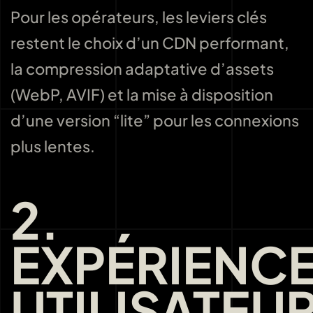
Pour les opérateurs, les leviers clés
restent le choix d’un CDN performant,
la compression adaptative d’assets
(WebP, AVIF) et la mise à disposition
d’une version “lite” pour les connexions
plus lentes.
2.
EXPÉRIENC
UTILISATEU