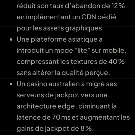
réduit son taux d’abandon de 12 %
en implémentant un CDN dédié
pour les assets graphiques.
Une plateforme asiatique a
introduit un mode “lite” sur mobile,
compressant les textures de 40 %
sans altérer la qualité perçue.
Un casino australien a migré ses
serveurs de jackpot vers une
architecture edge, diminuant la
latence de 70 ms et augmentant les
gains de jackpot de 8 %.