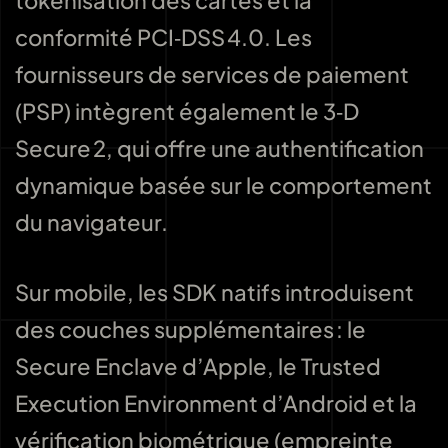
conformité PCI‑DSS 4.0. Les
fournisseurs de services de paiement
(PSP) intègrent également le 3‑D
Secure 2, qui offre une authentification
dynamique basée sur le comportement
du navigateur.
Sur mobile, les SDK natifs introduisent
des couches supplémentaires : le
Secure Enclave d’Apple, le Trusted
Execution Environment d’Android et la
vérification biométrique (empreinte