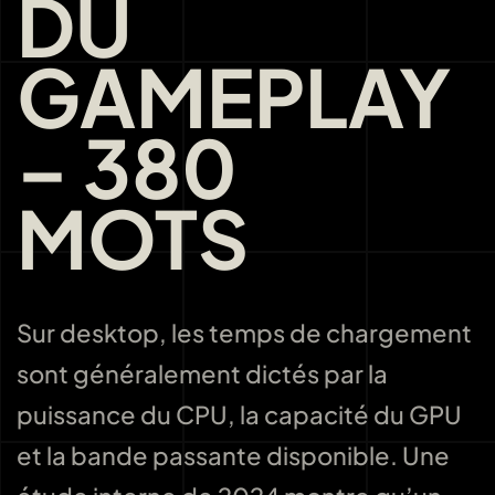
DU
GAMEPLAY
– 380
MOTS
Sur desktop, les temps de chargement
sont généralement dictés par la
puissance du CPU, la capacité du GPU
et la bande passante disponible. Une