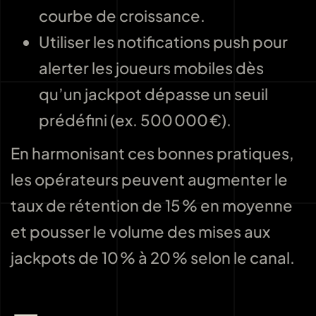
courbe de croissance.
Utiliser les notifications push pour
alerter les joueurs mobiles dès
qu’un jackpot dépasse un seuil
prédéfini (ex. 500 000 €).
En harmonisant ces bonnes pratiques,
les opérateurs peuvent augmenter le
taux de rétention de 15 % en moyenne
et pousser le volume des mises aux
jackpots de 10 % à 20 % selon le canal.