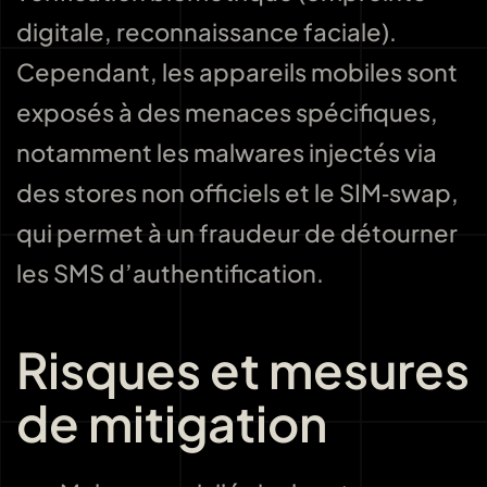
digitale, reconnaissance faciale).
Cependant, les appareils mobiles sont
exposés à des menaces spécifiques,
notamment les malwares injectés via
des stores non officiels et le SIM‑swap,
qui permet à un fraudeur de détourner
les SMS d’authentification.
Risques et mesures
de mitigation