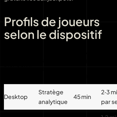
Profils de joueurs
selon le dispositif
TEMPS
FRÉQ
PROFIL
MOYEN
DES M
DISPOSITIF
DOMINANT
DE
AUX
SESSION
JACK
Stratège
2‑3 m
Desktop
45 min
analytique
par s