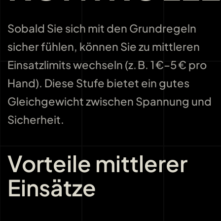
Sobald Sie sich mit den Grundregeln
sicher fühlen, können Sie zu mittleren
Einsatzlimits wechseln (z. B. 1 €–5 € pro
Hand). Diese Stufe bietet ein gutes
Gleichgewicht zwischen Spannung und
Sicherheit.
Vorteile mittlerer
Einsätze