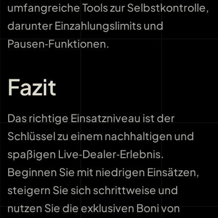
umfangreiche Tools zur Selbstkontrolle,
darunter Einzahlungslimits und
Pausen‑Funktionen.
Fazit
Das richtige Einsatzniveau ist der
Schlüssel zu einem nachhaltigen und
spaßigen Live‑Dealer‑Erlebnis.
Beginnen Sie mit niedrigen Einsätzen,
steigern Sie sich schrittweise und
nutzen Sie die exklusiven Boni von