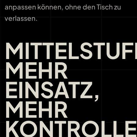
anpassen können, ohne den Tisch zu
verlassen.
MITTELSTUF
MEHR
EINSATZ,
MEHR
KONTROLLE