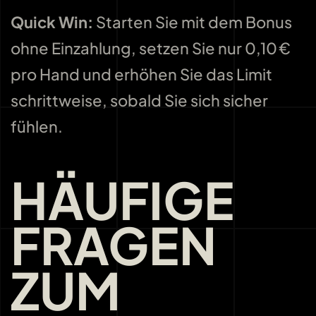
Quick Win:
Starten Sie mit dem Bonus
ohne Einzahlung, setzen Sie nur 0,10 €
pro Hand und erhöhen Sie das Limit
schrittweise, sobald Sie sich sicher
fühlen.
HÄUFIGE
FRAGEN
ZUM