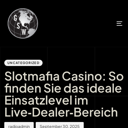
T
n
Author
Published
PUBLISHED
IN:
on:
UNCATEGORIZED
Slotmafia Casino: So
finden Sie das ideale
Einsatzlevel im
Live‑Dealer‑Bereich
radioadmin
September 30, 2025