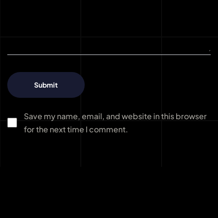
Save my name, email, and website in this browser
for the next time I comment.