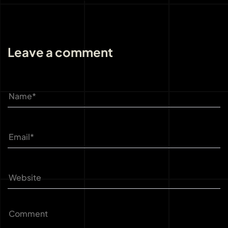
Leave a comment