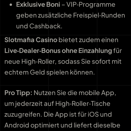
Exklusive Boni
– VIP‑Programme
geben zusätzliche Freispiel‑Runden
und Cashback.
Slotmafia Casino
bietet zudem einen
Live‑Dealer‑Bonus ohne Einzahlung
für
neue High‑Roller, sodass Sie sofort mit
echtem Geld spielen können.
Pro Tipp:
Nutzen Sie die mobile App,
um jederzeit auf High‑Roller‑Tische
zuzugreifen. Die App ist für iOS und
Android optimiert und liefert dieselbe