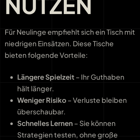
NUTZEN
Für Neulinge empfiehlt sich ein Tisch mit
niedrigen Einsätzen. Diese Tische
bieten folgende Vorteile:
Längere Spielzeit
– Ihr Guthaben
hält länger.
Weniger Risiko
– Verluste bleiben
überschaubar.
Schnelles Lernen
– Sie können
Strategien testen, ohne große