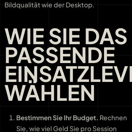
Bildqualität wie der Desktop.
WIE SIE DAS
PASSENDE
EINSATZLEV
WÄHLEN
Bestimmen Sie Ihr Budget.
Rechnen
Sie, wie viel Geld Sie pro Session