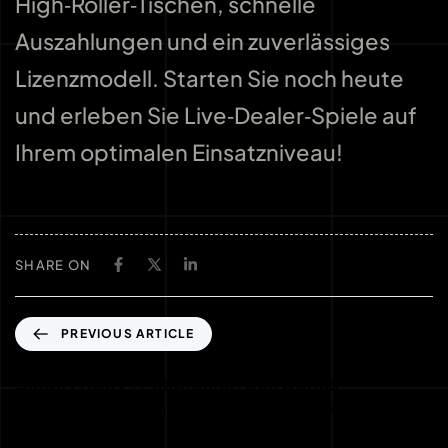
High‑Roller‑Tischen, schnelle
Auszahlungen und ein zuverlässiges
Lizenzmodell. Starten Sie noch heute
und erleben Sie Live‑Dealer‑Spiele auf
Ihrem optimalen Einsatzniveau!
SHARE ON
PREVIOUS ARTICLE
Black Friday : l’explosion des bonus
live‑casino et les exigences légales à
connaître