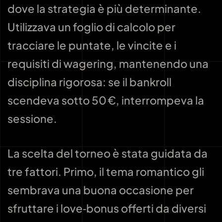
dove la strategia è più determinante.
Utilizzava un foglio di calcolo per
tracciare le puntate, le vincite e i
requisiti di wagering, mantenendo una
disciplina rigorosa: se il bankroll
scendeva sotto 50 €, interrompeva la
sessione.
La scelta del torneo è stata guidata da
tre fattori. Primo, il tema romantico gli
sembrava una buona occasione per
sfruttare i love‑bonus offerti da diversi