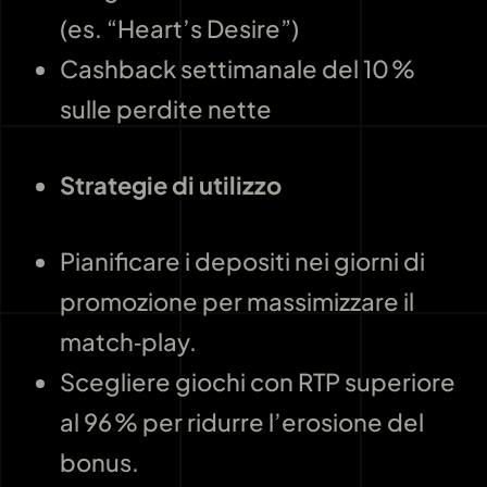
(es. “Heart’s Desire”)
Cashback settimanale del 10 %
sulle perdite nette
Strategie di utilizzo
Pianificare i depositi nei giorni di
promozione per massimizzare il
match‑play.
Scegliere giochi con RTP superiore
al 96 % per ridurre l’erosione del
bonus.