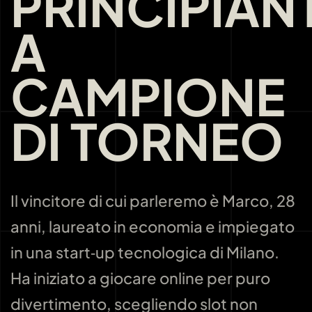
PRINCIPIAN
A
CAMPIONE
DI TORNEO
Il vincitore di cui parleremo è Marco, 28
anni, laureato in economia e impiegato
in una start‑up tecnologica di Milano.
Ha iniziato a giocare online per puro
divertimento, scegliendo slot non