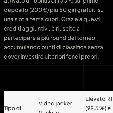
attivato un bonus di 100 % sul primo
deposito (200 €) più 50 giri gratuiti su
una slot a tema cuori. Grazie a questi
crediti aggiuntivi, è riuscito a
partecipare a più round del torneo,
accumulando punti di classifica senza
dover investire ulteriori fondi propri.
SCELTA DI
ELEMENTO
MOTIVAZI
MARCO
Elevato R
Video‑poker
Tipo di
(99,5 %) e
(Jacks or