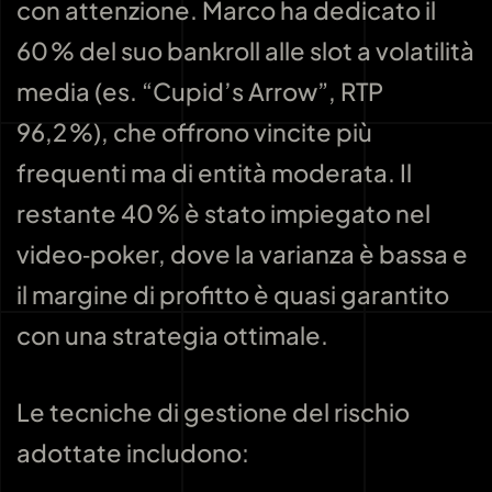
con attenzione. Marco ha dedicato il
60 % del suo bankroll alle slot a volatilità
media (es. “Cupid’s Arrow”, RTP
96,2 %), che offrono vincite più
frequenti ma di entità moderata. Il
restante 40 % è stato impiegato nel
video‑poker, dove la varianza è bassa e
il margine di profitto è quasi garantito
con una strategia ottimale.
Le tecniche di gestione del rischio
adottate includono: