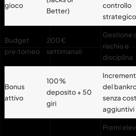
gioco
controllo
Better)
strategic
Gestione 
Budget
200 €
rischio e
pre‑torneo
settimanali
disciplina
Incremen
100 %
Bonus
del bankro
deposito + 50
attivo
senza cost
giri
aggiuntivi
Premi elev