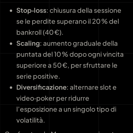
Stop‑loss
: chiusura della sessione
se le perdite superano il 20 % del
bankroll (40 €).
Scaling
: aumento graduale della
puntata del 10 % dopo ogni vincita
superiore a 50 €, per sfruttare le
serie positive.
Diversificazione
: alternare slot e
video‑poker per ridurre
l’esposizione a un singolo tipo di
volatilità.