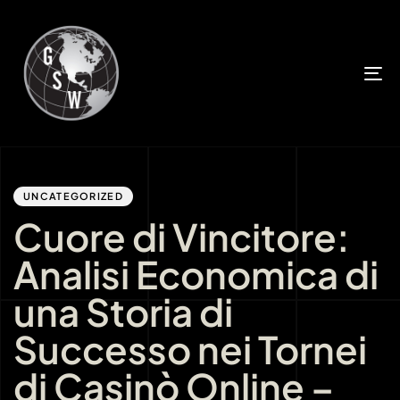
T
n
Author
Published
PUBLISHED
IN:
on:
UNCATEGORIZED
Cuore di Vincitore:
Analisi Economica di
una Storia di
Successo nei Tornei
di Casinò Online –