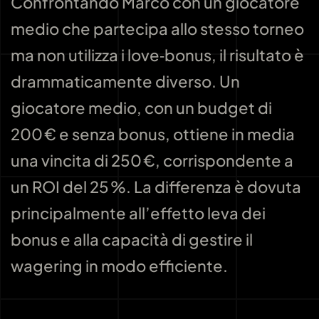
Confrontando Marco con un giocatore
medio che partecipa allo stesso torneo
ma non utilizza i love‑bonus, il risultato è
drammaticamente diverso. Un
giocatore medio, con un budget di
200 € e senza bonus, ottiene in media
una vincita di 250 €, corrispondente a
un ROI del 25 %. La differenza è dovuta
principalmente all’effetto leva dei
bonus e alla capacità di gestire il
wagering in modo efficiente.