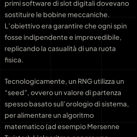
primi software di slot digitali dovevano
sostituire le bobine meccaniche.
L’obiettivo era garantire che ogni spin
fosse indipendente e imprevedibile,
replicando la casualità di una ruota
fisica.
Tecnologicamente, un RNG utilizza un
“seed”, ovvero un valore di partenza
spesso basato sull’orologio di sistema,
per alimentare un algoritmo
matematico (ad esempio Mersenne