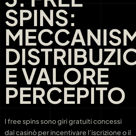
SPINS:
MECCANIS
DISTRIBUZI
E VALORE
PERCEPITO
I free spins sono giri gratuiti concessi
dal casinò per incentivare l’iscrizione o il