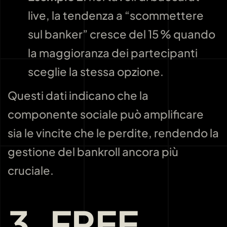
live, la tendenza a “scommettere
sul banker” cresce del 15 % quando
la maggioranza dei partecipanti
sceglie la stessa opzione.
Questi dati indicano che la
componente sociale può amplificare
sia le vincite che le perdite, rendendo la
gestione del bankroll ancora più
cruciale.
3. FREE