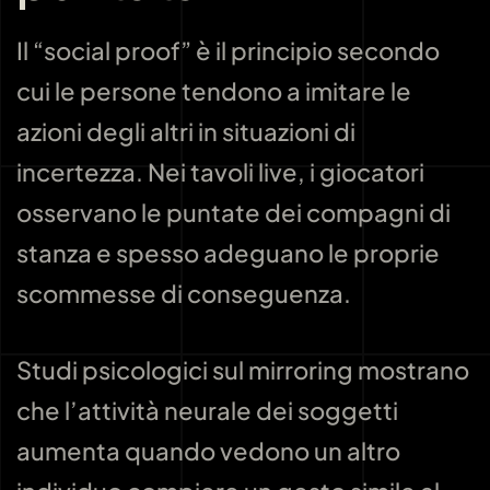
Il “social proof” è il principio secondo
cui le persone tendono a imitare le
azioni degli altri in situazioni di
incertezza. Nei tavoli live, i giocatori
osservano le puntate dei compagni di
stanza e spesso adeguano le proprie
scommesse di conseguenza.
Studi psicologici sul mirroring mostrano
che l’attività neurale dei soggetti
aumenta quando vedono un altro