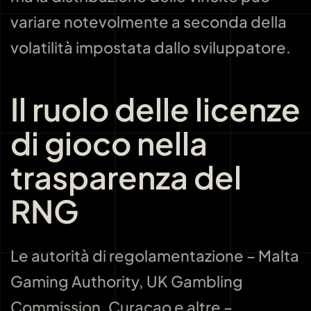
variare notevolmente a seconda della
volatilità impostata dallo sviluppatore.
Il ruolo delle licenze
di gioco nella
trasparenza del
RNG
Le autorità di regolamentazione – Malta
Gaming Authority, UK Gambling
Commission, Curaçao e altre –