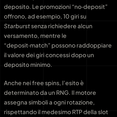
deposito. Le promozioni “no‑deposit”
offrono, ad esempio, 10 giri su
Starburst
senza richiedere alcun
versamento, mentre le
“deposit‑match” possono raddoppiare
il valore dei giri concessi dopo un
deposito minimo.
Anche nei free spins, l’esito è
determinato da un RNG. Il motore
assegna simboli a ogni rotazione,
rispettando il medesimo RTP della slot