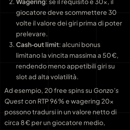
Wagering
: se il requisito è 30x, il
giocatore deve scommettere 30
volte il valore dei giri prima di poter
prelevare.
Cash‑out limit
: alcuni bonus
limitano la vincita massima a 50 €,
rendendo meno appetibili giri su
slot ad alta volatilità.
Ad esempio, 20 free spins su
Gonzo’s
Quest
con RTP 96 % e wagering 20x
possono tradursi in un valore netto di
circa 8 € per un giocatore medio,