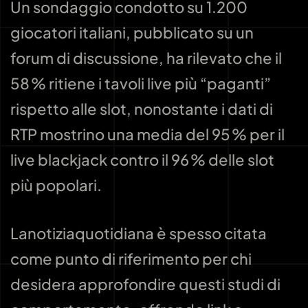
Un sondaggio condotto su 1.200
giocatori italiani, pubblicato su un
forum di discussione, ha rilevato che il
58 % ritiene i tavoli live più “paganti”
rispetto alle slot, nonostante i dati di
RTP mostrino una media del 95 % per il
live blackjack contro il 96 % delle slot
più popolari.
Lanotiziaquotidiana è spesso citata
come punto di riferimento per chi
desidera approfondire questi studi di