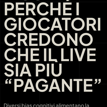
PERCHÉ I
GIOCATORI
CREDONO
CHE IL LIVE
SIA PIÙ
“PAGANTE”
Diversi bias cognitivi alimentano la