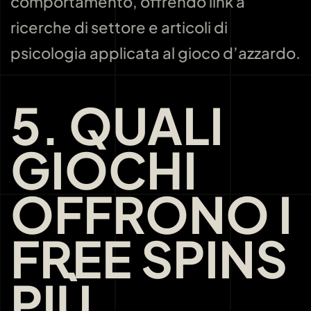
comportamento, offrendo link a
ricerche di settore e articoli di
psicologia applicata al gioco d’azzardo.
5. QUALI
GIOCHI
OFFRONO I
FREE SPINS
PIÙ