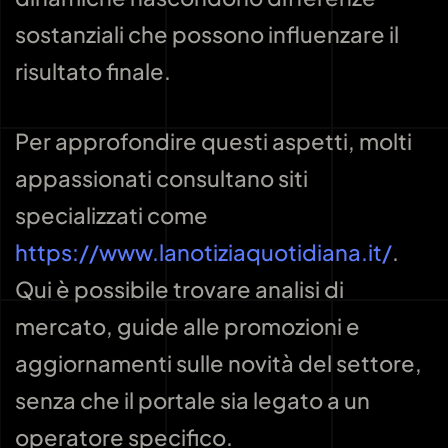
sostanziali che possono influenzare il
risultato finale.
Per approfondire questi aspetti, molti
appassionati consultano siti
specializzati come
https://www.lanotiziaquotidiana.it/
.
Qui è possibile trovare analisi di
mercato, guide alle promozioni e
aggiornamenti sulle novità del settore,
senza che il portale sia legato a un
operatore specifico.