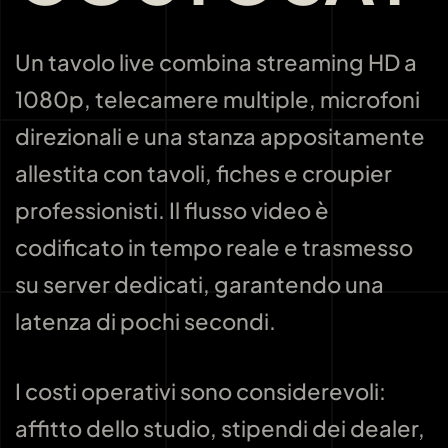
Un tavolo live combina streaming HD a
1080p, telecamere multiple, microfoni
direzionali e una stanza appositamente
allestita con tavoli, fiches e croupier
professionisti. Il flusso video è
codificato in tempo reale e trasmesso
su server dedicati, garantendo una
latenza di pochi secondi.
I costi operativi sono considerevoli:
affitto dello studio, stipendi dei dealer,