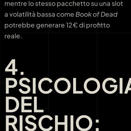
mentre lo stesso pacchetto su una slot
a volatilità bassa come
Book of Dead
potrebbe generare 12 € di profitto
reale.
4.
PSICOLOGI
DEL
RISCHIO: