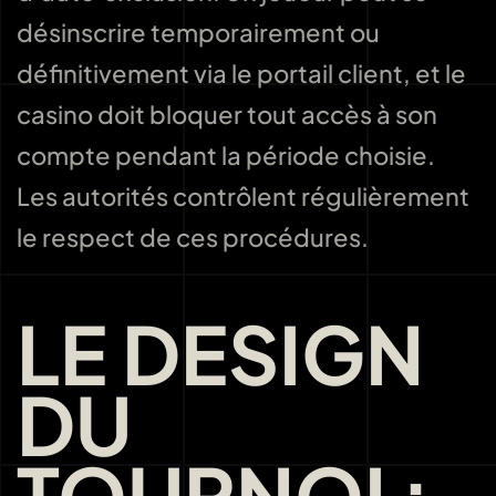
désinscrire temporairement ou
définitivement via le portail client, et le
casino doit bloquer tout accès à son
compte pendant la période choisie.
Les autorités contrôlent régulièrement
le respect de ces procédures.
LE DESIGN
DU
TOURNOI :