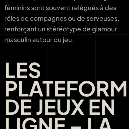
féminins sont souvent relégués à des
rôles de compagnes ou de serveuses,
renforçant un stéréotype de glamour
masculin autour du jeu.
LES
PLATEFORM
DE JEUX EN
LIGNE – LA