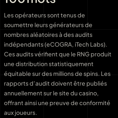
Les opérateurs sont tenus de
soumettre leurs générateurs de
nombres aléatoires à des audits
indépendants (eCOGRA, iTech Labs).
Ces audits vérifient que le RNG produit
une distribution statistiquement
équitable sur des millions de spins. Les
rapports d’audit doivent être publiés
annuellement sur le site du casino,
offrant ainsi une preuve de conformité
aux joueurs.