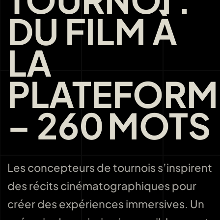
DU FILM À
LA
PLATEFORM
– 260 MOTS
Les concepteurs de tournois s’inspirent
des récits cinématographiques pour
créer des expériences immersives. Un