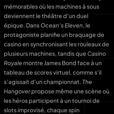
mémorables où les machines à sous
deviennent le théâtre d’un duel
épique. Dans
Ocean’s Eleven
, le
protagoniste planifie un braquage de
casino en synchronisant les rouleaux de
plusieurs machines, tandis que
Casino
Royale
montre James Bond face à un
tableau de scores virtuel, comme s’il
s’agissait d’un championnat.
The
Hangover
propose même une scène où
les héros participent à un tournoi de
slots improvisé, chaque spin