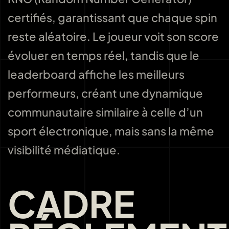
certifiés, garantissant que chaque spin
reste aléatoire. Le joueur voit son score
évoluer en temps réel, tandis que le
leaderboard affiche les meilleurs
performeurs, créant une dynamique
communautaire similaire à celle d’un
sport électronique, mais sans la même
visibilité médiatique.
CADRE