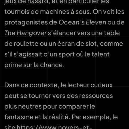
jeux de hasard, et en particulier les
tournois de machines à sous. On voit les
protagonistes de
Ocean’s Eleven
ou de
The Hangover
s’élancer vers une table
de roulette ou un écran de slot, comme
s’il s’agissait d’un sport où le talent
prime sur la chance.
Dans ce contexte, le lecteur curieux
peut se tourner vers des ressources
plus neutres pour comparer le
fantasme et la réalité. Par exemple, le
site https://www.noyers-et-