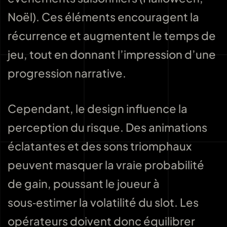
Noël). Ces éléments encouragent la
récurrence et augmentent le temps de
jeu, tout en donnant l’impression d’une
progression narrative.
Cependant, le design influence la
perception du risque. Des animations
éclatantes et des sons triomphaux
peuvent masquer la vraie probabilité
de gain, poussant le joueur à
sous‑estimer la volatilité du slot. Les
opérateurs doivent donc équilibrer