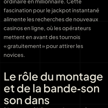
ordinaire en millionnaire. Cette
fascination pour le jackpot instantané
alimente les recherches de nouveaux
casinos en ligne, où les opérateurs
mettent en avant des tournois
« gratuitement » pour attirer les
novices.
Le rôle du montage
et de la bande‑son
son dans