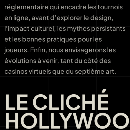
réglementaire qui encadre les tournois
en ligne, avant d’explorer le design,
l’impact culturel, les mythes persistants
et les bonnes pratiques pour les
joueurs. Enfin, nous envisagerons les
évolutions à venir, tant du côté des
casinos virtuels que du septième art.
LE CLICHÉ
HOLLYWOO