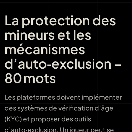
La protection des
mineurs et les
mécanismes
d’auto‑exclusion –
80 mots
Les plateformes doivent implémenter
des systèmes de vérification d’âge
(KYC) et proposer des outils
d’auto‑exclusion. Un joueur peut se