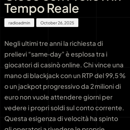
Tempo Reale
radioadmin
October 26, 2025
Negli ultimi tre anni la richiesta di
prelievi “same‑day” è esplosa tra i
giocatori di casinò online. Chi vince una
mano di blackjack con un RTP del 99,5 %
o un jackpot progressivo da 2 milioni di
euro non vuole attendere giorni per
vedere i propri soldi sul conto corrente.
Questa esigenza di velocità ha spinto
gli operatori a rivedere le proprie