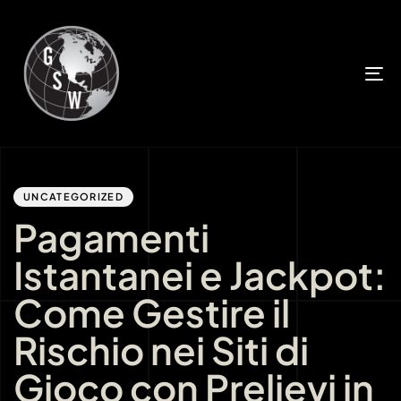
T
n
Author
Published
PUBLISHED
IN:
on:
UNCATEGORIZED
Pagamenti
Istantanei e Jackpot:
Come Gestire il
Rischio nei Siti di
Gioco con Prelievi in