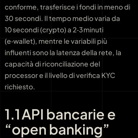
conforme, trasferisce i fondi in meno di
30 secondi. Il tempo medio varia da
10 secondi (crypto) a 2‑3 minuti
(e‑wallet), mentre le variabili più
influenti sono la latenza della rete, la
capacità di riconciliazione del
processor e il livello di verifica KYC
richiesto.
1.1 API bancarie e
“open banking”