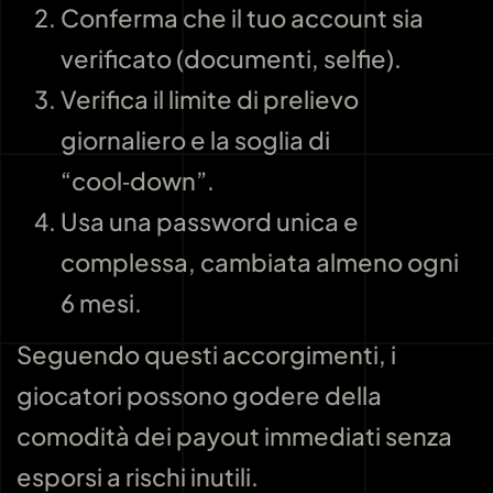
Conferma che il tuo account sia
verificato (documenti, selfie).
Verifica il limite di prelievo
giornaliero e la soglia di
“cool‑down”.
Usa una password unica e
complessa, cambiata almeno ogni
6 mesi.
Seguendo questi accorgimenti, i
giocatori possono godere della
comodità dei payout immediati senza
esporsi a rischi inutili.