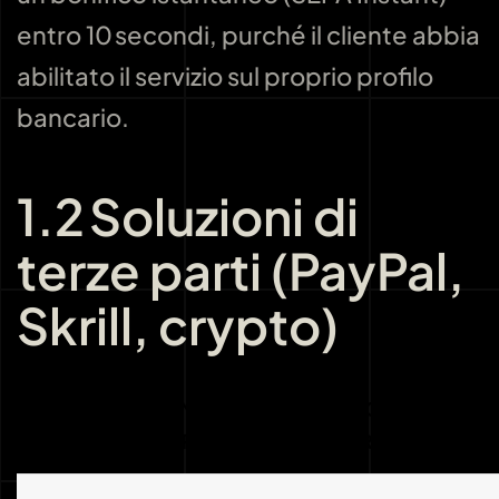
entro 10 secondi, purché il cliente abbia
abilitato il servizio sul proprio profilo
bancario.
1.2 Soluzioni di
terze parti (PayPal,
Skrill, crypto)
TEMPO MEDIO
COSTI PER
PROVIDER
DI PAYOUT
TRANSAZION