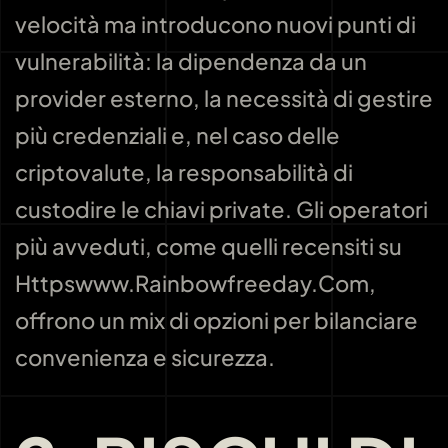
velocità ma introducono nuovi punti di
vulnerabilità: la dipendenza da un
provider esterno, la necessità di gestire
più credenziali e, nel caso delle
criptovalute, la responsabilità di
custodire le chiavi private. Gli operatori
più avveduti, come quelli recensiti su
Httpswww.Rainbowfreeday.Com,
offrono un mix di opzioni per bilanciare
convenienza e sicurezza.