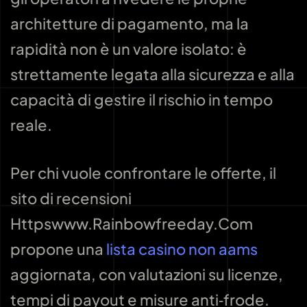
architetture di pagamento, ma la
rapidità non è un valore isolato: è
strettamente legata alla sicurezza e alla
capacità di gestire il rischio in tempo
reale.
Per chi vuole confrontare le offerte, il
sito di recensioni
Httpswww.Rainbowfreeday.Com
propone una
lista casino non aams
aggiornata, con valutazioni su licenze,
tempi di payout e misure anti‑frode.