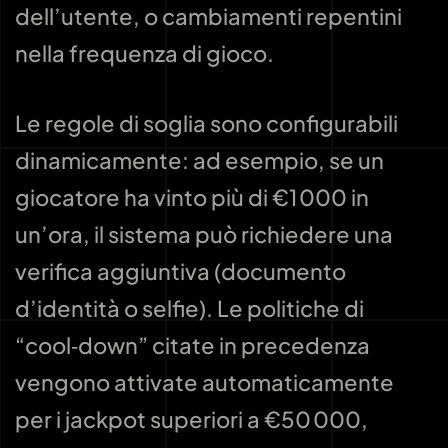
dell’utente, o cambiamenti repentini
nella frequenza di gioco.
Le regole di soglia sono configurabili
dinamicamente: ad esempio, se un
giocatore ha vinto più di €1 000 in
un’ora, il sistema può richiedere una
verifica aggiuntiva (documento
d’identità o selfie). Le politiche di
“cool‑down” citate in precedenza
vengono attivate automaticamente
per i jackpot superiori a €50 000,