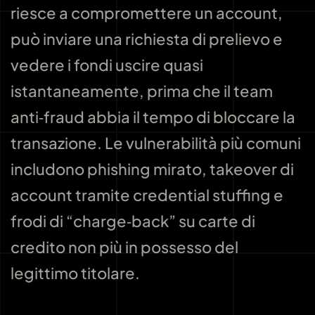
riesce a compromettere un account,
può inviare una richiesta di prelievo e
vedere i fondi uscire quasi
istantaneamente, prima che il team
anti‑fraud abbia il tempo di bloccare la
transazione. Le vulnerabilità più comuni
includono phishing mirato, takeover di
account tramite credential stuffing e
frodi di “charge‑back” su carte di
credito non più in possesso del
legittimo titolare.