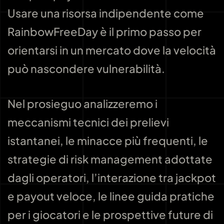
Usare una risorsa indipendente come
RainbowFreeDay è il primo passo per
orientarsi in un mercato dove la velocità
può nascondere vulnerabilità.
Nel prosieguo analizzeremo i
meccanismi tecnici dei prelievi
istantanei, le minacce più frequenti, le
strategie di risk management adottate
dagli operatori, l’interazione tra jackpot
e payout veloce, le linee guida pratiche
per i giocatori e le prospettive future di