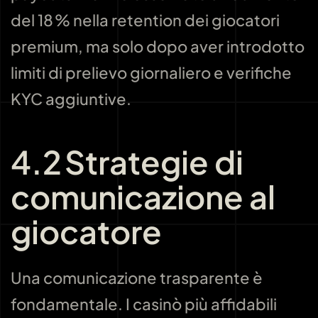
del 18 % nella retention dei giocatori
premium, ma solo dopo aver introdotto
limiti di prelievo giornaliero e verifiche
KYC aggiuntive.
4.2 Strategie di
comunicazione al
giocatore
Una comunicazione trasparente è
fondamentale. I casinò più affidabili