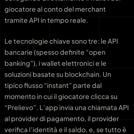
giocatore al conto del merchant
tramite API in tempo reale.
Le tecnologie chiave sono tre: le API
bancarie (spesso definite “open
banking”), i wallet elettronici e le
soluzioni basate su blockchain. Un
tipico flusso “instant” parte dal
momento in cui il giocatore clicca su
“Prelievo”. L’app invia una chiamata API
al provider di pagamento, il provider
verifica l’identità e il saldo, e, se tutto è