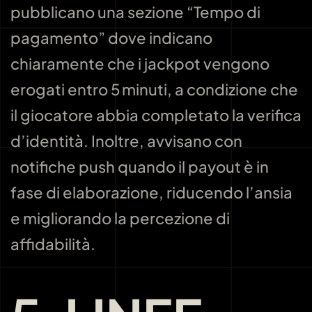
pubblicano una sezione “Tempo di
pagamento” dove indicano
chiaramente che i jackpot vengono
erogati entro 5 minuti, a condizione che
il giocatore abbia completato la verifica
d’identità. Inoltre, avvisano con
notifiche push quando il payout è in
fase di elaborazione, riducendo l’ansia
e migliorando la percezione di
affidabilità.