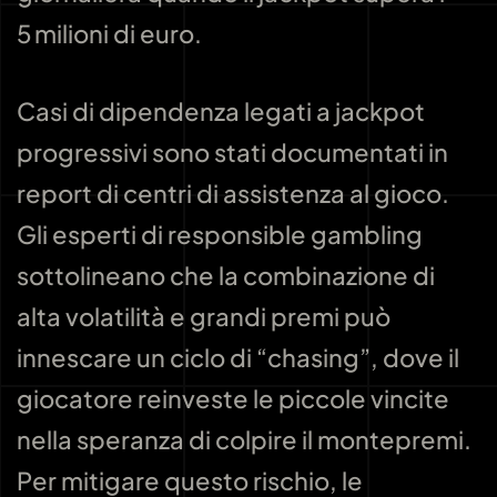
5 milioni di euro.
Casi di dipendenza legati a jackpot
progressivi sono stati documentati in
report di centri di assistenza al gioco.
Gli esperti di responsible gambling
sottolineano che la combinazione di
alta volatilità e grandi premi può
innescare un ciclo di “chasing”, dove il
giocatore reinveste le piccole vincite
nella speranza di colpire il montepremi.
Per mitigare questo rischio, le