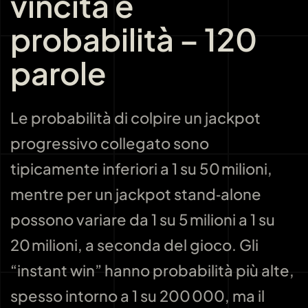
vincita e
probabilità – 120
parole
Le probabilità di colpire un jackpot
progressivo collegato sono
tipicamente inferiori a 1 su 50 milioni,
mentre per un jackpot stand‑alone
possono variare da 1 su 5 milioni a 1 su
20 milioni, a seconda del gioco. Gli
“instant win” hanno probabilità più alte,
spesso intorno a 1 su 200 000, ma il