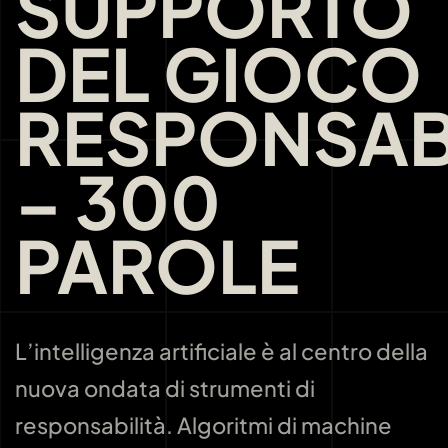
SUPPORTO
DEL GIOCO
RESPONSAB
– 300
PAROLE
L’intelligenza artificiale è al centro della
nuova ondata di strumenti di
responsabilità. Algoritmi di machine