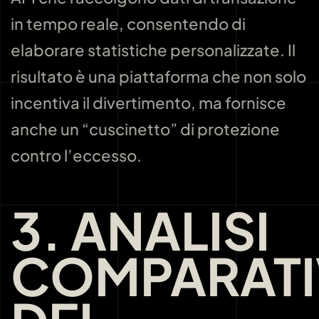
in tempo reale, consentendo di
elaborare statistiche personalizzate. Il
risultato è una piattaforma che non solo
incentiva il divertimento, ma fornisce
anche un “cuscinetto” di protezione
contro l’eccesso.
3. ANALISI
COMPARATI