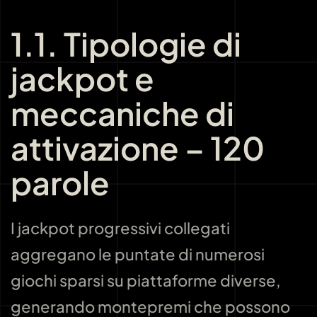
1.1. Tipologie di
jackpot e
meccaniche di
attivazione – 120
parole
I jackpot progressivi collegati
aggregano le puntate di numerosi
giochi sparsi su piattaforme diverse,
generando montepremi che possono