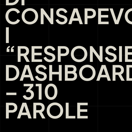
CONSAPEVO
I
“RESPONSIB
DASHBOAR
– 310
PAROLE