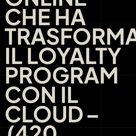
CHE HA
TRASFORM
IL LOYALTY
PROGRAM
CON IL
CLOUD –
(420