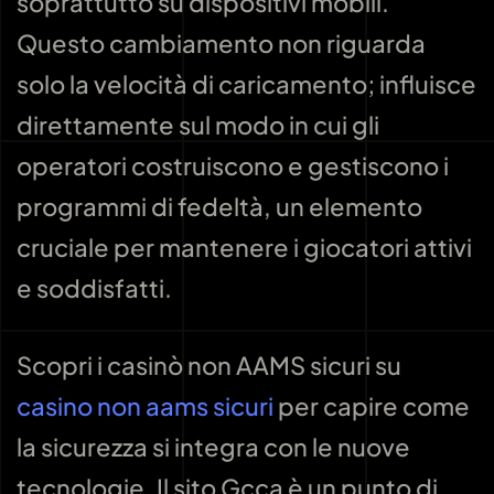
soprattutto su dispositivi mobili.
Questo cambiamento non riguarda
solo la velocità di caricamento; influisce
direttamente sul modo in cui gli
operatori costruiscono e gestiscono i
programmi di fedeltà, un elemento
cruciale per mantenere i giocatori attivi
e soddisfatti.
Scopri i casinò non AAMS sicuri su
casino non aams sicuri
per capire come
la sicurezza si integra con le nuove
tecnologie. Il sito Gcca è un punto di