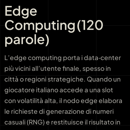
Edge
Computing (120
parole)
L’edge computing porta i data‑center
più vicini all’utente finale, spesso in
città o regioni strategiche. Quando un
giocatore italiano accede a una slot
con volatilità alta, il nodo edge elabora
le richieste di generazione di numeri
casuali (RNG) e restituisce il risultato in