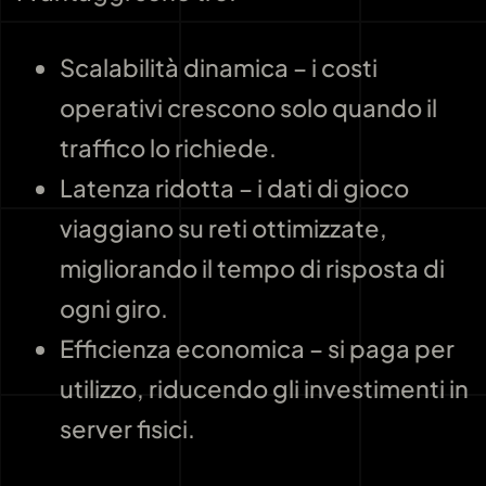
Scalabilità dinamica – i costi
operativi crescono solo quando il
traffico lo richiede.
Latenza ridotta – i dati di gioco
viaggiano su reti ottimizzate,
migliorando il tempo di risposta di
ogni giro.
Efficienza economica – si paga per
utilizzo, riducendo gli investimenti in
server fisici.