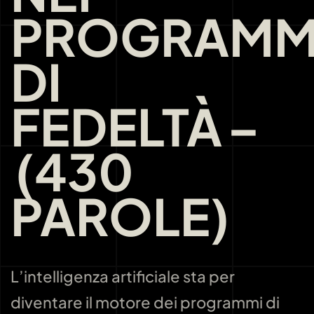
PROGRAMM
DI
FEDELTÀ –
(430
PAROLE)
L’intelligenza artificiale sta per
diventare il motore dei programmi di