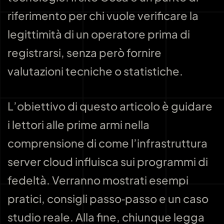
riferimento per chi vuole verificare la
legittimità di un operatore prima di
registrarsi, senza però fornire
valutazioni tecniche o statistiche.
L’obiettivo di questo articolo è guidare
i lettori alle prime armi nella
comprensione di come l’infrastruttura
server cloud influisca sui programmi di
fedeltà. Verranno mostrati esempi
pratici, consigli passo‑passo e un caso
studio reale. Alla fine, chiunque legga