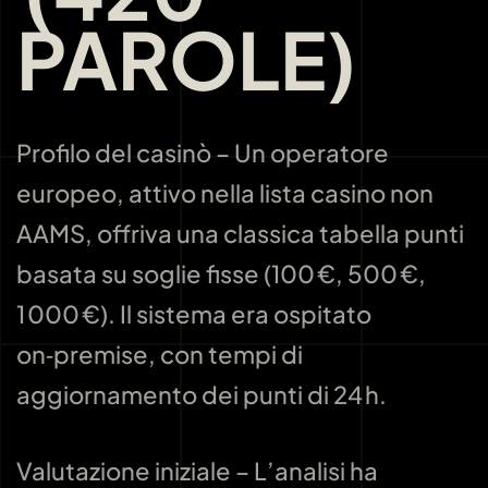
PAROLE)
Profilo del casinò – Un operatore
europeo, attivo nella lista casino non
AAMS, offriva una classica tabella punti
basata su soglie fisse (100 €, 500 €,
1 000 €). Il sistema era ospitato
on‑premise, con tempi di
aggiornamento dei punti di 24 h.
Valutazione iniziale – L’analisi ha