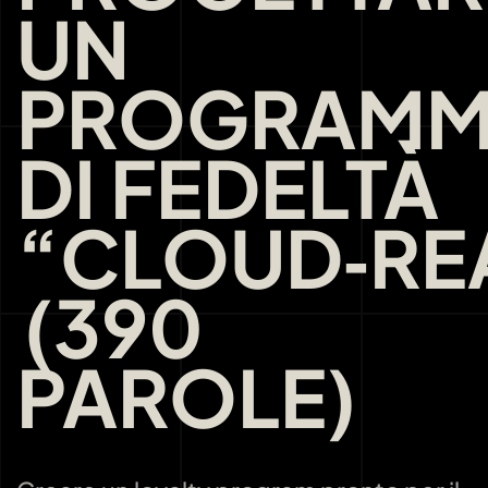
UN
PROGRAM
DI FEDELTÀ
“CLOUD‑RE
(390
PAROLE)