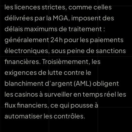
les licences strictes, comme celles
délivrées par la MGA, imposent des
délais maximums de traitement :
généralement 24 h pour les paiements
électroniques, sous peine de sanctions
financières. Troisièmement, les
exigences de lutte contre le
blanchiment d’argent (AML) obligent
les casinos à surveiller en temps réel les
flux financiers, ce qui pousse à
automatiser les contrôles.