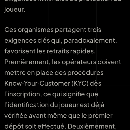
joueur.
Ces organismes partagent trois
exigences clés qui, paradoxalement,
favorisent les retraits rapides.
Premièrement, les opérateurs doivent
mettre en place des procédures
Know‑Your‑Customer (KYC) dès
l’inscription, ce qui signifie que
l’identification du joueur est déjà
vérifiée avant même que le premier
dépôt soit effectué. Deuxièmement,