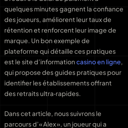
quelques minutes gagnent la confiance
des joueurs, améliorent leur taux de
rétention et renforcent leur image de
marque. Un bon exemple de
plateforme qui détaille ces pratiques
est le site d’information
casino en ligne
,
qui propose des guides pratiques pour
identifier les établissements offrant
des retraits ultra‑rapides.
Dans cet article, nous suivrons le
parcours d’« Alex », un joueur qui a