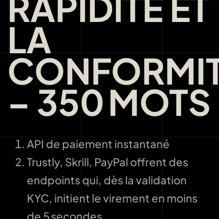
RAPIDITÉ ET
LA
CONFORMI
– 350 MOTS
API de paiement instantané
Trustly, Skrill, PayPal offrent des
endpoints qui, dès la validation
KYC, initient le virement en moins
de 5 secondes.