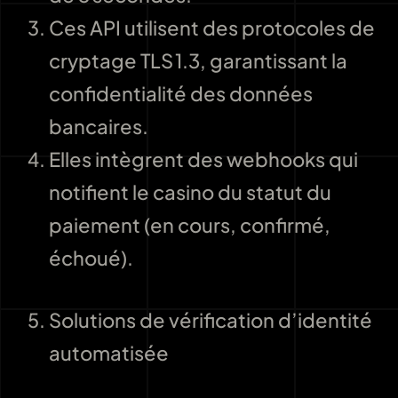
Ces API utilisent des protocoles de
cryptage TLS 1.3, garantissant la
confidentialité des données
bancaires.
Elles intègrent des webhooks qui
notifient le casino du statut du
paiement (en cours, confirmé,
échoué).
Solutions de vérification d’identité
automatisée