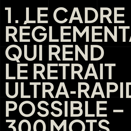
1. LE CADRE
RÉGLEMENT
QUI REND
LE RETRAIT
ULTRA‑RAPI
POSSIBLE –
300 MOTS