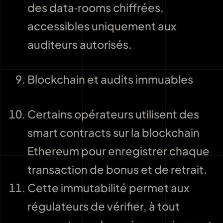
des data‑rooms chiffrées,
accessibles uniquement aux
auditeurs autorisés.
Blockchain et audits immuables
Certains opérateurs utilisent des
smart contracts sur la blockchain
Ethereum pour enregistrer chaque
transaction de bonus et de retrait.
Cette immutabilité permet aux
régulateurs de vérifier, à tout