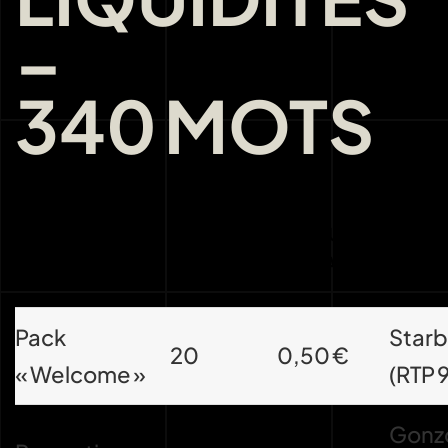
–
340 MOTS
NOMBRE
VALEUR
OFFRE
DE
JEU É
UNITAIRE
SPINS
Pack
Starb
20
0,50 €
« Welcome »
(RTP 
Gonz