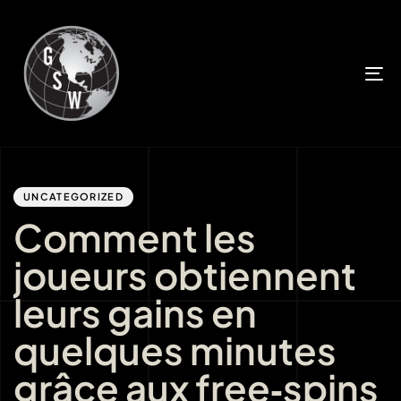
T
n
Author
Published
PUBLISHED
IN:
on:
UNCATEGORIZED
Comment les
joueurs obtiennent
leurs gains en
quelques minutes
grâce aux free‑spins