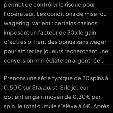
permet de contrôler le risque pour
l’opérateur. Les conditions de mise, ou
wagering, varient : certains casinos
imposent un facteur de 30 x le gain,
d’autres offrent des bonus sans wager
pour attirer les joueurs recherchant une
conversion immédiate en argent réel.
Prenons une série typique de 20 spins à
0,50 € sur
Starburst
. Si le joueur
obtient un gain moyen de 0,30 € par
spin, le total cumulé s’élève à 6 €. Après