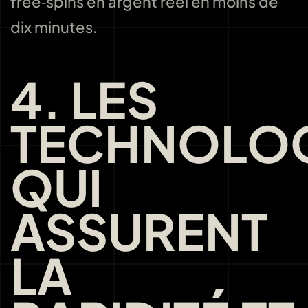
free‑spins en argent réel en moins de
dix minutes.
4. LES
TECHNOLOG
QUI
ASSURENT
LA