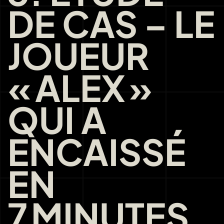
DE CAS – LE
JOUEUR
« ALEX »
QUI A
ENCAISSÉ
EN
7 MINUTES