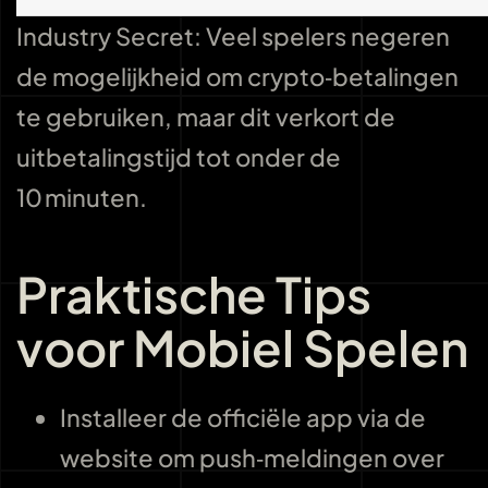
Industry Secret: Veel spelers negeren
de mogelijkheid om crypto‑betalingen
te gebruiken, maar dit verkort de
uitbetalingstijd tot onder de
10 minuten.
Praktische Tips
voor Mobiel Spelen
Installeer de officiële app via de
website om push‑meldingen over