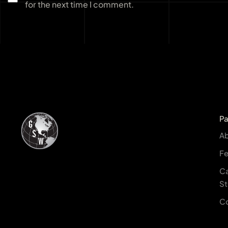
for the next time I comment.
P
A
Fe
C
St
C