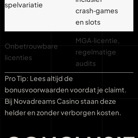
spelvariatie
crash‑games
en slots
MGA‑licentie,
Onbetrouwbare
regelmatige
licenties
audits
Pro Tip: Lees altijd de
bonusvoorwaarden voordat je claimt.
Bij Novadreams Casino staan deze
helder en zonder verborgen kosten.