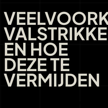
VEELVOOR
VALSTRIKK
EN HOE
DEZE TE
VERMIJDEN
OPLOSSING BIJ
VALSTRIK