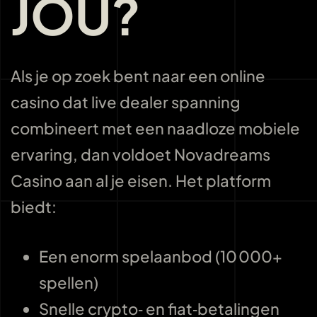
JOU?
Als je op zoek bent naar een online
casino dat live dealer spanning
combineert met een naadloze mobiele
ervaring, dan voldoet Novadreams
Casino aan al je eisen. Het platform
biedt:
Een enorm spelaanbod (10 000+
spellen)
Snelle crypto‑ en fiat‑betalingen