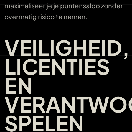
maximaliseer je je puntensaldo zonder
overmatig risico te nemen.
VEILIGHEID,
LICENTIES
EN
VERANTWO
SPELEN