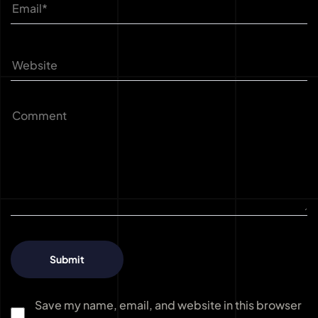
Save my name, email, and website in this browser