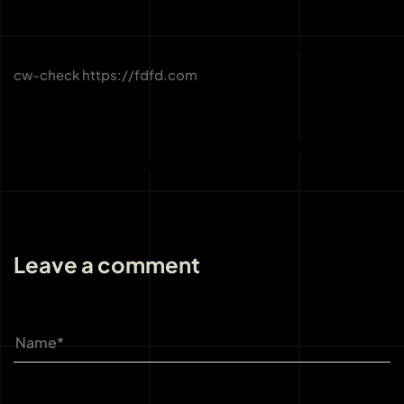
CW-CHECK-HTTPS://FDFD.COM/
cw-check https://fdfd.com
4 weeks ago
Uncategorized
THE IMPORTANCE OF LICENSING AND
REGULATION AT BOHO CASINO
Leave a comment