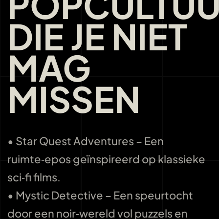
POPCULTUU
DIE JE NIET
MAG
MISSEN
• Star Quest Adventures – Een
ruimte‑epos geïnspireerd op klassieke
sci‑fi films.
• Mystic Detective – Een speurtocht
door een noir‑wereld vol puzzels en