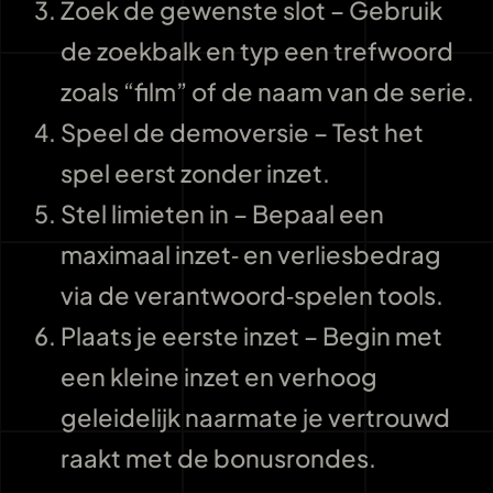
Zoek de gewenste slot – Gebruik
de zoekbalk en typ een trefwoord
zoals “film” of de naam van de serie.
Speel de demoversie – Test het
spel eerst zonder inzet.
Stel limieten in – Bepaal een
maximaal inzet‑ en verliesbedrag
via de verantwoord‑spelen tools.
Plaats je eerste inzet – Begin met
een kleine inzet en verhoog
geleidelijk naarmate je vertrouwd
raakt met de bonusrondes.