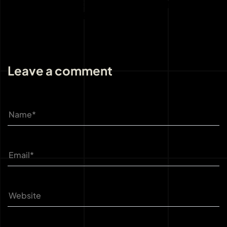
THE IMPORTANCE OF LICENSING AND
REGULATION AT BOHO CASINO
Leave a comment