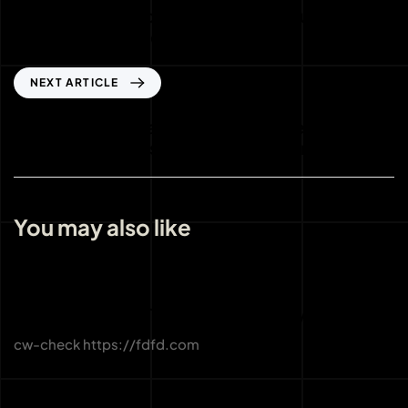
7 Erfolgreiche Spiel‑Strategien für unterwegs
– so gewinnen Sie im Realz Casino
NEXT ARTICLE
Stratégies gagnantes : comment les tournois
NBA boostent les paris de casino en ligne
You may also like
3 weeks ago
Uncategorized
CW-CHECK-HTTPS://FDFD.COM/
cw-check https://fdfd.com
3 weeks ago
Uncategorized