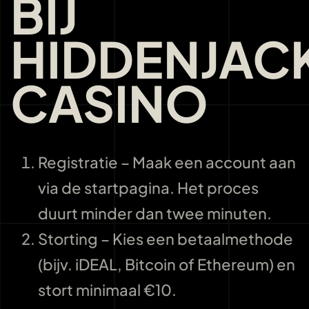
BIJ
HIDDENJAC
CASINO
Registratie – Maak een account aan
via de startpagina. Het proces
duurt minder dan twee minuten.
Storting – Kies een betaalmethode
(bijv. iDEAL, Bitcoin of Ethereum) en
stort minimaal €10.