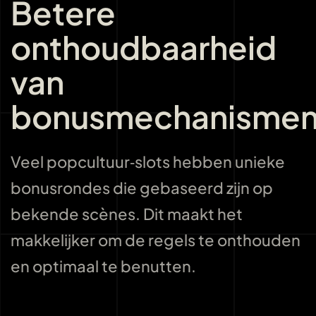
Betere
onthoudbaarheid
van
bonusmechanisme
Veel popcultuur‑slots hebben unieke
bonusrondes die gebaseerd zijn op
bekende scènes. Dit maakt het
makkelijker om de regels te onthouden
en optimaal te benutten.