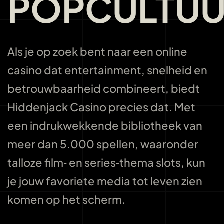
POPCULTUU
Als je op zoek bent naar een online
casino dat entertainment, snelheid en
betrouwbaarheid combineert, biedt
Hiddenjack Casino precies dat. Met
een indrukwekkende bibliotheek van
meer dan 5.000 spellen, waaronder
talloze film‑ en series‑thema slots, kun
je jouw favoriete media tot leven zien
komen op het scherm.