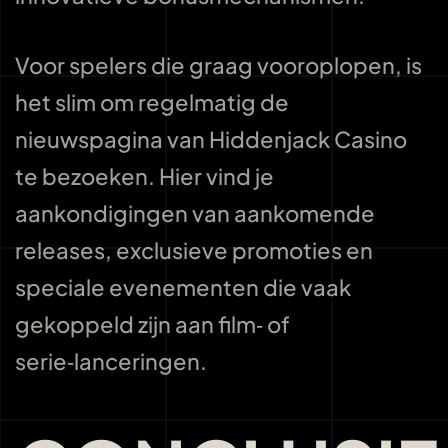
Voor spelers die graag vooroplopen, is
het slim om regelmatig de
nieuwspagina van Hiddenjack Casino
te bezoeken. Hier vind je
aankondigingen van aankomende
releases, exclusieve promoties en
speciale evenementen die vaak
gekoppeld zijn aan film‑ of
serie‑lanceringen.