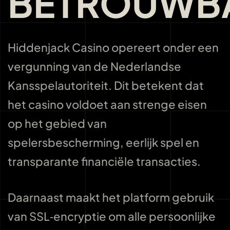
BETROUWB
Hiddenjack Casino opereert onder een
vergunning van de Nederlandse
Kansspelautoriteit. Dit betekent dat
het casino voldoet aan strenge eisen
op het gebied van
spelersbescherming, eerlijk spel en
transparante financiële transacties.
Daarnaast maakt het platform gebruik
van SSL‑encryptie om alle persoonlijke