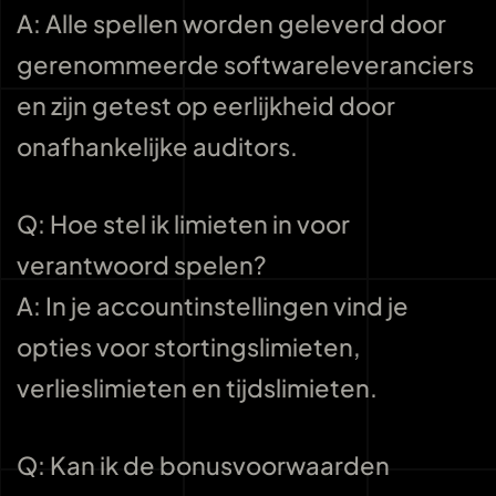
A: Alle spellen worden geleverd door
gerenommeerde softwareleveranciers
en zijn getest op eerlijkheid door
onafhankelijke auditors.
Q: Hoe stel ik limieten in voor
verantwoord spelen?
A: In je accountinstellingen vind je
opties voor stortingslimieten,
verlieslimieten en tijdslimieten.
Q: Kan ik de bonusvoorwaarden