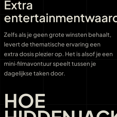
Extra
entertainmentwaar
Zelfs als je geen grote winsten behaalt,
levert de thematische ervaring een
extra dosis plezier op. Het is alsof je een
mini‑filmavontuur speelt tussen je
dagelijkse taken door.
HOE