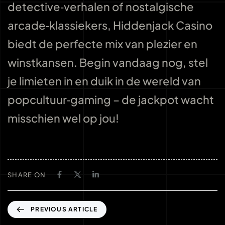
detective‑verhalen of nostalgische
arcade‑klassiekers, Hiddenjack Casino
biedt de perfecte mix van plezier en
winstkansen. Begin vandaag nog, stel
je limieten in en duik in de wereld van
popcultuur‑gaming – de jackpot wacht
misschien wel op jou!
SHARE ON
PREVIOUS ARTICLE