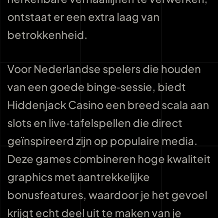
ontstaat er een extra laag van
betrokkenheid.
Voor Nederlandse spelers die houden
van een goede binge‑sessie, biedt
Hiddenjack Casino een breed scala aan
slots en live‑tafelspellen die direct
geïnspireerd zijn op populaire media.
Deze games combineren hoge kwaliteit
graphics met aantrekkelijke
bonusfeatures, waardoor je het gevoel
krijgt echt deel uit te maken van je