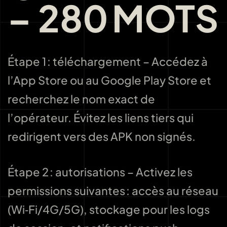
– 280 MOTS
Étape 1 : téléchargement – Accédez à
l’App Store ou au Google Play Store et
recherchez le nom exact de
l’opérateur. Évitez les liens tiers qui
redirigent vers des APK non signés.
Étape 2 : autorisations – Activez les
permissions suivantes : accès au réseau
(Wi‑Fi/4G/5G), stockage pour les logs