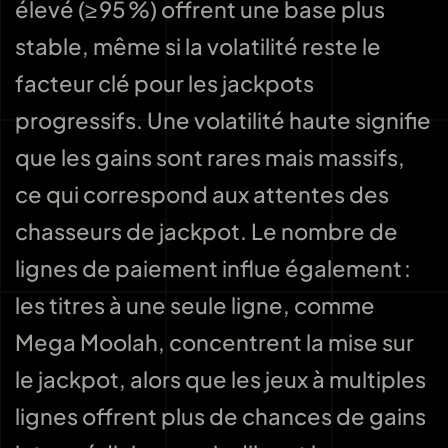
élevé (≥ 95 %) offrent une base plus
stable, même si la volatilité reste le
facteur clé pour les jackpots
progressifs. Une volatilité haute signifie
que les gains sont rares mais massifs,
ce qui correspond aux attentes des
chasseurs de jackpot. Le nombre de
lignes de paiement influe également :
les titres à une seule ligne, comme
Mega Moolah, concentrent la mise sur
le jackpot, alors que les jeux à multiples
lignes offrent plus de chances de gains