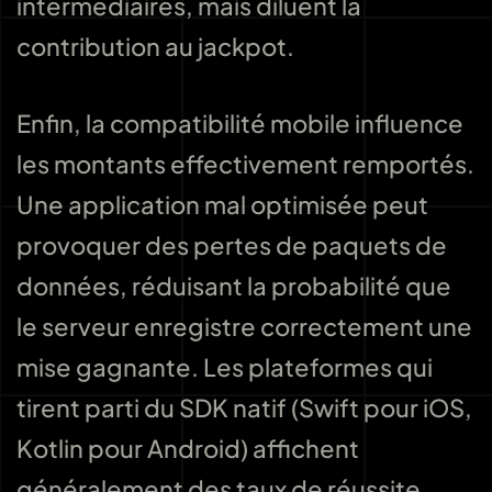
intermédiaires, mais diluent la
contribution au jackpot.
Enfin, la compatibilité mobile influence
les montants effectivement remportés.
Une application mal optimisée peut
provoquer des pertes de paquets de
données, réduisant la probabilité que
le serveur enregistre correctement une
mise gagnante. Les plateformes qui
tirent parti du SDK natif (Swift pour iOS,
Kotlin pour Android) affichent
généralement des taux de réussite