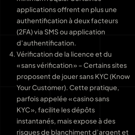
applications offrent en plus une
authentification à deux facteurs
(2FA) via SMS ou application
d’authentification.
Vérification de la licence et du
« sans vérification » – Certains sites
proposent de jouer sans KYC (Know
Your Customer). Cette pratique,
parfois appelée « casino sans
KYC », facilite les dépôts
instantanés, mais expose à des
risques de blanchiment d’argent et