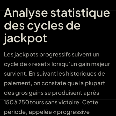
Analyse statistique
des cycles de
jackpot
Les jackpots progressifs suivent un
cycle de « reset » lorsqu’un gain majeur
survient. En suivant les historiques de
paiement, on constate que la plupart
des gros gains se produisent après
150 à 250 tours sans victoire. Cette
période, appelée « progressive