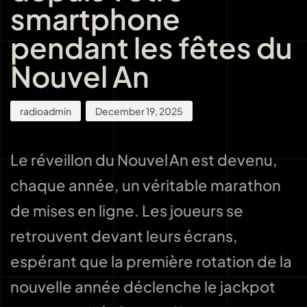
smartphone
pendant les fêtes du
Nouvel An
radioadmin
December 19, 2025
Le réveillon du Nouvel An est devenu,
chaque année, un véritable marathon
de mises en ligne. Les joueurs se
retrouvent devant leurs écrans,
espérant que la première rotation de la
nouvelle année déclenche le jackpot