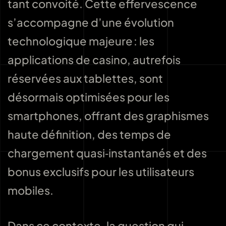
tant convoité. Cette effervescence
s’accompagne d’une évolution
technologique majeure : les
applications de casino, autrefois
réservées aux tablettes, sont
désormais optimisées pour les
smartphones, offrant des graphismes
haute définition, des temps de
chargement quasi‑instantanés et des
bonus exclusifs pour les utilisateurs
mobiles.
Dans ce contexte, la question qui