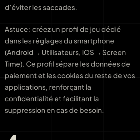
d’éviter les saccades.
Astuce : créez un profil de jeu dédié
dans les réglages du smartphone
(Android → Utilisateurs, iOS → Screen
Time). Ce profil sépare les données de
paiement et les cookies du reste de vos
applications, renforçant la
confidentialité et facilitant la
suppression en cas de besoin.