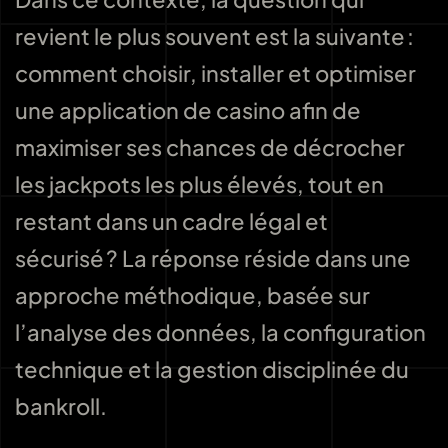
revient le plus souvent est la suivante :
comment choisir, installer et optimiser
une application de casino afin de
maximiser ses chances de décrocher
les jackpots les plus élevés, tout en
restant dans un cadre légal et
sécurisé ? La réponse réside dans une
approche méthodique, basée sur
l’analyse des données, la configuration
technique et la gestion disciplinée du
bankroll.