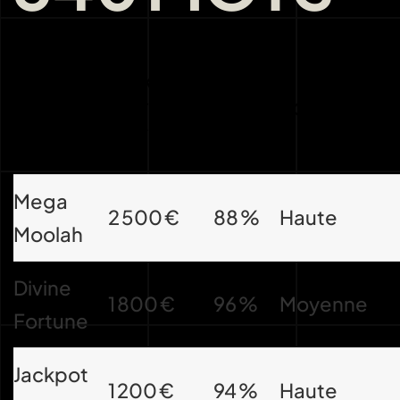
JACKPOT
JEU
MOYEN
RTP
VOLATILITÉ
(€/TOUR)
Mega
2 500 €
88 %
Haute
Moolah
Divine
1 800 €
96 %
Moyenne
Fortune
Jackpot
1 200 €
94 %
Haute