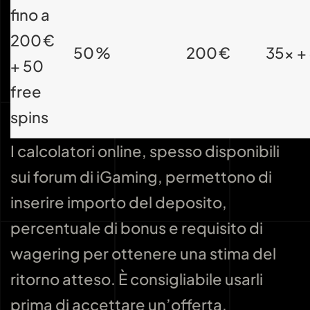
fino a
200 €
50 %
200 €
35x +
+ 50
free
spins
I calcolatori online, spesso disponibili
sui forum di iGaming, permettono di
inserire importo del deposito,
percentuale di bonus e requisito di
wagering per ottenere una stima del
ritorno atteso. È consigliabile usarli
prima di accettare un’offerta.