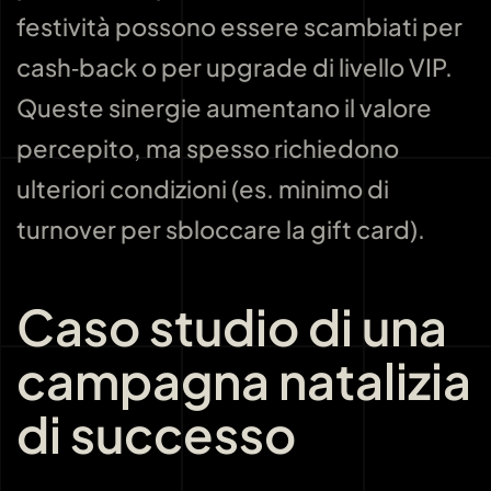
festività possono essere scambiati per
cash‑back o per upgrade di livello VIP.
Queste sinergie aumentano il valore
percepito, ma spesso richiedono
ulteriori condizioni (es. minimo di
turnover per sbloccare la gift card).
Caso studio di una
campagna natalizia
di successo