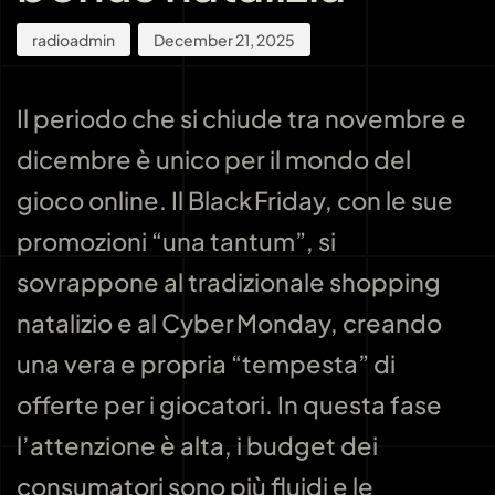
radioadmin
December 21, 2025
Il periodo che si chiude tra novembre e
dicembre è unico per il mondo del
gioco online. Il Black Friday, con le sue
promozioni “una tantum”, si
sovrappone al tradizionale shopping
natalizio e al Cyber Monday, creando
una vera e propria “tempesta” di
offerte per i giocatori. In questa fase
l’attenzione è alta, i budget dei
consumatori sono più fluidi e le