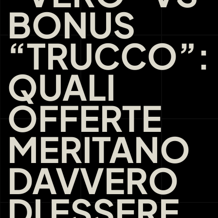
BONUS
“TRUCCO”:
QUALI
OFFERTE
MERITANO
DAVVERO
DI ESSERE