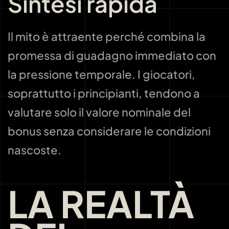
Sintesi rapida
Il mito è attraente perché combina la
promessa di guadagno immediato con
la pressione temporale. I giocatori,
soprattutto i principianti, tendono a
valutare solo il valore nominale del
bonus senza considerare le condizioni
nascoste.
LA REALTÀ