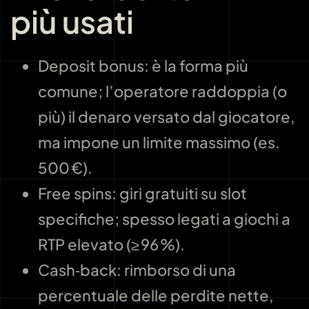
più usati
Deposit bonus: è la forma più
comune; l’operatore raddoppia (o
più) il denaro versato dal giocatore,
ma impone un limite massimo (es.
500 €).
Free spins: giri gratuiti su slot
specifiche; spesso legati a giochi a
RTP elevato (≥ 96 %).
Cash‑back: rimborso di una
percentuale delle perdite nette,