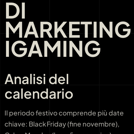
DI
MARKETING
IGAMING
Analisi del
calendario
Il periodo festivo comprende più date
chiave: Black Friday (fine novembre),