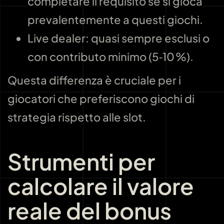
completare il requisito se si gioca
prevalentemente a questi giochi.
Live dealer: quasi sempre esclusi o
con contributo minimo (5‑10 %).
Questa differenza è cruciale per i
giocatori che preferiscono giochi di
strategia rispetto alle slot.
Strumenti per
calcolare il valore
reale del bonus