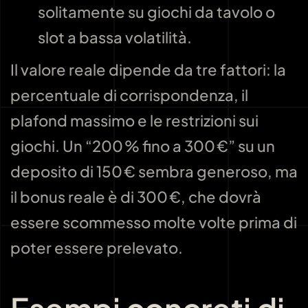
solitamente su giochi da tavolo o
slot a bassa volatilità.
Il valore reale dipende da tre fattori: la
percentuale di corrispondenza, il
plafond massimo e le restrizioni sui
giochi. Un “200 % fino a 300 €” su un
deposito di 150 € sembra generoso, ma
il bonus reale è di 300 €, che dovrà
essere scommesso molte volte prima di
poter essere prelevato.