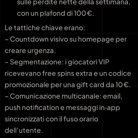
sulle perdite nette della settimana,
con un plafond di 100 €.
Le tattiche chiave erano:
– Countdown visivo su homepage per
creare urgenza.
– Segmentazione: i giocatori VIP
ricevevano free spins extra e un codice
promozionale per una gift card da 10 €.
– Comunicazione multicanale: email,
push notification e messaggi in‑app
sincronizzati con il fuso orario
dell’utente.