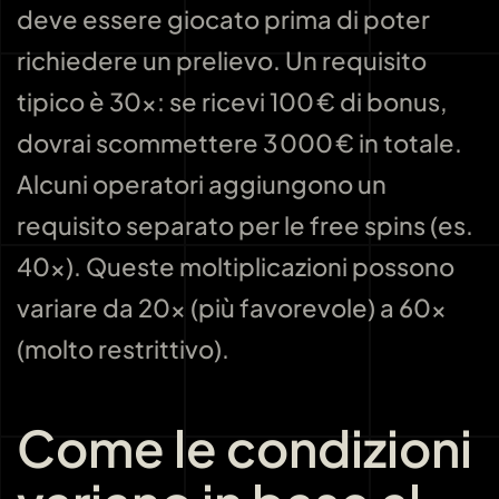
deve essere giocato prima di poter
richiedere un prelievo. Un requisito
tipico è 30x: se ricevi 100 € di bonus,
dovrai scommettere 3 000 € in totale.
Alcuni operatori aggiungono un
requisito separato per le free spins (es.
40x). Queste moltiplicazioni possono
variare da 20x (più favorevole) a 60x
(molto restrittivo).
Come le condizioni