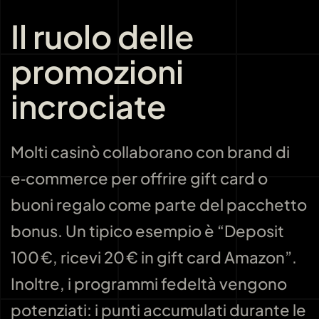
Il ruolo delle
promozioni
incrociate
Molti casinò collaborano con brand di
e‑commerce per offrire gift card o
buoni regalo come parte del pacchetto
bonus. Un tipico esempio è “Deposit
100 €, ricevi 20 € in gift card Amazon”.
Inoltre, i programmi fedeltà vengono
potenziati: i punti accumulati durante le