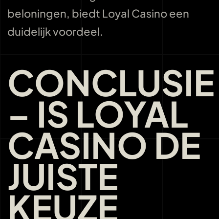
beloningen, biedt Loyal Casino een
duidelijk voordeel.
CONCLUSIE
– IS LOYAL
CASINO DE
JUISTE
KEUZE