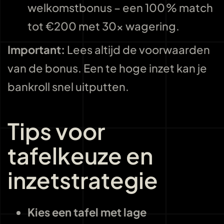
welkomstbonus – een 100 % match
tot €200 met 30× wagering.
Important:
Lees altijd de voorwaarden
van de bonus. Een te hoge inzet kan je
bankroll snel uitputten.
Tips voor
tafelkeuze en
inzetstrategie
Kies een tafel met lage