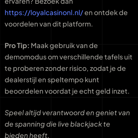
ervaren? Bezoek dan
https://loyalcasinonl.nl/
en ontdek de
voordelen van dit platform.
Pro Tip:
Maak gebruik van de
demomodus om verschillende tafels uit
te proberen zonder risico, zodat je de
dealerstijl en speltempo kunt
beoordelen voordat je echt geld inzet.
Speel altijd verantwoord en geniet van
de spanning die live blackjack te
bieden heeft.