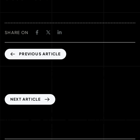
SHARE ON
PREVIOUS ARTICLE
Black Friday : le tour d’horizon des meilleures
offres de tours gratuits sur les sites de jeux en
ligne
NEXT ARTICLE
Finding Love and Success: How Chinese
Women Can Balance Career Ambitions and
Meaningful Relationships