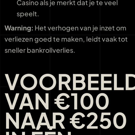
Casino als je merkt dat je te veel
speelt.
Warning:
Het verhogen van je inzet om
verliezen goed te maken, leidt vaak tot
sneller bankrollverlies.
VOORBEELD
VAN €100
NAAR €250