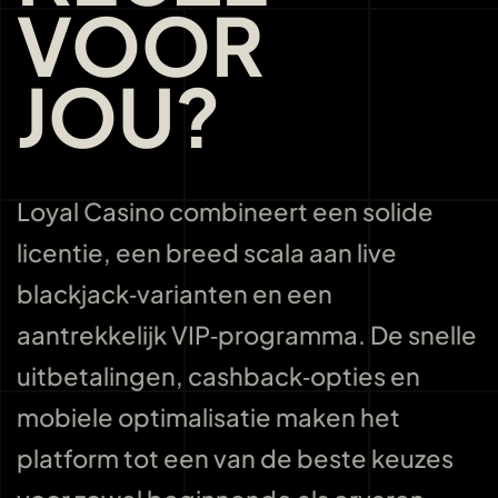
VOOR
JOU?
Loyal Casino combineert een solide
licentie, een breed scala aan live
blackjack‑varianten en een
aantrekkelijk VIP‑programma. De snelle
uitbetalingen, cashback‑opties en
mobiele optimalisatie maken het
platform tot een van de beste keuzes