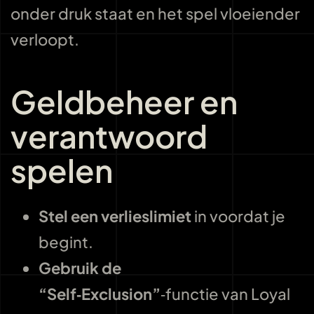
onder druk staat en het spel vloeiender
verloopt.
Geldbeheer en
verantwoord
spelen
Stel een verlieslimiet
in voordat je
begint.
Gebruik de
“Self‑Exclusion”
‑functie van Loyal