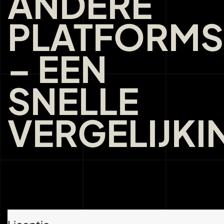
ANDERE
PLATFORMS
– EEN
SNELLE
VERGELIJKI
LOYAL
CONCURREN
KENMERK
CASINO
A