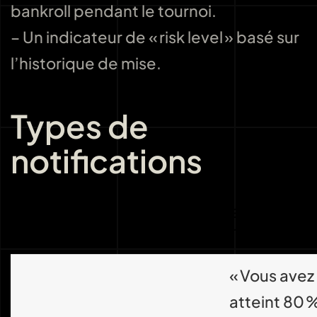
bankroll pendant le tournoi.
– Un indicateur de « risk level » basé sur
l’historique de mise.
Types de
notifications
TYPE DE
MOMENT
EXEMPLE DE
NOTIFICATION
D’ENVOI
TEXTE
« Vous avez
atteint 80 