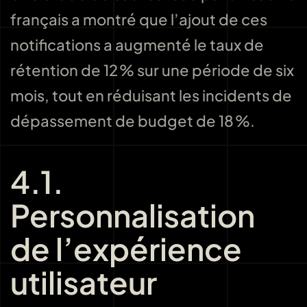
français a montré que l’ajout de ces
notifications a augmenté le taux de
rétention de 12 % sur une période de six
mois, tout en réduisant les incidents de
dépassement de budget de 18 %.
4.1.
Personnalisation
de l’expérience
utilisateur