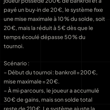
joueur possède 200 € de bankroll et a
payé un buy‑in de 20 €, le système fixe
une mise maximale à 10 % du solde, soit
20 €, mais la réduit à 5 € dès que le
temps écoulé dépasse 50 % du
tournoi.
Scénario :
– Début du tournoi : bankroll = 200 €,
mise maximale = 20 €.
– À mi‑parcours, le joueur a accumulé
30 € de gains, mais son solde total
reste de 210 €. Le système ajuste la