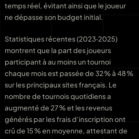
temps réel, évitant ainsi que le joueur
ne dépasse son budget initial.
Statistiques récentes (2023‑2025)
montrent que la part des joueurs
participant à au moins un tournoi
chaque mois est passée de 32 % à 48 %
sur les principaux sites français. Le
nombre de tournois quotidiens a
augmenté de 27 % et les revenus
générés par les frais d’inscription ont
crû de 15 % en moyenne, attestant de