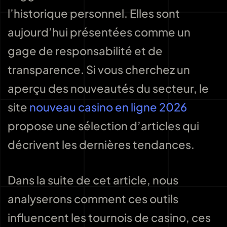
l’historique personnel. Elles sont
aujourd’hui présentées comme un
gage de responsabilité et de
transparence. Si vous cherchez un
aperçu des nouveautés du secteur, le
site
nouveau casino en ligne 2026
propose une sélection d’articles qui
décrivent les dernières tendances.
Dans la suite de cet article, nous
analyserons comment ces outils
influencent les tournois de casino, ces