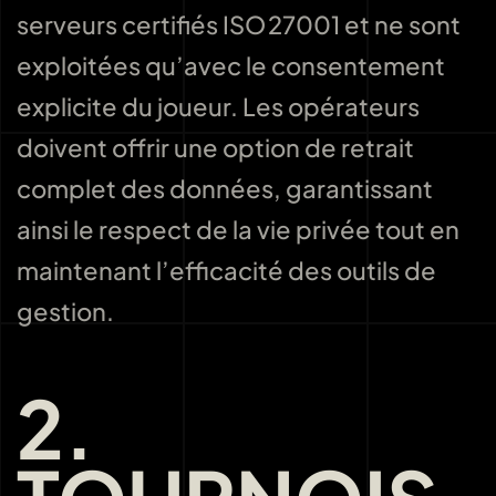
serveurs certifiés ISO 27001 et ne sont
exploitées qu’avec le consentement
explicite du joueur. Les opérateurs
doivent offrir une option de retrait
complet des données, garantissant
ainsi le respect de la vie privée tout en
maintenant l’efficacité des outils de
gestion.
2.