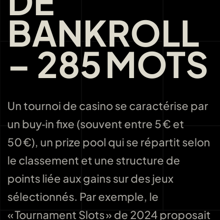
DE
BANKROLL
– 285 MOTS
Un tournoi de casino se caractérise par
un buy‑in fixe (souvent entre 5 € et
50 €), un prize pool qui se répartit selon
le classement et une structure de
points liée aux gains sur des jeux
sélectionnés. Par exemple, le
« Tournament Slots » de 2024 proposait