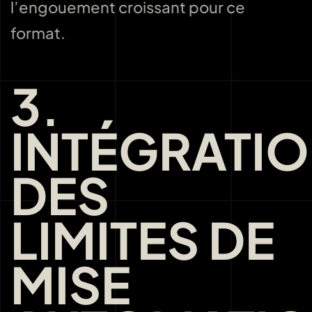
l’engouement croissant pour ce
format.
3.
INTÉGRATI
DES
LIMITES DE
MISE