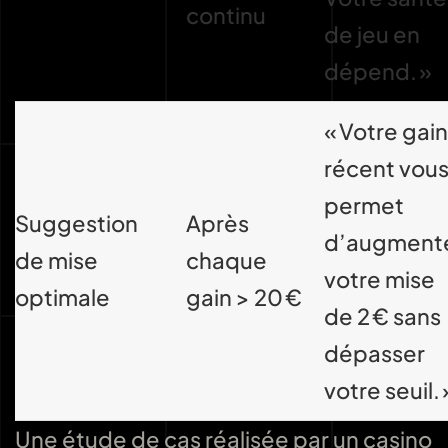
continu
de jeu en
dépend. »
« Votre gain
récent vou
permet
Suggestion
Après
d’augment
de mise
chaque
votre mise
optimale
gain > 20 €
de 2 € sans
dépasser
votre seuil. 
Une étude de cas réalisée par un casino