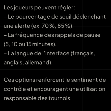
Les joueurs peuvent régler :
– Le pourcentage de seuil déclenchant
une alerte (ex. 70 %, 85 %).
– La fréquence des rappels de pause
(5, 10 ou 15 minutes).
– La langue de l’interface (français,
anglais, allemand).
Ces options renforcent le sentiment de
contrôle et encouragent une utilisation
responsable des tournois.