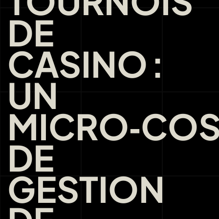
TOURNOIS
DE
CASINO :
UN
MICRO‑CO
DE
GESTION