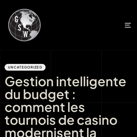
T
n
Author
Published
PUBLISHED
IN:
on:
UNCATEGORIZED
Gestion intelligente
du budget :
comment les
tournois de casino
modernisent la