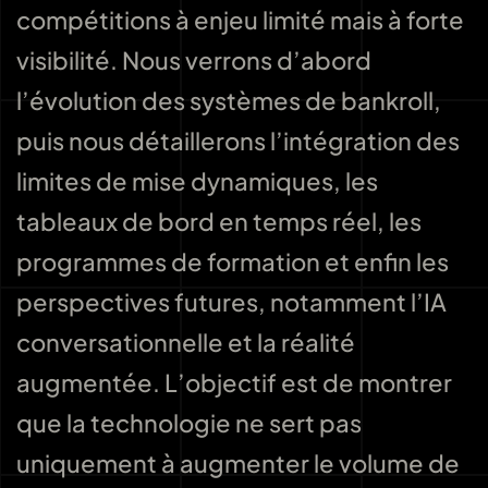
compétitions à enjeu limité mais à forte
visibilité. Nous verrons d’abord
l’évolution des systèmes de bankroll,
puis nous détaillerons l’intégration des
limites de mise dynamiques, les
tableaux de bord en temps réel, les
programmes de formation et enfin les
perspectives futures, notamment l’IA
conversationnelle et la réalité
augmentée. L’objectif est de montrer
que la technologie ne sert pas
uniquement à augmenter le volume de