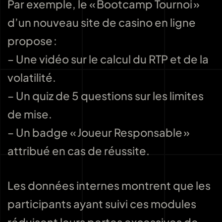
Par exemple, le « Bootcamp Tournoi »
d’un nouveau site de casino en ligne
propose :
– Une vidéo sur le calcul du RTP et de la
volatilité.
– Un quiz de 5 questions sur les limites
de mise.
– Un badge « Joueur Responsable »
attribué en cas de réussite.
Les données internes montrent que les
participants ayant suivi ces modules