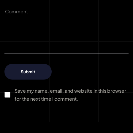
Save my name, email, and website in this browser
for the next time I comment.