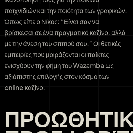
παιχνιδιών και την ποιότητα των γραφικών.
Όπως είπε ο Νίκος: “Είναι σαν να
βρίσκεσαι σε ένα πραγματικό καζίνο, αλλά
με την άνεση του σπιτιού σου.” Οι θετικές
εμπειρίες που μοιράζονται οι παίκτες
ενισχύουν την φήμη του Wazamba ως
αξιόπιστης επιλογής στον κόσμο των
online καζίνο.
ΠΡΟΩΘΗΤΙ