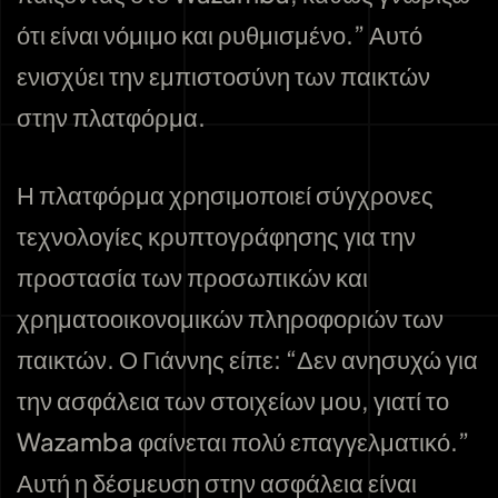
ότι είναι νόμιμο και ρυθμισμένο.” Αυτό
ενισχύει την εμπιστοσύνη των παικτών
στην πλατφόρμα.
Η πλατφόρμα χρησιμοποιεί σύγχρονες
τεχνολογίες κρυπτογράφησης για την
προστασία των προσωπικών και
χρηματοοικονομικών πληροφοριών των
παικτών. Ο Γιάννης είπε: “Δεν ανησυχώ για
την ασφάλεια των στοιχείων μου, γιατί το
Wazamba φαίνεται πολύ επαγγελματικό.”
Αυτή η δέσμευση στην ασφάλεια είναι