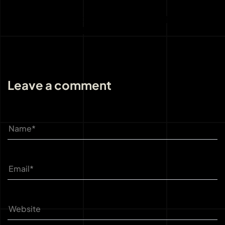
THE IMPORTANCE OF LICENSING AND
REGULATION AT BOHO CASINO
Leave a comment