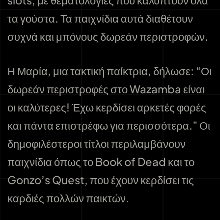
slots, με θεματολογίες που καλύπτουν όλα
τα γούστα. Τα παιχνίδια αυτά διαθέτουν
συχνά και μπόνους δωρεάν περιστροφών.
Η Μαρία, μια τακτική παίκτρια, δήλωσε: “Οι
δωρεάν περιστροφές στο Wazamba είναι
οι καλύτερες! Έχω κερδίσει αρκετές φορές
και πάντα επιστρέφω για περισσότερα.” Οι
δημοφιλέστεροι τίτλοι περιλαμβάνουν
παιχνίδια όπως το Book of Dead και το
Gonzo’s Quest, που έχουν κερδίσει τις
καρδιές πολλών παικτών.