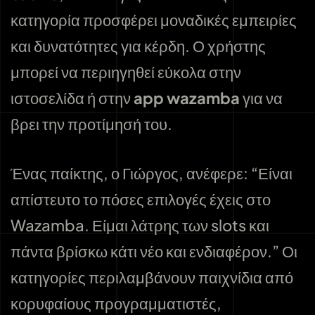
κατηγορία προσφέρει μοναδικές εμπειρίες
και δυνατότητες για κέρδη. Ο χρήστης
μπορεί να περιηγηθεί εύκολα στην
ιστοσελίδα ή στην
app wazamba
για να
βρει την προτίμησή του.
Ένας παίκτης, ο Γιώργος, ανέφερε: “Είναι
απίστευτο το πόσες επιλογές έχεις στο
Wazamba. Είμαι λάτρης των slots και
πάντα βρίσκω κάτι νέο και ενδιαφέρον.” Οι
κατηγορίες περιλαμβάνουν παιχνίδια από
κορυφαίους προγραμματιστές,