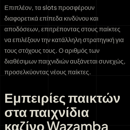
Επιπλέον, τα slots προσφέρουν
διαφορετικά επίπεδα κινδύνου και
αποδόσεων, επιτρέποντας στους παίκτες
να επιλέξουν την κατάλληλη στρατηγική για
τους στόχους τους. Ο αριθμός των
διαθέσιμων παιχνιδιών αυξάνεται συνεχώς,
προσελκύοντας νέους παίκτες.
Εμπειρίες παικτών
στα παιχνίδια
καζίνο Wazamba