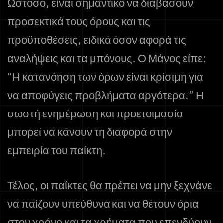
Ωστόσο, είναι σημαντικό να διαβάσουν
προσεκτικά τους όρους και τις
προϋποθέσεις, ειδικά όσον αφορά τις
αναλήψεις και τα μπόνους. Ο Μάνος είπε:
“Η κατανόηση των όρων είναι κρίσιμη για
να αποφύγεις προβλήματα αργότερα.” Η
σωστή ενημέρωση και προετοιμασία
μπορεί να κάνουν τη διαφορά στην
εμπειρία του παίκτη.
Τέλος, οι παίκτες θα πρέπει να μην ξεχνάνε
να παίζουν υπεύθυνα και να θέτουν όρια
στον χρόνο και τα χρήματα που επενδύουν.