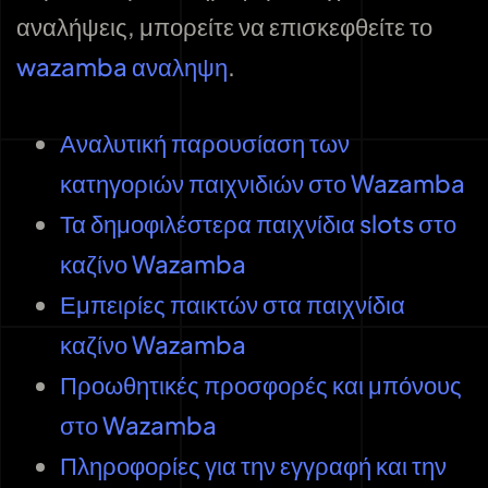
αναλήψεις, μπορείτε να επισκεφθείτε το
wazamba αναληψη
.
Αναλυτική παρουσίαση των
κατηγοριών παιχνιδιών στο Wazamba
Τα δημοφιλέστερα παιχνίδια slots στο
καζίνο Wazamba
Εμπειρίες παικτών στα παιχνίδια
καζίνο Wazamba
Προωθητικές προσφορές και μπόνους
στο Wazamba
Πληροφορίες για την εγγραφή και την