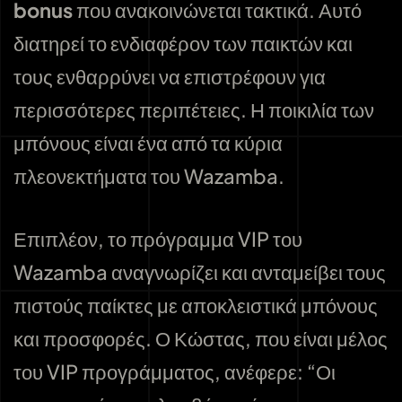
bonus
που ανακοινώνεται τακτικά. Αυτό
διατηρεί το ενδιαφέρον των παικτών και
τους ενθαρρύνει να επιστρέφουν για
περισσότερες περιπέτειες. Η ποικιλία των
μπόνους είναι ένα από τα κύρια
πλεονεκτήματα του Wazamba.
Επιπλέον, το πρόγραμμα VIP του
Wazamba αναγνωρίζει και ανταμείβει τους
πιστούς παίκτες με αποκλειστικά μπόνους
και προσφορές. Ο Κώστας, που είναι μέλος
του VIP προγράμματος, ανέφερε: “Οι