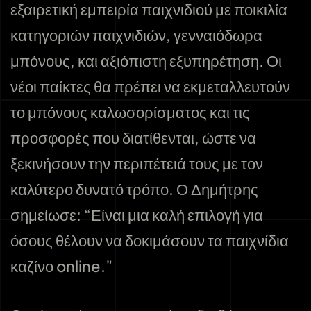
εξαιρετική εμπειρία παιχνιδιού με ποικιλία
κατηγοριών παιχνιδιών, γενναιόδωρα
μπόνους, και αξιόπιστη εξυπηρέτηση. Οι
νέοι παίκτες θα πρέπει να εκμεταλλευτούν
το μπόνους καλωσορίσματος και τις
προσφορές που διατίθενται, ώστε να
ξεκινήσουν την περιπέτειά τους με τον
καλύτερο δυνατό τρόπο. Ο Δημήτρης
σημείωσε: “Είναι μια καλή επιλογή για
όσους θέλουν να δοκιμάσουν τα παιχνίδια
καζίνο online.”