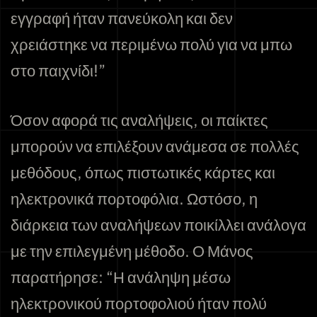
εγγραφή ήταν πανεύκολη και δεν
χρειάστηκε να περιμένω πολύ για να μπω
στο παιχνίδι!”
Όσον αφορά τις αναλήψεις, οι παίκτες
μπορούν να επιλέξουν ανάμεσα σε πολλές
μεθόδους, όπως πιστωτικές κάρτες και
ηλεκτρονικά πορτοφόλια. Ωστόσο, η
διάρκεια των αναλήψεων ποικίλλει ανάλογα
με την επιλεγμένη μέθοδο. Ο Μάνος
παρατήρησε: “Η ανάληψη μέσω
ηλεκτρονικού πορτοφολιού ήταν πολύ