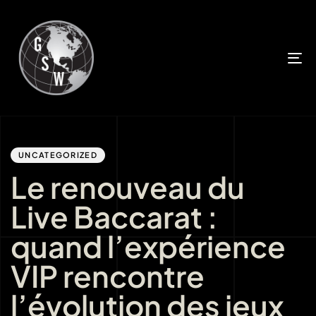
T
n
Author
Published
PUBLISHED
IN:
on:
UNCATEGORIZED
Le renouveau du
Live Baccarat :
quand l’expérience
VIP rencontre
l’évolution des jeux