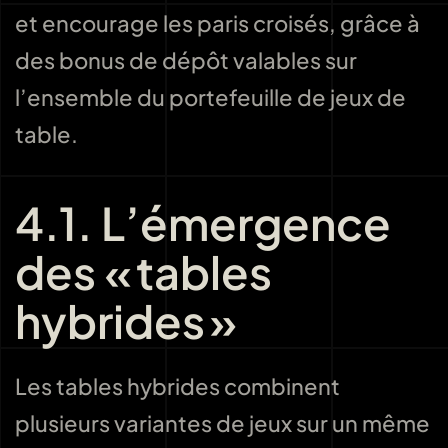
et encourage les paris croisés, grâce à
des bonus de dépôt valables sur
l’ensemble du portefeuille de jeux de
table.
4.1. L’émergence
des « tables
hybrides »
Les tables hybrides combinent
plusieurs variantes de jeux sur un même