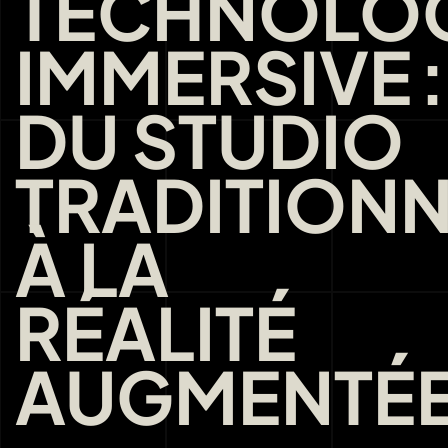
TECHNOLOG
IMMERSIVE :
DU STUDIO
TRADITION
À LA
RÉALITÉ
AUGMENTÉ