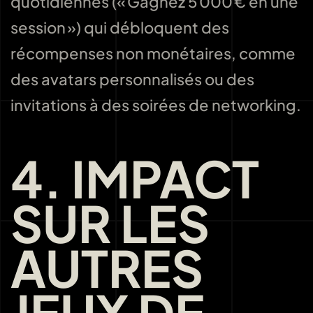
quotidiennes (« Gagnez 5 000 € en une
session ») qui débloquent des
récompenses non monétaires, comme
des avatars personnalisés ou des
invitations à des soirées de networking.
4. IMPACT
SUR LES
AUTRES
JEUX DE