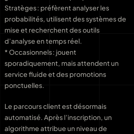
Stratèges : préfèrent analyser les
probabilités, utilisent des systèmes de
mise et recherchent des outils
d’analyse en temps réel.
* Occasionnels : jouent
sporadiquement, mais attendent un
service fluide et des promotions
ponctuelles.
Le parcours client est désormais
automatisé. Après l’inscription, un
algorithme attribue un niveau de