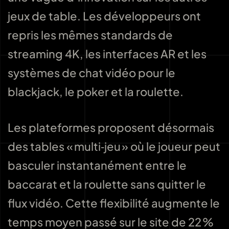
jeux de table. Les développeurs ont
repris les mêmes standards de
streaming 4K, les interfaces AR et les
systèmes de chat vidéo pour le
blackjack, le poker et la roulette.
Les plateformes proposent désormais
des tables « multi‑jeu » où le joueur peut
basculer instantanément entre le
baccarat et la roulette sans quitter le
flux vidéo. Cette flexibilité augmente le
temps moyen passé sur le site de 22 %