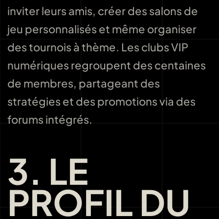
inviter leurs amis, créer des salons de
jeu personnalisés et même organiser
des tournois à thème. Les clubs VIP
numériques regroupent des centaines
de membres, partageant des
stratégies et des promotions via des
forums intégrés.
3. LE
PROFIL DU