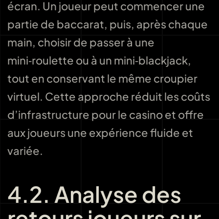
écran. Un joueur peut commencer une
partie de baccarat, puis, après chaque
main, choisir de passer à une
mini‑roulette ou à un mini‑blackjack,
tout en conservant le même croupier
virtuel. Cette approche réduit les coûts
d’infrastructure pour le casino et offre
aux joueurs une expérience fluide et
variée.
4.2. Analyse des
retours joueurs sur