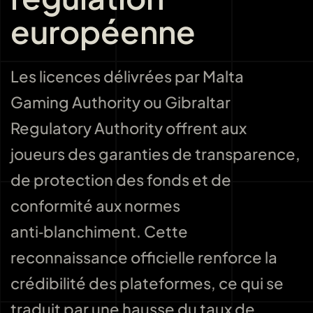
européenne
Les licences délivrées par Malta
Gaming Authority ou Gibraltar
Regulatory Authority offrent aux
joueurs des garanties de transparence,
de protection des fonds et de
conformité aux normes
anti‑blanchiment. Cette
reconnaissance officielle renforce la
crédibilité des plateformes, ce qui se
traduit par une hausse du taux de