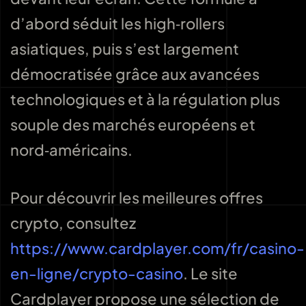
d’abord séduit les high‑rollers
asiatiques, puis s’est largement
démocratisée grâce aux avancées
technologiques et à la régulation plus
souple des marchés européens et
nord‑américains.
Pour découvrir les meilleures offres
crypto, consultez
https://www.cardplayer.com/fr/casino-
en-ligne/crypto-casino
. Le site
Cardplayer propose une sélection de