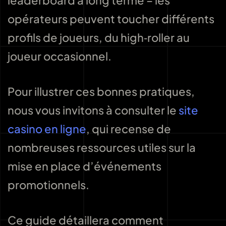
leaderboard à long terme – les
opérateurs peuvent toucher différents
profils de joueurs, du high‑roller au
joueur occasionnel.
Pour illustrer ces bonnes pratiques,
nous vous invitons à consulter le
site
casino en ligne
, qui recense de
nombreuses ressources utiles sur la
mise en place d’événements
promotionnels.
Ce guide détaillera comment