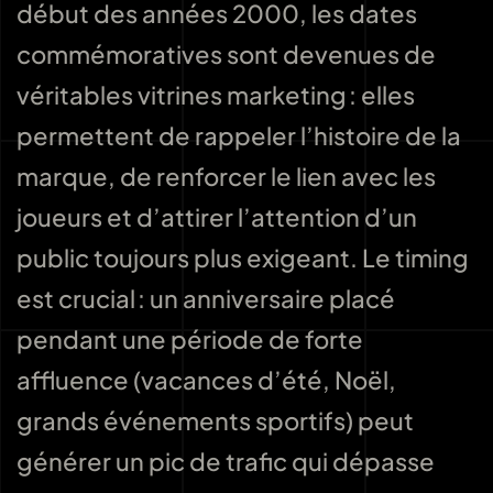
début des années 2000, les dates
commémoratives sont devenues de
véritables vitrines marketing : elles
permettent de rappeler l’histoire de la
marque, de renforcer le lien avec les
joueurs et d’attirer l’attention d’un
public toujours plus exigeant. Le timing
est crucial : un anniversaire placé
pendant une période de forte
affluence (vacances d’été, Noël,
grands événements sportifs) peut
générer un pic de trafic qui dépasse