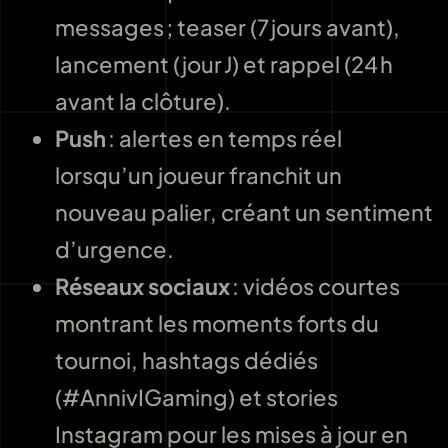
messages ; teaser (7 jours avant),
lancement (jour J) et rappel (24 h
avant la clôture).
Push
: alertes en temps réel
lorsqu’un joueur franchit un
nouveau palier, créant un sentiment
d’urgence.
Réseaux sociaux
: vidéos courtes
montrant les moments forts du
tournoi, hashtags dédiés
(#AnnivIGaming) et stories
Instagram pour les mises à jour en