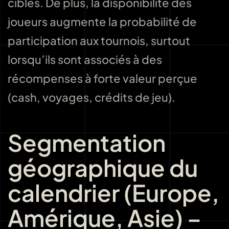
cibles. De plus, la disponibilité des
joueurs augmente la probabilité de
participation aux tournois, surtout
lorsqu’ils sont associés à des
récompenses à forte valeur perçue
(cash, voyages, crédits de jeu).
Segmentation
géographique du
calendrier (Europe,
Amérique, Asie) –