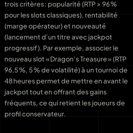
trois critères : popularité (RTP > 96 %
pour les slots classiques), rentabilité
(marge opérateur) et nouveauté
(lancement d’un titre avec jackpot
progressif). Par exemple, associer le
nouveau slot « Dragon’s Treasure » (RTP
96,5 %, 5 % de volatilité) à un tournoi de
48 heures permet de mettre en avant le
jackpot tout en offrant des gains
fréquents, ce qui retient les joueurs de
profil conservateur.