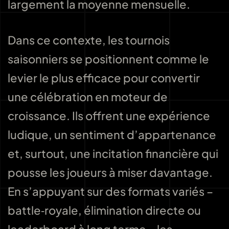
largement la moyenne mensuelle.
Dans ce contexte, les tournois
saisonniers se positionnent comme le
levier le plus efficace pour convertir
une célébration en moteur de
croissance. Ils offrent une expérience
ludique, un sentiment d’appartenance
et, surtout, une incitation financière qui
pousse les joueurs à miser davantage.
En s’appuyant sur des formats variés –
battle‑royale, élimination directe ou