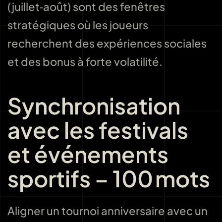
(juillet‑août) sont des fenêtres
stratégiques où les joueurs
recherchent des expériences sociales
et des bonus à forte volatilité.
Synchronisation
avec les festivals
et événements
sportifs – 100 mots
Aligner un tournoi anniversaire avec un