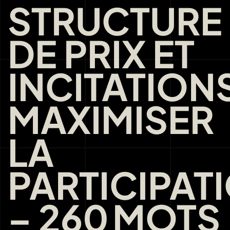
STRUCTURE
DE PRIX ET
INCITATIONS
MAXIMISER
LA
PARTICIPAT
– 260 MOTS