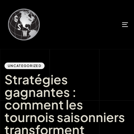
T
n
Author
Published
PUBLISHED
IN:
on:
UNCATEGORIZED
Stratégies
gagnantes :
comment les
tournois saisonniers
transforment