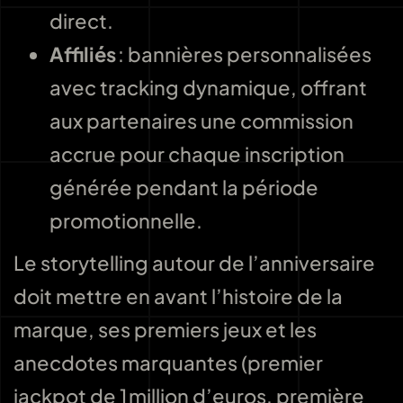
direct.
Affiliés
: bannières personnalisées
avec tracking dynamique, offrant
aux partenaires une commission
accrue pour chaque inscription
générée pendant la période
promotionnelle.
Le storytelling autour de l’anniversaire
doit mettre en avant l’histoire de la
marque, ses premiers jeux et les
anecdotes marquantes (premier
jackpot de 1 million d’euros, première