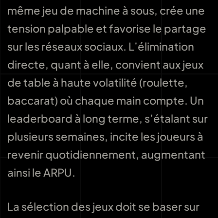
même jeu de machine à sous, crée une
tension palpable et favorise le partage
sur les réseaux sociaux. L’élimination
directe, quant à elle, convient aux jeux
de table à haute volatilité (roulette,
baccarat) où chaque main compte. Un
leaderboard à long terme, s’étalant sur
plusieurs semaines, incite les joueurs à
revenir quotidiennement, augmentant
ainsi le ARPU.
La sélection des jeux doit se baser sur