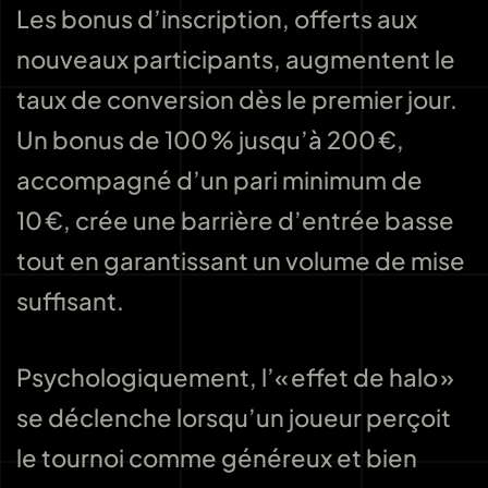
Les bonus d’inscription, offerts aux
nouveaux participants, augmentent le
taux de conversion dès le premier jour.
Un bonus de 100 % jusqu’à 200 €,
accompagné d’un pari minimum de
10 €, crée une barrière d’entrée basse
tout en garantissant un volume de mise
suffisant.
Psychologiquement, l’« effet de halo »
se déclenche lorsqu’un joueur perçoit
le tournoi comme généreux et bien