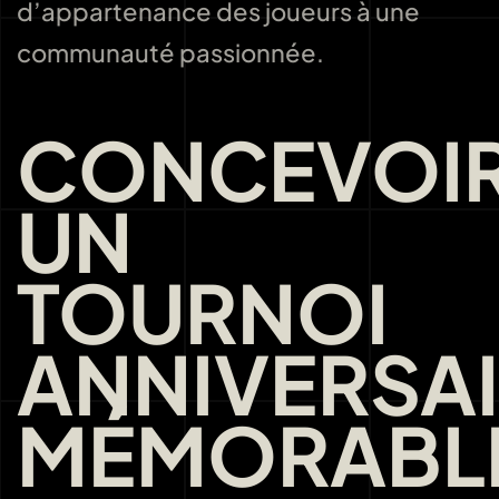
d’appartenance des joueurs à une
communauté passionnée.
CONCEVOI
UN
TOURNOI
ANNIVERSA
MÉMORABL