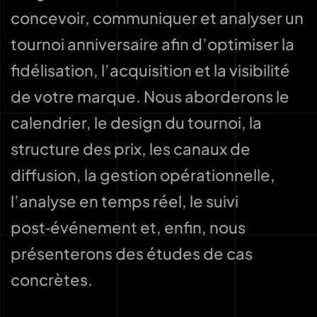
concevoir, communiquer et analyser un
tournoi anniversaire afin d’optimiser la
fidélisation, l’acquisition et la visibilité
de votre marque. Nous aborderons le
calendrier, le design du tournoi, la
structure des prix, les canaux de
diffusion, la gestion opérationnelle,
l’analyse en temps réel, le suivi
post‑événement et, enfin, nous
présenterons des études de cas
concrètes.