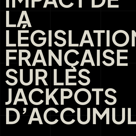
LA
LÉGISLATIO
FRANÇAISE
SUR LES
JACKPOTS
D’ACCUMUL