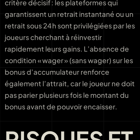
critère décisif : les plateformes qui
garantissent un retrait instantané ou un
retrait sous 24 h sont privilégiées par les
joueurs cherchant à réinvestir
rapidement leurs gains. L’absence de
condition « wager » (sans wager) sur les
bonus d’accumulateur renforce
également l’attrait, car le joueur ne doit
pas parier plusieurs fois le montant du
bonus avant de pouvoir encaisser.
RISQUES ET