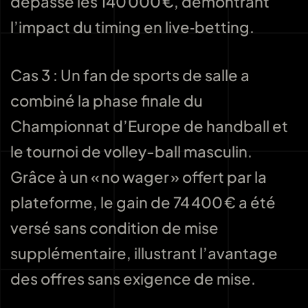
dépassé les 140 000 €, démontrant
l’impact du timing en live‑betting.
Cas 3 : Un fan de sports de salle a
combiné la phase finale du
Championnat d’Europe de handball et
le tournoi de volley-ball masculin.
Grâce à un « no wager » offert par la
plateforme, le gain de 74 400 € a été
versé sans condition de mise
supplémentaire, illustrant l’avantage
des offres sans exigence de mise.