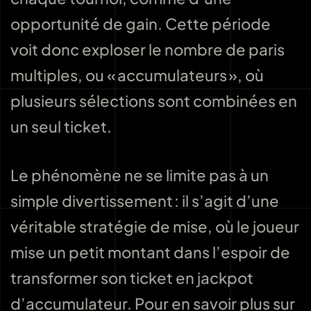
opportunité de gain. Cette période
voit donc exploser le nombre de paris
multiples, ou « accumulateurs », où
plusieurs sélections sont combinées en
un seul ticket.
Le phénomène ne se limite pas à un
simple divertissement : il s’agit d’une
véritable stratégie de mise, où le joueur
mise un petit montant dans l’espoir de
transformer son ticket en jackpot
d’accumulateur. Pour en savoir plus sur