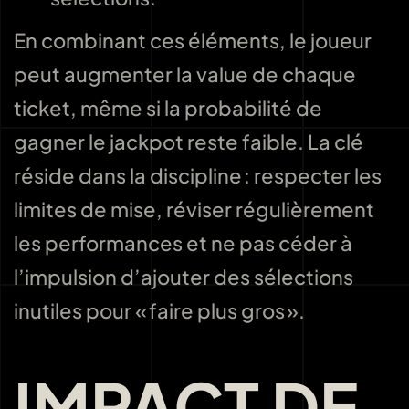
En combinant ces éléments, le joueur
peut augmenter la value de chaque
ticket, même si la probabilité de
gagner le jackpot reste faible. La clé
réside dans la discipline : respecter les
limites de mise, réviser régulièrement
les performances et ne pas céder à
l’impulsion d’ajouter des sélections
inutiles pour « faire plus gros ».
IMPACT DE