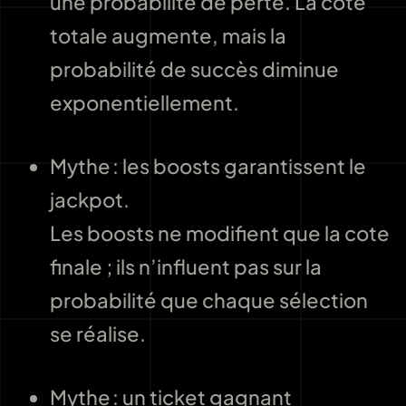
une probabilité de perte. La cote
totale augmente, mais la
probabilité de succès diminue
exponentiellement.
Mythe : les boosts garantissent le
jackpot.
Les boosts ne modifient que la cote
finale ; ils n’influent pas sur la
probabilité que chaque sélection
se réalise.
Mythe : un ticket gagnant