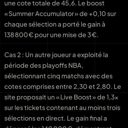
une cote totale de 45,6. Le boost
« Summer Accumulator » de +0,10 sur
chaque sélection a porté le gain à
138 800 € pour une mise de 3 €.
Cas 2 : Un autre joueur a exploité la
période des playoffs NBA,
sélectionnant cinq matchs avec des
cotes comprises entre 2,30 et 2,80. Le
site proposait un « Live Boost » de 1,3x
sur les tickets contenant au moins trois
sélections en direct. Le gain final a