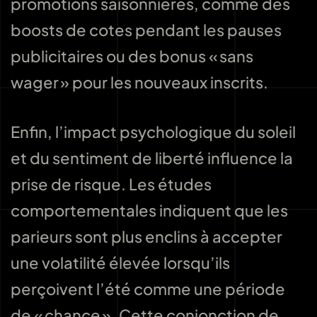
promotions saisonnières, comme des
boosts de cotes pendant les pauses
publicitaires ou des bonus « sans
wager » pour les nouveaux inscrits.
Enfin, l’impact psychologique du soleil
et du sentiment de liberté influence la
prise de risque. Les études
comportementales indiquent que les
parieurs sont plus enclins à accepter
une volatilité élevée lorsqu’ils
perçoivent l’été comme une période
de « chance ». Cette conjonction de