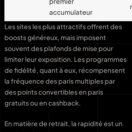
premier
accumulateur
Les sites les plus attractifs offrent des
boosts généreux, mais imposent
souvent des plafonds de mise pour
limiter leur exposition. Les programmes
de fidélité, quant à eux, récompensent
la fréquence des paris multiples par
des points convertibles en paris
gratuits ou en cashback.
En matière de retrait, la rapidité est un