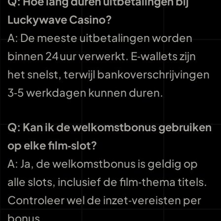
Q: Hoe lang duren uitbetalingen bij
Luckywave Casino?
A: De meeste uitbetalingen worden
binnen 24 uur verwerkt. E‑wallets zijn
het snelst, terwijl bankoverschrijvingen
3‑5 werkdagen kunnen duren.
Q: Kan ik de welkomstbonus gebruiken
op elke film‑slot?
A: Ja, de welkomstbonus is geldig op
alle slots, inclusief de film‑thema titels.
Controleer wel de inzet‑vereisten per
bonus.