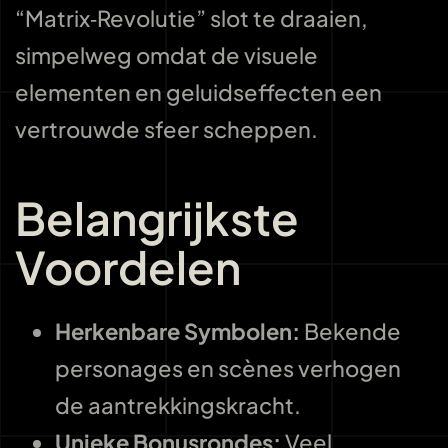
“Matrix‑Revolutie” slot te draaien,
simpelweg omdat de visuele
elementen en geluidseffecten een
vertrouwde sfeer scheppen.
Belangrijkste
Voordelen
Herkenbare Symbolen:
Bekende
personages en scènes verhogen
de aantrekkingskracht.
Unieke Bonusrondes:
Veel