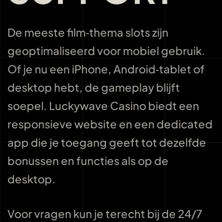
De meeste film‑thema slots zijn
geoptimaliseerd voor mobiel gebruik.
Of je nu een iPhone, Android‑tablet of
desktop hebt, de gameplay blijft
soepel. Luckywave Casino biedt een
responsieve website en een dedicated
app die je toegang geeft tot dezelfde
bonussen en functies als op de
desktop.
Voor vragen kun je terecht bij de 24/7