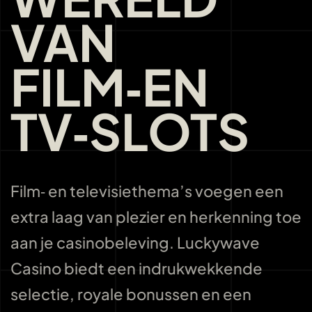
VAN
FILM‑EN
TV‑SLOTS
Film‑ en televisiethema’s voegen een
extra laag van plezier en herkenning toe
aan je casinobeleving. Luckywave
Casino biedt een indrukwekkende
selectie, royale bonussen en een