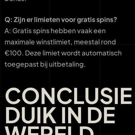
Q: Zijn er limieten voor gratis spins?
A: Gratis spins hebben vaak een
maximale winstlimiet, meestal rond
€100. Deze limiet wordt automatisch
toegepast bij uitbetaling.
CONCLUSIE
DUIK IN DE
WERELD