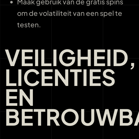
Maak gebruik van de gratis spins
om de volatiliteit van een spel te
testen.
VEILIGHEID,
LICENTIES
EN
BETROUWB