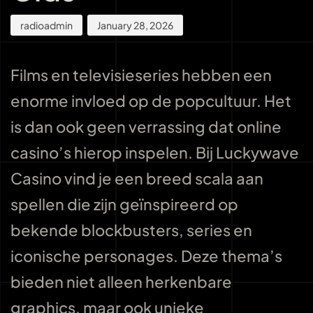
radioadmin
January 28, 2026
Films en televisieseries hebben een
enorme invloed op de popcultuur. Het
is dan ook geen verrassing dat online
casino’s hierop inspelen. Bij Luckywave
Casino vind je een breed scala aan
spellen die zijn geïnspireerd op
bekende blockbusters, series en
iconische personages. Deze thema’s
bieden niet alleen herkenbare
graphics, maar ook unieke