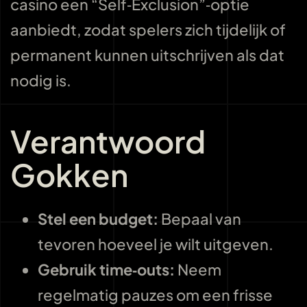
casino een “Self‑Exclusion”‑optie
aanbiedt, zodat spelers zich tijdelijk of
permanent kunnen uitschrijven als dat
nodig is.
Verantwoord
Gokken
Stel een budget:
Bepaal van
tevoren hoeveel je wilt uitgeven.
Gebruik time‑outs:
Neem
regelmatig pauzes om een frisse