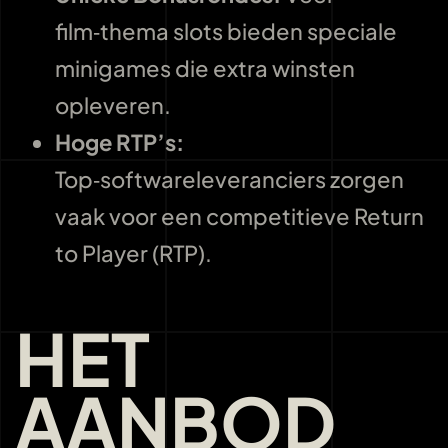
film‑thema slots bieden speciale
minigames die extra winsten
opleveren.
Hoge RTP’s:
Top‑softwareleveranciers zorgen
vaak voor een competitieve Return
to Player (RTP).
HET
AANBOD