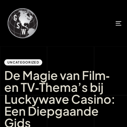
T
n
Author
Published
PUBLISHED
IN:
on:
UNCATEGORIZED
De Magie van Film‑
en TV‑Thema’s bij
Luckywave Casino:
Een Diepgaande
Gids