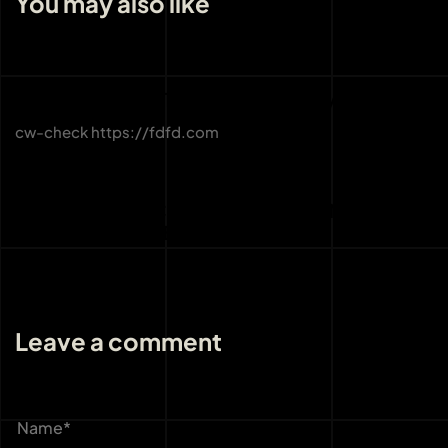
You may also like
3 weeks ago
Uncategorized
CW-CHECK-HTTPS://FDFD.COM/
cw-check https://fdfd.com
4 weeks ago
Uncategorized
THE IMPORTANCE OF LICENSING AND
REGULATION AT BOHO CASINO
Leave a comment