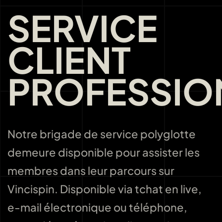
SERVICE
CLIENT
PROFESSIO
Notre brigade de service polyglotte
demeure disponible pour assister les
membres dans leur parcours sur
Vincispin. Disponible via tchat en live,
e-mail électronique ou téléphone,