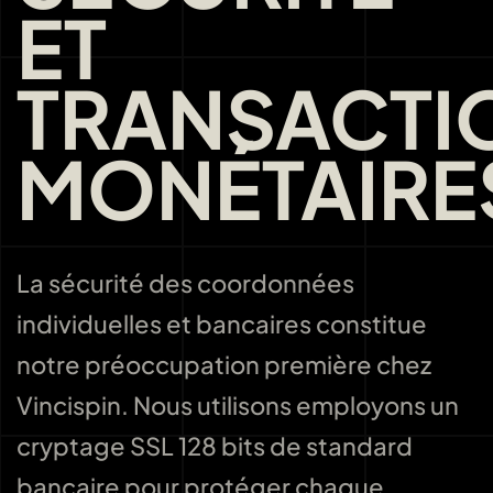
ET
TRANSACTI
MONÉTAIRE
La sécurité des coordonnées
individuelles et bancaires constitue
notre préoccupation première chez
Vincispin. Nous utilisons employons un
cryptage SSL 128 bits de standard
bancaire pour protéger chaque