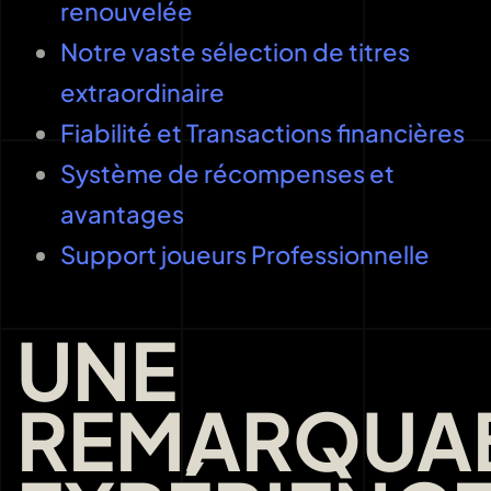
renouvelée
Notre vaste sélection de titres
extraordinaire
Fiabilité et Transactions financières
Système de récompenses et
avantages
Support joueurs Professionnelle
UNE
REMARQUA