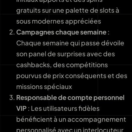
gratuits sur une palette de slots à
sous modernes appréciées
Campagnes chaque semaine
:
Chaque semaine qui passe dévoile
son panel de surprises avec des
cashbacks, des compétitions
pourvus de prix conséquents et des
missions spéciaux
Responsable de compte personnel
VIP
: Les utilisateurs fidèles
bénéficient à un accompagnement
personnalisé avec un interlocuteur