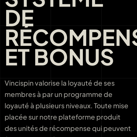
DE
RÉCOMPEN
ET BONUS
Vincispin valorise la loyauté de ses
membres à par un programme de
loyauté à plusieurs niveaux. Toute mise
placée sur notre plateforme produit
des unités de récompense qui peuvent