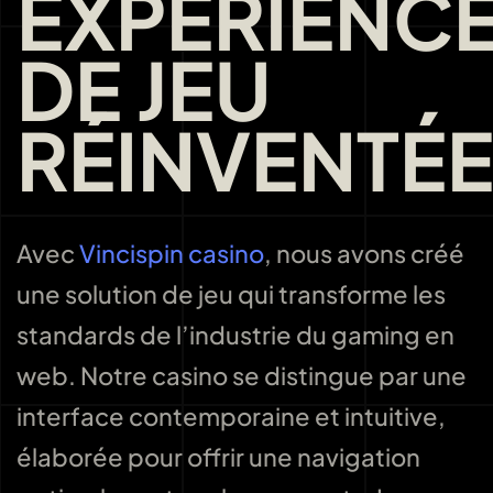
EXPÉRIENC
DE JEU
RÉINVENTÉ
Avec
Vincispin casino
, nous avons créé
une solution de jeu qui transforme les
standards de l’industrie du gaming en
web. Notre casino se distingue par une
interface contemporaine et intuitive,
élaborée pour offrir une navigation