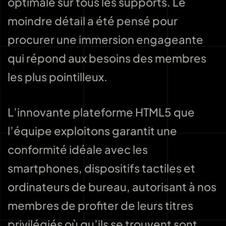
optimale sur tous les supports. Le
moindre détail a été pensé pour
procurer une immersion engageante
qui répond aux besoins des membres
les plus pointilleux.
L’innovante plateforme HTML5 que
l’équipe exploitons garantit une
conformité idéale avec les
smartphones, dispositifs tactiles et
ordinateurs de bureau, autorisant à nos
membres de profiter de leurs titres
privilégiés où qu’ils se trouvent sont.