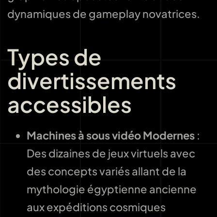
dynamiques de gameplay novatrices.
Types de
divertissements
accessibles
Machines à sous vidéo Modernes
:
Des dizaines de jeux virtuels avec
des concepts variés allant de la
mythologie égyptienne ancienne
aux expéditions cosmiques