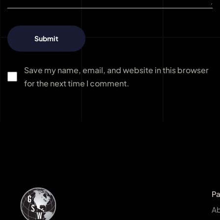
Save my name, email, and website in this browser
for the next time I comment.
P
A