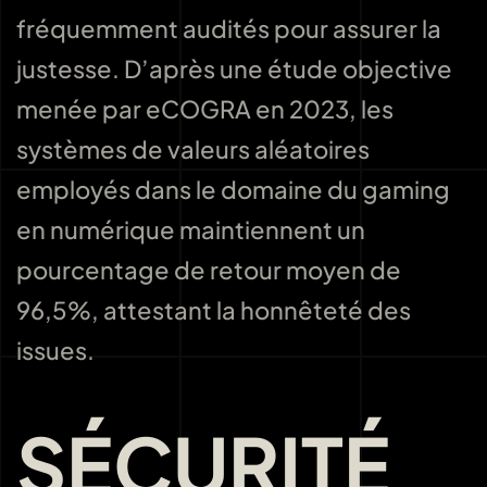
fréquemment audités pour assurer la
justesse. D’après une étude objective
menée par eCOGRA en 2023, les
systèmes de valeurs aléatoires
employés dans le domaine du gaming
en numérique maintiennent un
pourcentage de retour moyen de
96,5%, attestant la honnêteté des
issues.
SÉCURITÉ