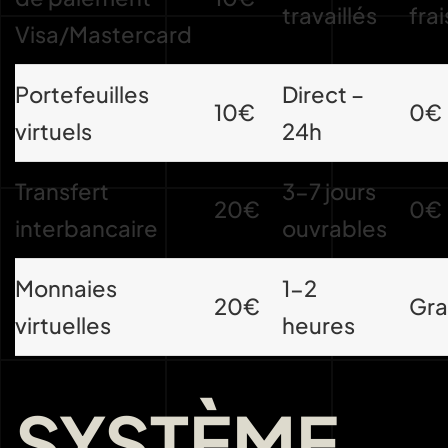
travaillés
frai
Visa/Mastercard
Portefeuilles
Direct –
10€
0€
virtuels
24h
Transfert
3-7 jours
20€
0€
interbancaire
ouvrables
Monnaies
1-2
20€
Gra
virtuelles
heures
SYSTÈME