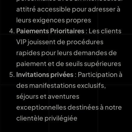
attitré accessible pour adresser à
leurs exigences propres
Paiements Prioritaires
: Les clients
VIP jouissent de procédures
rapides pour leurs demandes de
paiement et de seuils supérieures
Invitations privées
: Participation à
des manifestations exclusifs,
séjours et aventures
exceptionnelles destinées à notre
clientèle privilégiée