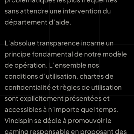
sans attendre une intervention du
département d’aide.
L’absolue transparence incarne un
principe fondamental de notre modèle
de opération. L’ensemble nos
conditions d’utilisation, chartes de
confidentialité et règles de utilisation
sont explicitement présentées et
accessibles à n’importe quel temps.
Vincispin se dédie à promouvoir le
gaming responsable en proposant des