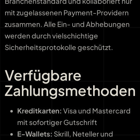
Branchenstandard und kollaboriert nur
mit zugelassenen Payment-Providern
zusammen. Alle Ein- und Abhebungen
werden durch vielschichtige
Sicherheitsprotokolle geschützt.
Verfügbare
Zahlungsmethoden
Kreditkarten:
Visa und Mastercard
mit sofortiger Gutschrift
E-Wallets:
Skrill, Neteller und