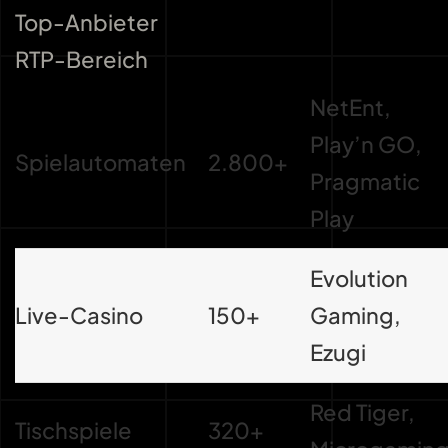
Top-Anbieter
RTP-Bereich
NetEnt,
Play’n GO,
Spielautomaten
2.800+
Pragmatic
Play
Evolution
Live-Casino
150+
Gaming,
Ezugi
Red Tiger,
Tischspiele
320+