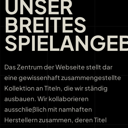
UNSER
BREITES
SPIELANGE
Das Zentrum der Webseite stellt dar
eine gewissenhaft zusammengestellte
Kollektion an Titeln, die wir ständig
ausbauen. Wir kollaborieren
ausschließlich mit namhaften
Herstellern zusammen, deren Titel