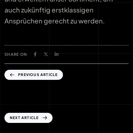
auch zukünftig erstklassigen
Ansprüchen gerecht zu werden.
SHARE ON
PREVIOUS ARTICLE
Biggerz Casino – Dein persönlicher
Ansprechpartner für hochwertige
Spielerlebnisse
NEXT ARTICLE
Strategie di Bonus per Vincere nei Tornei dei