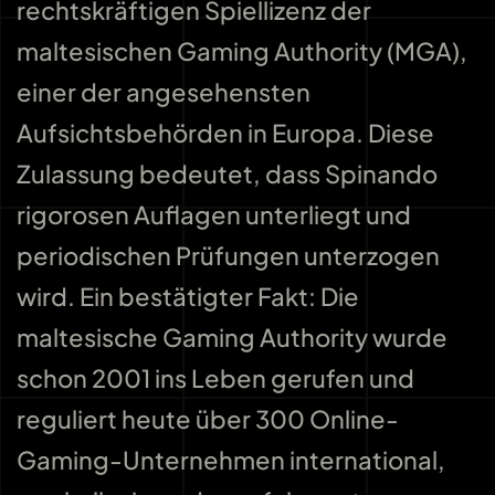
rechtskräftigen Spiellizenz der
maltesischen Gaming Authority (MGA),
einer der angesehensten
Aufsichtsbehörden in Europa. Diese
Zulassung bedeutet, dass Spinando
rigorosen Auflagen unterliegt und
periodischen Prüfungen unterzogen
wird. Ein bestätigter Fakt: Die
maltesische Gaming Authority wurde
schon 2001 ins Leben gerufen und
reguliert heute über 300 Online-
Gaming-Unternehmen international,