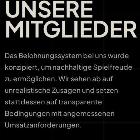
UNSERE
MITGLIEDER
Das Belohnungssystem bei uns wurde
konzipiert, um nachhaltige Spielfreude
zu ermöglichen. Wir sehen ab auf
unrealistische Zusagen und setzen
stattdessen auf transparente
Bedingungen mit angemessenen
Umsatzanforderungen.