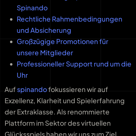
Spinando
Rechtliche Rahmenbedingungen
und Absicherung
Großzügige Promotionen für
unsere Mitglieder
Professioneller Support rund um die
Uhr
Auf
spinando
fokussieren wir auf
Exzellenz, Klarheit und Spielerfahrung
der Extraklasse. Als renommierte
Plattform im Sektor des virtuellen
Glücksspiels haben wir uns zum Ziel