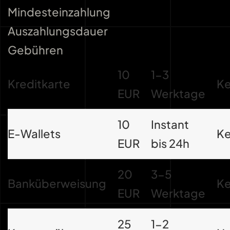
Mindesteinzahlung
Auszahlungsdauer
Gebühren
10
1-3
Kreditkarte
Ke
EUR
Werktage
10
Instant
E-Wallets
Ke
EUR
bis 24h
20
3-5
Banküberweisung
Ke
EUR
Werktage
25
1-2