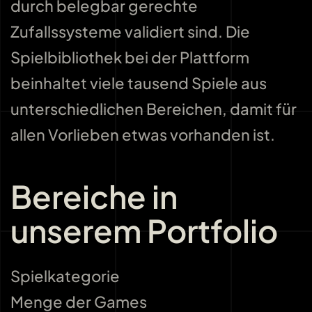
durch belegbar gerechte
Zufallssysteme validiert sind. Die
Spielbibliothek bei der Plattform
beinhaltet viele tausend Spiele aus
unterschiedlichen Bereichen, damit für
allen Vorlieben etwas vorhanden ist.
Bereiche in
unserem Portfolio
Spielkategorie
Menge der Games