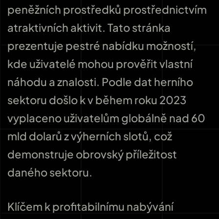
peněžních prostředků prostřednictvím
atraktivních aktivit. Tato stránka
prezentuje pestré nabídku možností,
kde uživatelé mohou prověřit vlastní
náhodu a znalosti. Podle dat herního
sektoru došlo k v během roku 2023
vyplaceno uživatelům globálně nad 60
mld dolarů z výherních slotů, což
demonstruje obrovský příležitost
daného sektoru.
Klíčem k profitabilnímu nabývání