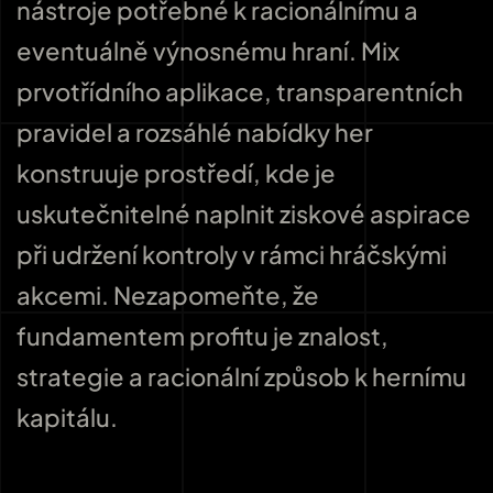
nástroje potřebné k racionálnímu a
eventuálně výnosnému hraní. Mix
prvotřídního aplikace, transparentních
pravidel a rozsáhlé nabídky her
konstruuje prostředí, kde je
uskutečnitelné naplnit ziskové aspirace
při udržení kontroly v rámci hráčskými
akcemi. Nezapomeňte, že
fundamentem profitu je znalost,
strategie a racionální způsob k hernímu
kapitálu.