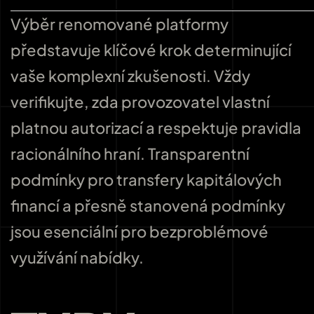
Výběr renomované platformy
představuje klíčové krok determinující
vaše komplexní zkušenosti. Vždy
verifikujte, zda provozovatel vlastní
platnou autorizací a respektuje pravidla
racionálního hraní. Transparentní
podmínky pro transfery kapitálových
financí a přesně stanovená podmínky
jsou esenciální pro bezproblémové
využívání nabídky.