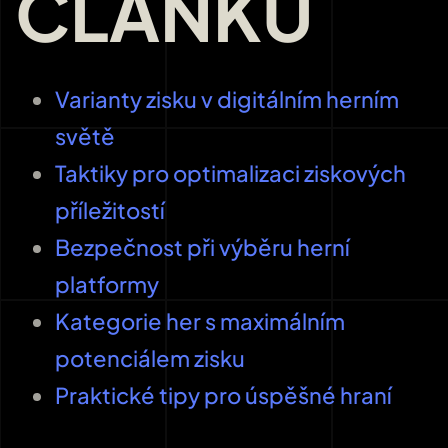
ČLÁNKU
Varianty zisku v digitálním herním
světě
Taktiky pro optimalizaci ziskových
příležitostí
Bezpečnost při výběru herní
platformy
Kategorie her s maximálním
potenciálem zisku
Praktické tipy pro úspěšné hraní