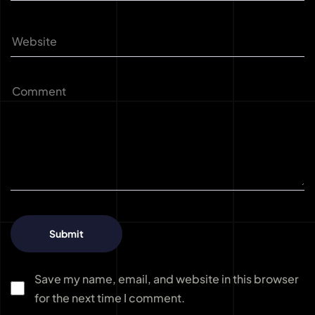
Save my name, email, and website in this browser
for the next time I comment.