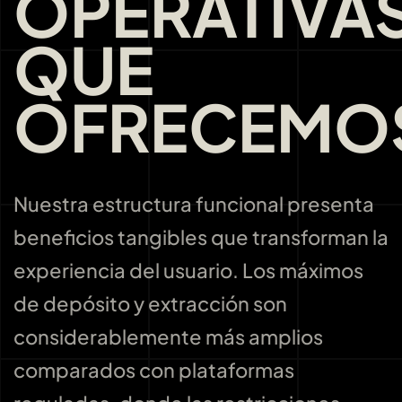
OPERATIVA
QUE
OFRECEMO
Nuestra estructura funcional presenta
beneficios tangibles que transforman la
experiencia del usuario. Los máximos
de depósito y extracción son
considerablemente más amplios
comparados con plataformas