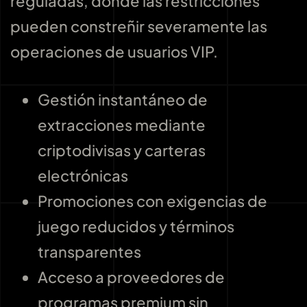
reguladas, donde las restricciones
pueden constreñir severamente las
operaciones de usuarios VIP.
Gestión instantáneo de
extracciones mediante
criptodivisas y carteras
electrónicas
Promociones con exigencias de
juego reducidos y términos
transparentes
Acceso a proveedores de
programas premium sin