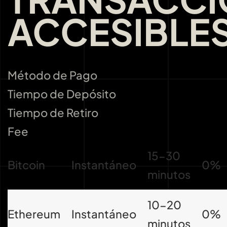
ACCESIBLE
Método de Pago
Tiempo de Depósito
Tiempo de Retiro
Fee
15-30
Bitcoin
Instantáneo
0%
minutos
10-20
Ethereum
Instantáneo
0%
minutos