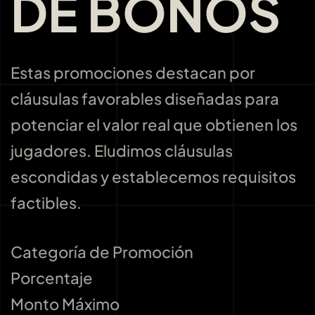
DE BONOS
Estas promociones destacan por
cláusulas favorables diseñadas para
potenciar el valor real que obtienen los
jugadores. Eludimos cláusulas
escondidas y establecemos requisitos
factibles.
Categoría de Promoción
Porcentaje
Monto Máximo