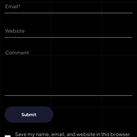
Save my name, email, and website in this browser