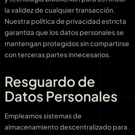
la validez de cualquier transacción.
Nuestra política de privacidad estricta
garantiza que los datos personales se
mantengan protegidos sin compartirse
con terceras partes innecesarios.
Resguardo de
Datos Personales
Empleamos sistemas de
almacenamiento descentralizado para