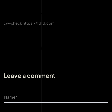
3 weeks ago
Uncategorized
CW-CHECK-HTTPS://FDFD.COM/
cw-check https://fdfd.com
3 weeks ago
Uncategorized
THE IMPORTANCE OF LICENSING AND
REGULATION AT BOHO CASINO
Leave a comment