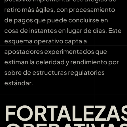
retiro más ágiles, con procesamiento
de pagos que puede concluirse en
cosa de instantes en lugar de días. Este
esquema operativo capta a
apostadores experimentados que
estiman la celeridad y rendimiento por
sobre de estructuras regulatorios
estándar.
FORTALEZA