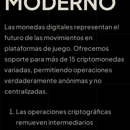
MODERNO
Las monedas digitales representan el
futuro de las movimientos en
plataformas de juego. Ofrecemos
soporte para más de 15 criptomonedas
variadas, permitiendo operaciones
verdaderamente anónimas y no
centralizadas.
Las operaciones criptográficas
remueven intermediarios