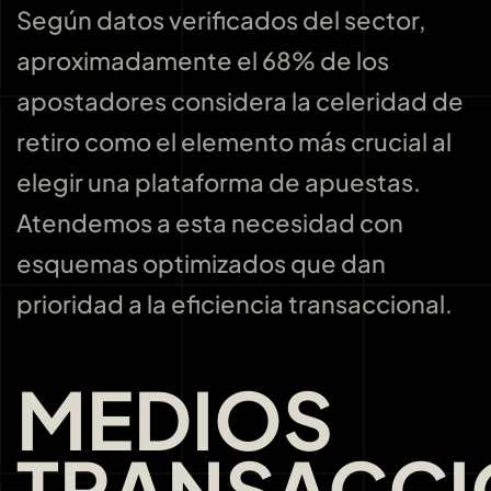
Según datos verificados del sector,
aproximadamente el 68% de los
apostadores considera la celeridad de
retiro como el elemento más crucial al
elegir una plataforma de apuestas.
Atendemos a esta necesidad con
esquemas optimizados que dan
prioridad a la eficiencia transaccional.
MEDIOS
TRANSACCI