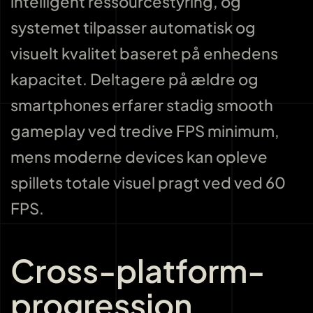
intelligent ressourcestyring, og
systemet tilpasser automatisk og
visuelt kvalitet baseret på enhedens
kapacitet. Deltagere på ældre og
smartphones erfarer stadig smooth
gameplay ved tredive FPS minimum,
mens moderne devices kan opleve
spillets totale visuel pragt ved ved 60
FPS.
Cross-platform-
progression