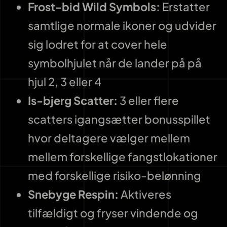
Frost-bid Wild Symbols:
Erstatter
samtlige normale ikoner og udvider
sig lodret for at cover hele
symbolhjulet når de lander på på
hjul 2, 3 eller 4
Is-bjerg Scatter:
3 eller flere
scatters igangsætter bonusspillet
hvor deltagere vælger mellem
mellem forskellige fangstlokationer
med forskellige risiko-belønning
Snebyge Respin:
Aktiveres
tilfældigt og fryser vindende og