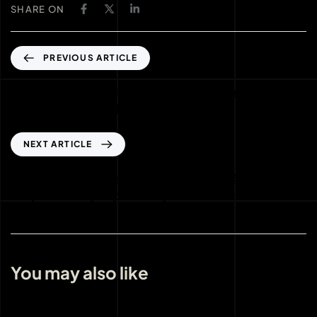
SHARE ON
PREVIOUS ARTICLE
Ice Fishing Spil: Jeres ultimale guide til arktisk
casino-underholdning
NEXT ARTICLE
Ice Angling Game: Το Παιχνίδι Ψαρέματος σε
Πάγο που σίγουρα Επικρατεί στα τα
διαδικτυακά Online Casino
You may also like
3 weeks ago
Uncategorized