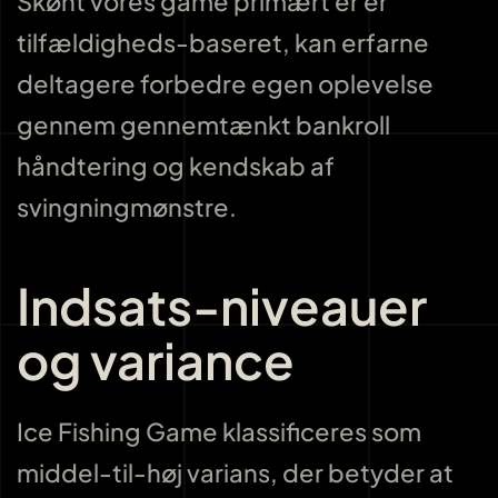
Skønt vores game primært er er
tilfældigheds-baseret, kan erfarne
deltagere forbedre egen oplevelse
gennem gennemtænkt bankroll
håndtering og kendskab af
svingningmønstre.
Indsats-niveauer
og variance
Ice Fishing Game klassificeres som
middel-til-høj varians, der betyder at