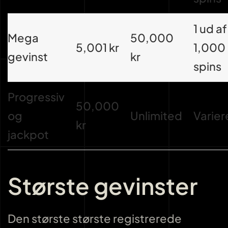
1 ud af
Mega
50,000
5,001 kr
1,000
gevinst
kr
spins
Progressiv
50,000
og
Unlimited
Varier
kr
jackpot
Største gevinster
Den største største registrerede