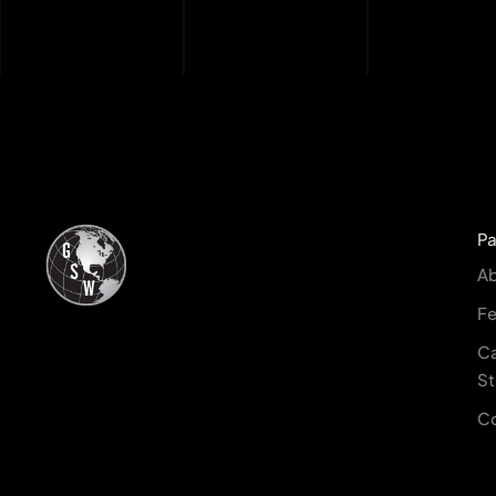
P
A
Fe
C
St
C