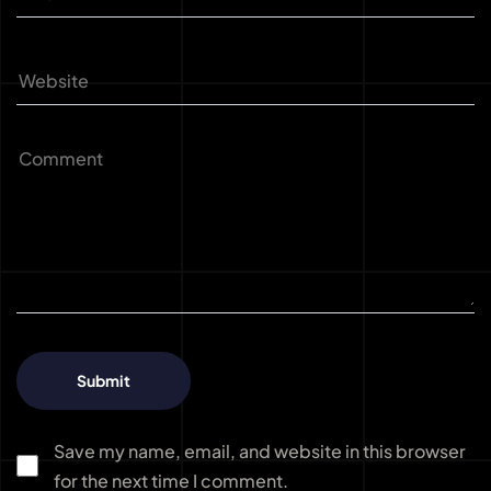
Save my name, email, and website in this browser
for the next time I comment.