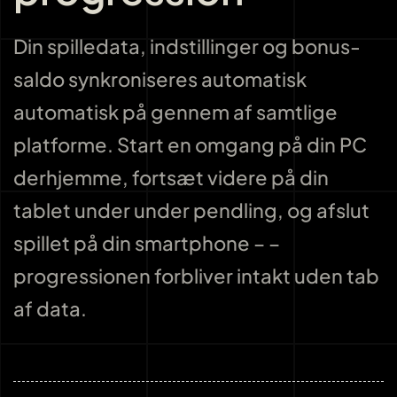
Din spilledata, indstillinger og bonus-
saldo synkroniseres automatisk
automatisk på gennem af samtlige
platforme. Start en omgang på din PC
derhjemme, fortsæt videre på din
tablet under under pendling, og afslut
spillet på din smartphone – –
progressionen forbliver intakt uden tab
af data.