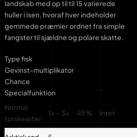
landskab med op til til 15 varierede
huller i isen, hvoraf hver indeholder
gemmede præmier ordnet fra simple
fangster til sjældne og polare skatte.
Type fisk
Gevinst-multiplikator
Chance
Specialfunktion
Normal
1x – 3x
45%
Intet
torskearter