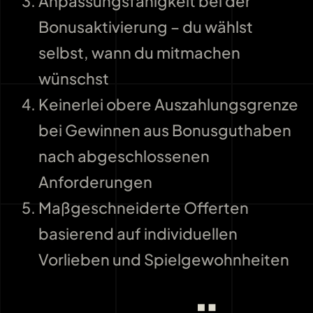
Anpassungsfähigkeit bei der
Bonusaktivierung – du wählst
selbst, wann du mitmachen
wünschst
Keinerlei obere Auszahlungsgrenze
bei Gewinnen aus Bonusguthaben
nach abgeschlossenen
Anforderungen
Maßgeschneiderte Offerten
basierend auf individuellen
Vorlieben und Spielgewohnheiten