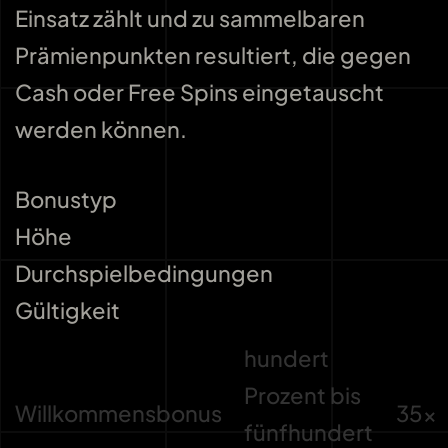
Einsatz zählt und zu sammelbaren
Prämienpunkten resultiert, die gegen
Cash oder Free Spins eingetauscht
werden können.
Bonustyp
Höhe
Durchspielbedingungen
Gültigkeit
hundert
Prozent bis
Willkommensbonus
35x
fünfhundert