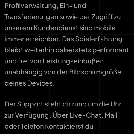
Profilverwaltung, Ein- und
Transferierungen sowie der Zugriff zu
unserem Kundendienst sind mobile
immer erreichbar. Das Spielerfahrung
bleibt weiterhin dabei stets performant
und frei von Leistungseinbußen,
unabhängig von der Bildschirmgröße
deines Devices.
Der Support steht dir rund um die Uhr
zur Verfügung. Über Live-Chat, Mail
oder Telefon kontaktierst du