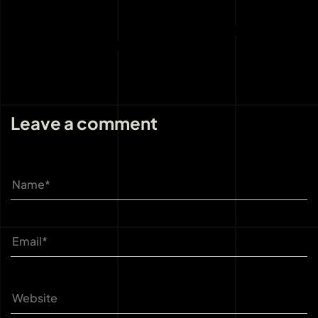
THE IMPORTANCE OF LICENSING AND
REGULATION AT BOHO CASINO
Leave a comment