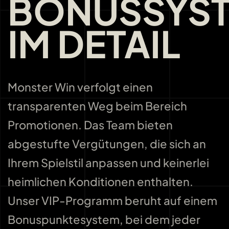
BONUSSYS
IM DETAIL
Monster Win verfolgt einen
transparenten Weg beim Bereich
Promotionen. Das Team bieten
abgestufte Vergütungen, die sich an
Ihrem Spielstil anpassen und keinerlei
heimlichen Konditionen enthalten.
Unser VIP-Programm beruht auf einem
Bonuspunktesystem, bei dem jeder