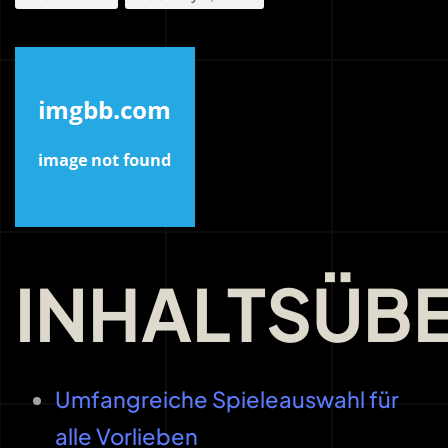
INHALTSÜB
Umfangreiche Spieleauswahl für
alle Vorlieben