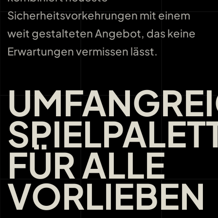
Sicherheitsvorkehrungen mit einem
weit gestalteten Angebot, das keine
Erwartungen vermissen lässt.
UMFANGREI
SPIELPALET
FÜR ALLE
VORLIEBEN