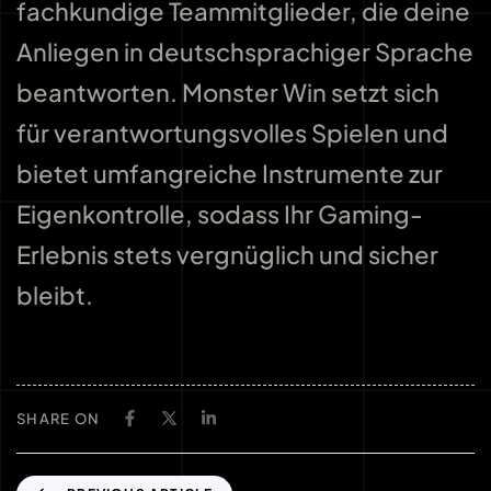
fachkundige Teammitglieder, die deine
Anliegen in deutschsprachiger Sprache
beantworten. Monster Win setzt sich
für verantwortungsvolles Spielen und
bietet umfangreiche Instrumente zur
Eigenkontrolle, sodass Ihr Gaming-
Erlebnis stets vergnüglich und sicher
bleibt.
SHARE ON