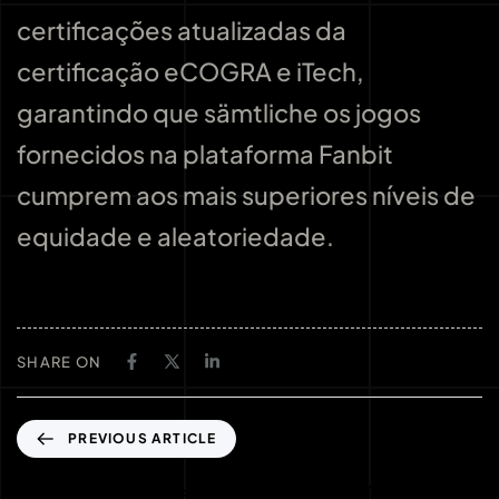
certificações atualizadas da
certificação eCOGRA e iTech,
garantindo que sämtliche os jogos
fornecidos na plataforma Fanbit
cumprem aos mais superiores níveis de
equidade e aleatoriedade.
SHARE ON
PREVIOUS ARTICLE
Mastering Profile Optimization for Dominican