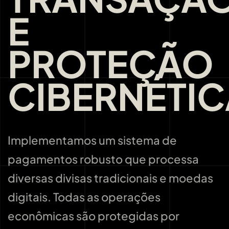
E
PROTEÇÃO
CIBERNÉTIC
Implementamos um sistema de
pagamentos robusto que processa
diversas divisas tradicionais e moedas
digitais. Todas as operações
econômicas são protegidas por