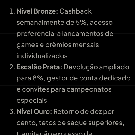
Nível Bronze:
Cashback
semanalmente de 5%, acesso
preferencial a lançamentos de
games e prêmios mensais
individualizados
Escalão Prata:
Devolução ampliado
para 8%, gestor de conta dedicado
e convites para campeonatos
especiais
Nível Ouro:
Retorno de dez por
cento, tetos de saque superiores,
tramitação expresso de