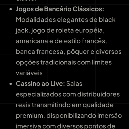
Jogos de Bancário Clássicos:
Modalidades elegantes de black
jack, jogo de roleta européia,
americana e de estilo francês,
banca francesa, pôquer e diversos
opções tradicionais com limites
variáveis
Cassino ao Live:
Salas
especializados com distribuidores
reais transmitindo em qualidade
premium, disponibilizando imersão
imersiva com diversos pontos de