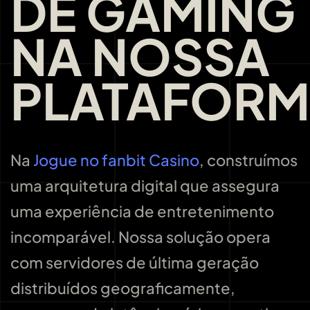
DE GAMING
NA NOSSA
PLATAFOR
Na
Jogue no fanbit Casino
, construímos
uma arquitetura digital que assegura
uma experiência de entretenimento
incomparável. Nossa solução opera
com servidores de última geração
distribuídos geograficamente,