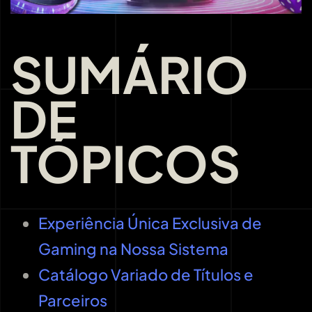
SUMÁRIO
DE
TÓPICOS
Experiência Única Exclusiva de
Gaming na Nossa Sistema
Catálogo Variado de Títulos e
Parceiros