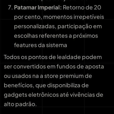
Patamar Imperial:
Retorno de 20
por cento, momentos irrepetíveis
personalizadas, participação em
escolhas referentes a próximos
features da sistema
Todos os pontos de lealdade podem
ser convertidos em fundos de aposta
ou usados na a store premium de
benefícios, que disponibiliza de
gadgets eletrônicos até vivências de
alto padrão.