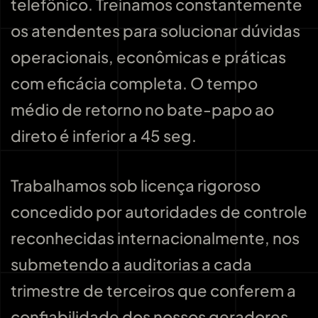
telefônico. Treinamos constantemente
os atendentes para solucionar dúvidas
operacionais, econômicas e práticas
com eficácia completa. O tempo
médio de retorno no bate-papo ao
direto é inferior a 45 seg.
Trabalhamos sob licença rigoroso
concedido por autoridades de controle
reconhecidas internacionalmente, nos
submetendo a auditorias a cada
trimestre de terceiros que conferem a
confiabilidade dos nossos geradores