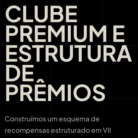
CLUBE
PREMIUM E
ESTRUTURA
DE
PRÊMIOS
Construímos um esquema de
recompensas estruturado em VII