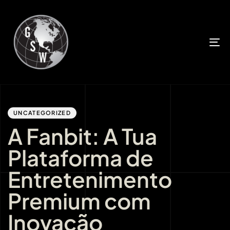
T
n
Author
Published
PUBLISHED
IN:
on:
UNCATEGORIZED
A Fanbit: A Tua
Plataforma de
Entretenimento
Premium com
Inovação