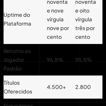
noventa
noventa
e nove
e oito
Uptime do
vírgula
vírgula
Plataforma
nove por
três por
cento
cento
Retorno ao
Jogador
96,8%
95.5%
Padrão
Títulos
4.500+
2.800
Oferecidos
Provedores