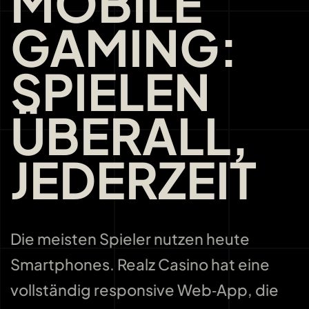
MOBILE
GAMING:
SPIELEN
ÜBERALL,
JEDERZEIT
Die meisten Spieler nutzen heute
Smartphones. Realz Casino hat eine
vollständig responsive Web‑App, die