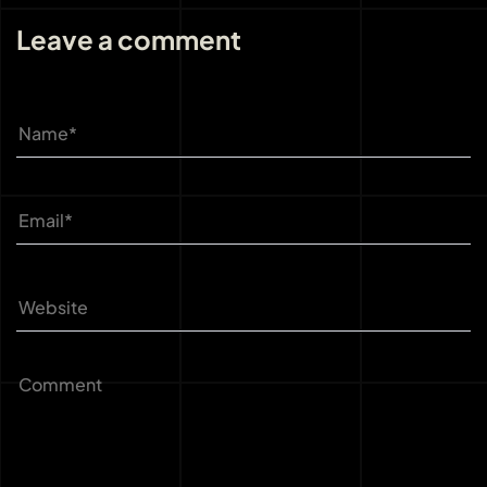
Leave a comment