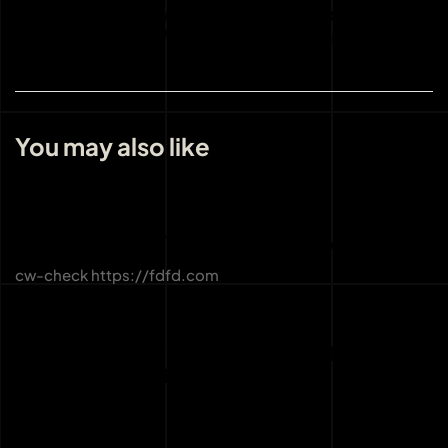
Realz Casino im Vergleich zu traditionellen
Spielbanken – Warum das Online‑Erlebnis die
Nase vorn hat
You may also like
3 weeks ago
Uncategorized
CW-CHECK-HTTPS://FDFD.COM/
cw-check https://fdfd.com
4 weeks ago
Uncategorized
THE IMPORTANCE OF LICENSING AND
REGULATION AT BOHO CASINO