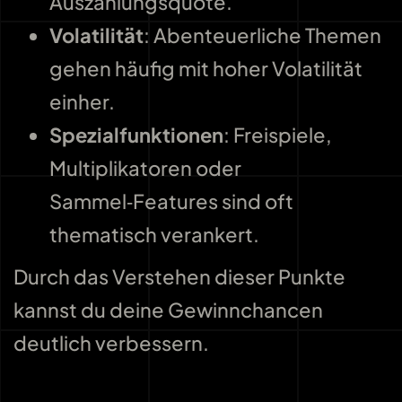
Auszahlungsquote.
Volatilität
: Abenteuerliche Themen
gehen häufig mit hoher Volatilität
einher.
Spezialfunktionen
: Freispiele,
Multiplikatoren oder
Sammel‑Features sind oft
thematisch verankert.
Durch das Verstehen dieser Punkte
kannst du deine Gewinnchancen
deutlich verbessern.