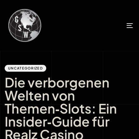
T
n
Author
Published
PUBLISHED
IN:
on:
UNCATEGORIZED
Die verborgenen
Welten von
Themen‑Slots: Ein
Insider‑Guide für
Realz Casino