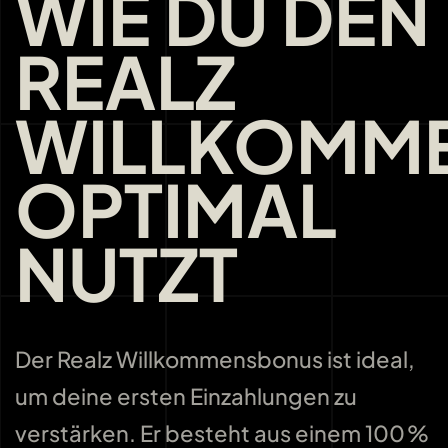
WIE DU DEN
REALZ
WILLKOMM
OPTIMAL
NUTZT
Der Realz Willkommensbonus ist ideal,
um deine ersten Einzahlungen zu
verstärken. Er besteht aus einem 100 %