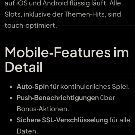
auf iOS und Android flüssig läuft. Alle
Slots, inklusive der Themen‑Hits, sind
touch‑optimiert.
Mobile‑Features im
Detail
Auto‑Spin
für kontinuierliches Spiel.
Push‑Benachrichtigungen
über
Bonus‑Aktionen.
Sichere SSL‑Verschlüsselung
für alle
Daten.