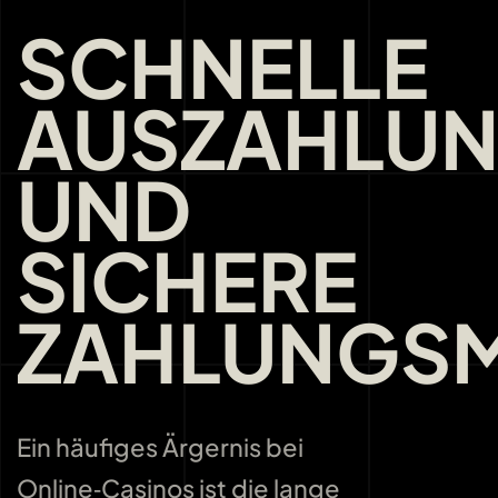
SCHNELLE
AUSZAHLU
UND
SICHERE
ZAHLUNGS
Ein häufiges Ärgernis bei
Online‑Casinos ist die lange