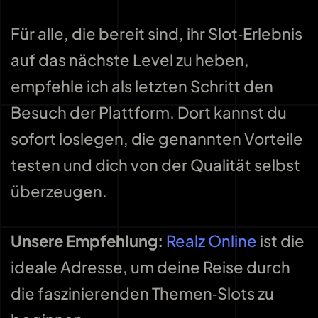
Für alle, die bereit sind, ihr Slot‑Erlebnis
auf das nächste Level zu heben,
empfehle ich als letzten Schritt den
Besuch der Plattform. Dort kannst du
sofort loslegen, die genannten Vorteile
testen und dich von der Qualität selbst
überzeugen.
Unsere Empfehlung:
Realz Online
ist die
ideale Adresse, um deine Reise durch
die faszinierenden Themen‑Slots zu