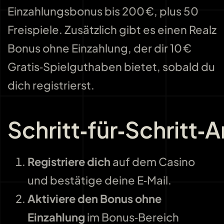
Einzahlungsbonus bis 200 €, plus 50
Freispiele. Zusätzlich gibt es einen Realz
Bonus ohne Einzahlung, der dir 10 €
Gratis‑Spielguthaben bietet, sobald du
dich registrierst.
Schritt‑für‑Schritt‑
Registriere dich
auf dem Casino
und bestätige deine E‑Mail.
Aktiviere den Bonus ohne
Einzahlung
im Bonus‑Bereich