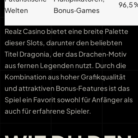
96,5 
Welten
Bonus‑Games
Realz Casino bietet eine breite Palette
dieser Slots, darunter den beliebten
Titel Dragonia, der das Drachen‑Motiv
aus fernen Legenden nutzt. Durch die
Kombination aus hoher Grafikqualität
und attraktiven Bonus‑Features ist das
Spiel ein Favorit sowohl für Anfänger als
auch für erfahrene Spieler.