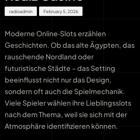
radioadmin
February 5, 2026
Moderne Online‑Slots erzählen
Geschichten. Ob das alte Ägypten, das
rauschende Nordland oder
futuristische Städte – das Setting
beeinflusst nicht nur das Design,
sondern oft auch die Spielmechanik.
Viele Spieler wählen ihre Lieblingsslots
nach dem Thema, weil sie sich mit der
Atmosphäre identifizieren können.