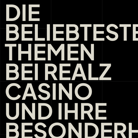
DIE
BELIEBTEST
THEMEN
BEI REALZ
CASINO
UND IHRE
BESONDERH