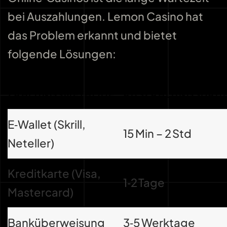
bei Auszahlungen. Lemon Casino hat
das Problem erkannt und bietet
folgende Lösungen:
ZAHLUNGSMETHODE
AUSZAHLUNGSDAU
E‑Wallet (Skrill,
15 Min – 2 Std
Neteller)
Kreditkarte (Visa,
1‑2 Tage
Mastercard)
Banküberweisung
3‑5 Werktage