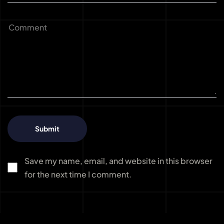
Save my name, email, and website in this browser
for the next time I comment.