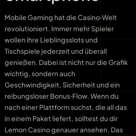
Mobile Gaming hat die Casino‑Welt
revolutioniert. Immer mehr Spieler
wollen ihre Lieblingsslots und
Tischspiele jederzeit und überall
genießen. Dabei ist nicht nur die Grafik
wichtig, sondern auch
Geschwindigkeit, Sicherheit und ein
reibungsloser Bonus‑Flow. Wenn du
nach einer Plattform suchst, die all das
in einem Paket liefert, solltest du dir
Lemon Casino genauer ansehen. Das