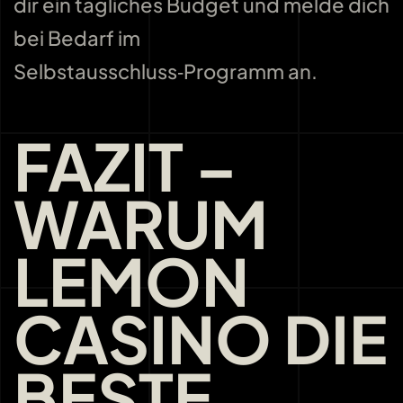
dir ein tägliches Budget und melde dich
bei Bedarf im
Selbstausschluss‑Programm an.
FAZIT –
WARUM
LEMON
CASINO DIE
BESTE