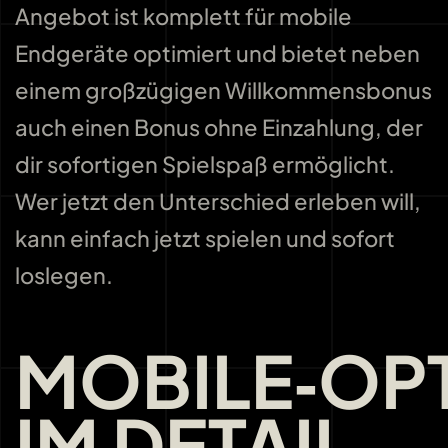
Angebot ist komplett für mobile
Endgeräte optimiert und bietet neben
einem großzügigen Willkommensbonus
auch einen Bonus ohne Einzahlung, der
dir sofortigen Spielspaß ermöglicht.
Wer jetzt den Unterschied erleben will,
kann einfach jetzt spielen und sofort
loslegen.
MOBILE‑OP
IM DETAIL –