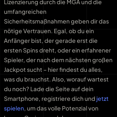
Lizenzierung durch die MGA und die
umfangreichen
Sicherheitsmaßnahmen geben dir das
nötige Vertrauen. Egal, ob du ein
Anfänger bist, der gerade erst die
ersten Spins dreht, oder ein erfahrener
Spieler, der nach dem nächsten großen
Jackpot sucht – hier findest du alles,
was du brauchst. Also, worauf wartest
du noch? Lade die Seite auf dein
Smartphone, registriere dich und
jetzt
spielen
, um das volle Potenzial von