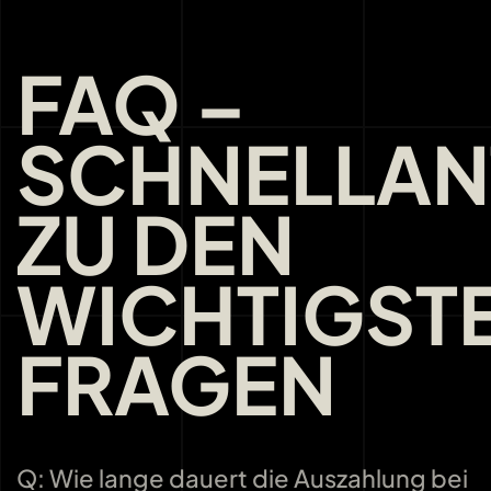
FAQ –
SCHNELLA
ZU DEN
WICHTIGST
FRAGEN
Q: Wie lange dauert die Auszahlung bei