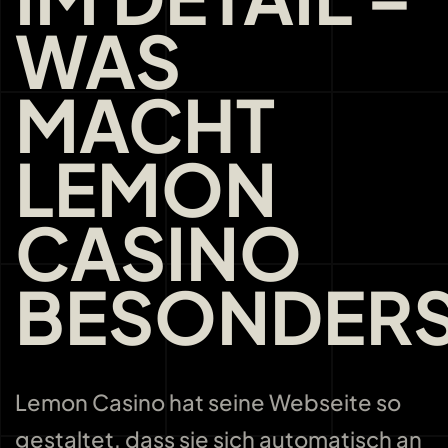
WAS
MACHT
LEMON
CASINO
BESONDER
Lemon Casino hat seine Webseite so
gestaltet, dass sie sich automatisch an