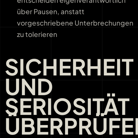
über Pausen, anstatt
vorgeschriebene Unterbrechungen
zu tolerieren
SICHERHEIT
UND
SERIOSITÄT
ÜBERPRÜFE