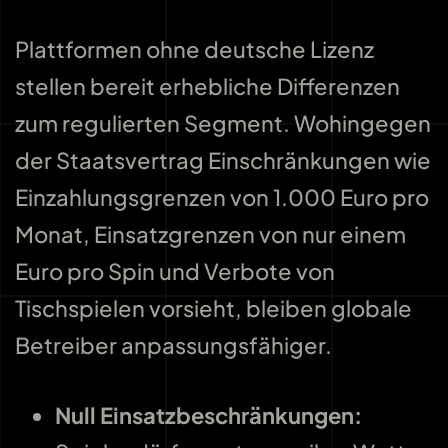
Plattformen ohne deutsche Lizenz
stellen bereit erhebliche Differenzen
zum regulierten Segment. Wohingegen
der Staatsvertrag Einschränkungen wie
Einzahlungsgrenzen von 1.000 Euro pro
Monat, Einsatzgrenzen von nur einem
Euro pro Spin und Verbote von
Tischspielen vorsieht, bleiben globale
Betreiber anpassungsfähiger.
Null Einsatzbeschränkungen: