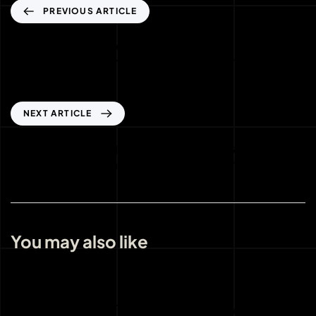
PREVIOUS ARTICLE
L’avantage stratégique du mobile : pourquoi
les jackpots iGaming explosent sur
smartphone
NEXT ARTICLE
3 Proven Strategies for Nebraska Farmers to
Boost Attraction and Build Real Connections
on Svetlanalove
You may also like
3 weeks ago
Uncategorized
CW-CHECK-HTTPS://FDFD.COM/