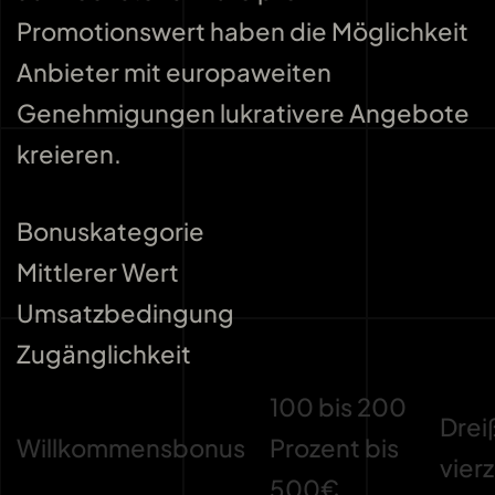
Promotionswert haben die Möglichkeit
Anbieter mit europaweiten
Genehmigungen lukrativere Angebote
kreieren.
Bonuskategorie
Mittlerer Wert
Umsatzbedingung
Zugänglichkeit
100 bis 200
Drei
Willkommensbonus
Prozent bis
vier
500€