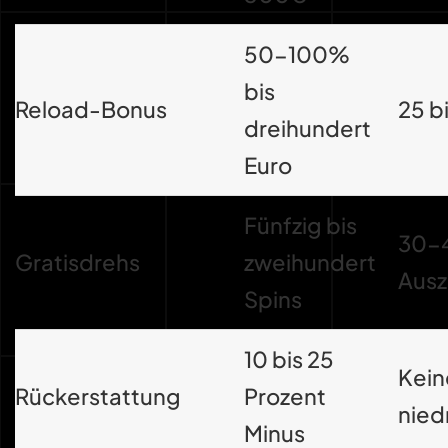
50-100%
bis
Reload-Bonus
25 b
dreihundert
Euro
Fünfzig bis
30-
Gratisdrehs
zweihundert
Ausz
Spins
10 bis 25
Kein
Rückerstattung
Prozent
nied
Minus