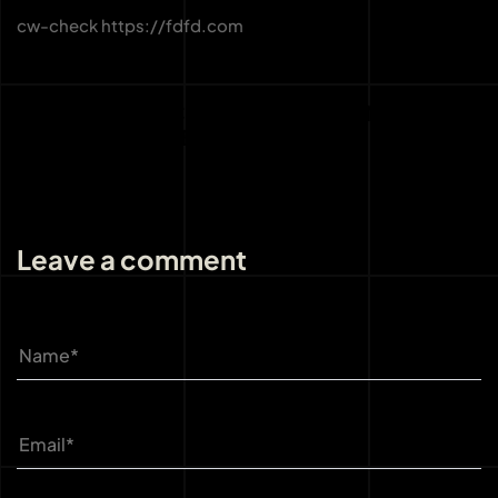
cw-check https://fdfd.com
3 weeks ago
Uncategorized
THE IMPORTANCE OF LICENSING AND
REGULATION AT BOHO CASINO
Leave a comment