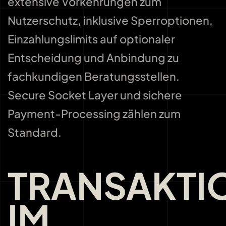
extensive Vorkehrungen zum
Nutzerschutz, inklusive Sperroptionen,
Einzahlungslimits auf optionaler
Entscheidung und Anbindung zu
fachkundigen Beratungsstellen.
Secure Socket Layer und sichere
Payment-Processing zählen zum
Standard.
TRANSAKT
IM