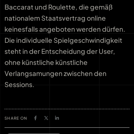
Baccarat und Roulette, die gemäß
nationalem Staatsvertrag online
keinesfalls angeboten werden dürfen.
Die individuelle Spielgeschwindigkeit
steht in der Entscheidung der User,
ohne künstliche künstliche
Verlangsamungen zwischen den
Sessions.
SHARE ON