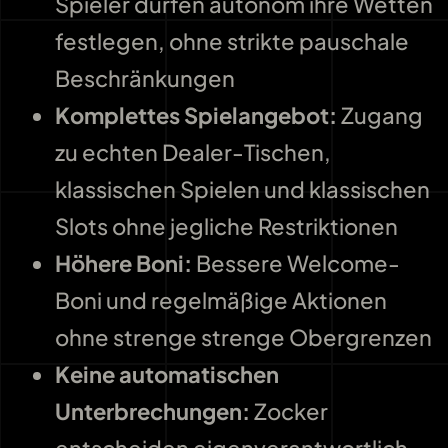
Spieler dürfen autonom ihre Wetten
festlegen, ohne strikte pauschale
Beschränkungen
Komplettes Spielangebot:
Zugang
zu echten Dealer-Tischen,
klassischen Spielen und klassischen
Slots ohne jegliche Restriktionen
Höhere Boni:
Bessere Welcome-
Boni und regelmäßige Aktionen
ohne strenge strenge Obergrenzen
Keine automatischen
Unterbrechungen:
Zocker
entscheiden eigenverantwortlich