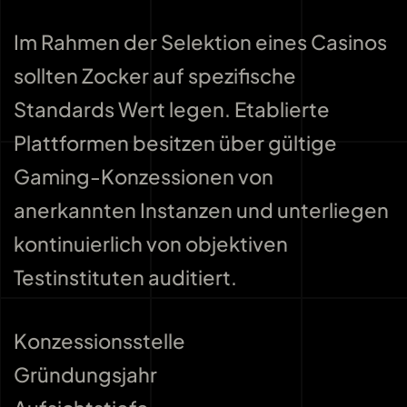
Im Rahmen der Selektion eines Casinos
sollten Zocker auf spezifische
Standards Wert legen. Etablierte
Plattformen besitzen über gültige
Gaming-Konzessionen von
anerkannten Instanzen und unterliegen
kontinuierlich von objektiven
Testinstituten auditiert.
Konzessionsstelle
Gründungsjahr