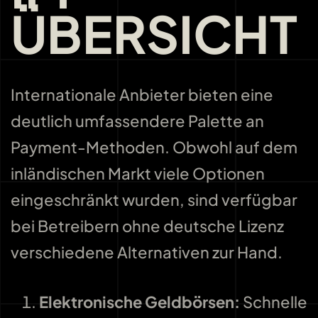
ÜBERSICHT
Internationale Anbieter bieten eine
deutlich umfassendere Palette an
Payment-Methoden. Obwohl auf dem
inländischen Markt viele Optionen
eingeschränkt wurden, sind verfügbar
bei Betreibern ohne deutsche Lizenz
verschiedene Alternativen zur Hand.
Elektronische Geldbörsen:
Schnelle