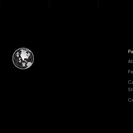
P
A
Fe
C
St
C