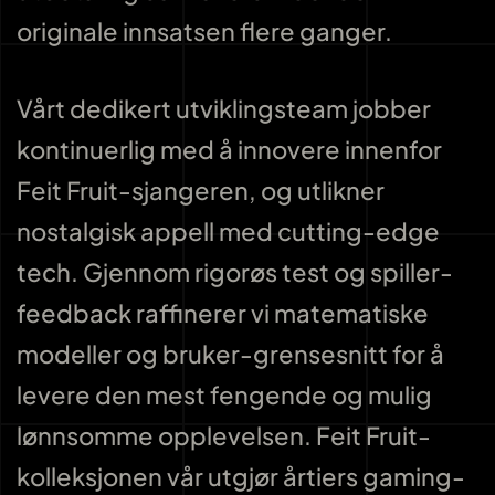
originale innsatsen flere ganger.
Vårt dedikert utviklingsteam jobber
kontinuerlig med å innovere innenfor
Feit Fruit-sjangeren, og utlikner
nostalgisk appell med cutting-edge
tech. Gjennom rigorøs test og spiller-
feedback raffinerer vi matematiske
modeller og bruker-grensesnitt for å
levere den mest fengende og mulig
lønnsomme opplevelsen. Feit Fruit-
kolleksjonen vår utgjør årtiers gaming-