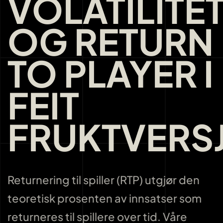
VOLATILITE
OG RETURN
TO PLAYER I
FEIT
FRUKTVERS
Returnering til spiller (RTP) utgjør den
teoretisk prosenten av innsatser som
returneres til spillere over tid. Våre