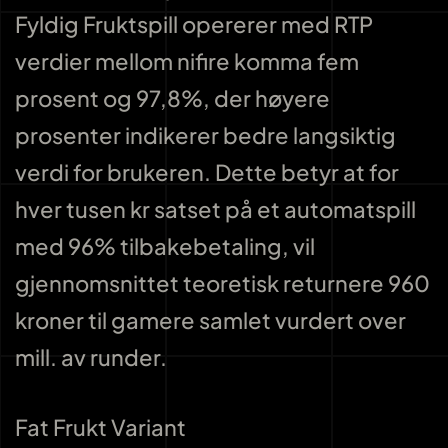
Fyldig Fruktspill opererer med RTP
verdier mellom nifire komma fem
prosent og 97,8%, der høyere
prosenter indikerer bedre langsiktig
verdi for brukeren. Dette betyr at for
hver tusen kr satset på et automatspill
med 96% tilbakebetaling, vil
gjennomsnittet teoretisk returnere 960
kroner til gamere samlet vurdert over
mill. av runder.
Fat Frukt Variant