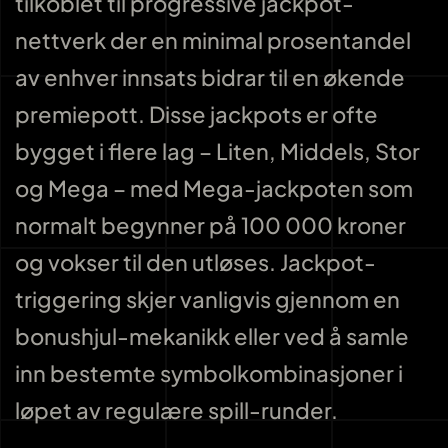
tilkoblet til progressive jackpot-
nettverk der en minimal prosentandel
av enhver innsats bidrar til en økende
premiepott. Disse jackpots er ofte
bygget i flere lag – Liten, Middels, Stor
og Mega – med Mega-jackpoten som
normalt begynner på 100 000 kroner
og vokser til den utløses. Jackpot-
triggering skjer vanligvis gjennom en
bonushjul-mekanikk eller ved å samle
inn bestemte symbolkombinasjoner i
løpet av regulære spill-runder.