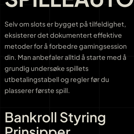
Selv om slots er bygget på tilfeldighet,
eksisterer det dokumentert effektive
metoder for å forbedre gamingsession
din. Man anbefaler alltid å starte med å
grundig undersøke spillets
utbetalingstabell og regler før du
plasserer første spill.
Bankroll Styring
Prinsipper