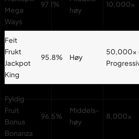
97.1%
10,000x
Mega
høy
Ways
Feit
Frukt
50,000x 
95.8%
Høy
Jackpot
Progressi
King
Fyldig
Fruit
Middels-
96.5%
8,000x
Bonus
høy
Bonanza