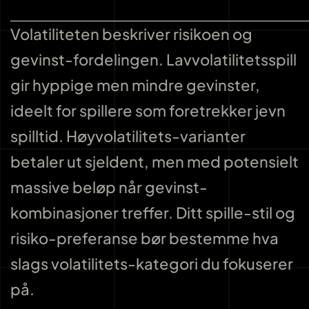
Volatiliteten beskriver risikoen og
gevinst-fordelingen. Lavvolatilitetsspill
gir hyppige men mindre gevinster,
ideelt for spillere som foretrekker jevn
spilltid. Høyvolatilitets-varianter
betaler ut sjeldent, men med potensielt
massive beløp når gevinst-
kombinasjoner treffer. Ditt spille-stil og
risiko-preferanse bør bestemme hva
slags volatilitets-kategori du fokuserer
på.