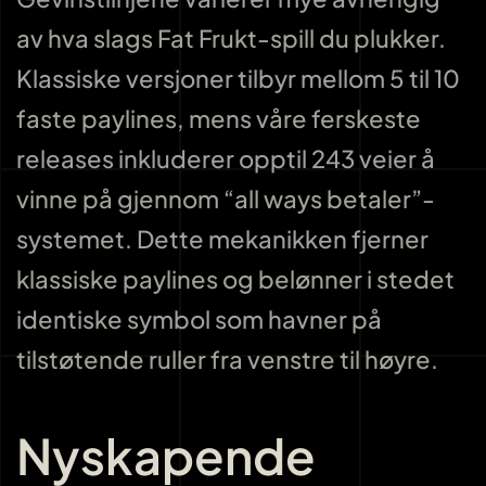
av hva slags Fat Frukt-spill du plukker.
Klassiske versjoner tilbyr mellom 5 til 10
faste paylines, mens våre ferskeste
releases inkluderer opptil 243 veier å
vinne på gjennom “all ways betaler”-
systemet. Dette mekanikken fjerner
klassiske paylines og belønner i stedet
identiske symbol som havner på
tilstøtende ruller fra venstre til høyre.
Nyskapende