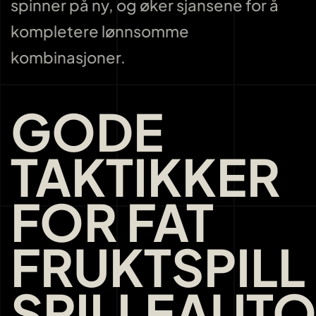
spinner på ny, og øker sjansene for å
kompletere lønnsomme
kombinasjoner.
GODE
TAKTIKKER
FOR FAT
FRUKTSPILL
SPILLEAUT