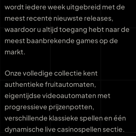
wordt iedere week uitgebreid met de
meest recente nieuwste releases,
waardoor u altijd toegang hebt naar de
meest baanbrekende games op de
markt.
Onze volledige collectie kent
authentieke fruitautomaten,
eigentijdse videoautomaten met
progressieve prijzenpotten,
verschillende klassieke spellen en één
dynamische live casinospellen sectie.