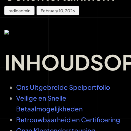
radioadmin
February 10, 2026
INHOUDSO
Ons Uitgebreide Spelportfolio
Veilige en Snelle
Betaalmogelijkheden
Betrouwbaarheid en Certificering
Onze Klantondersteuning