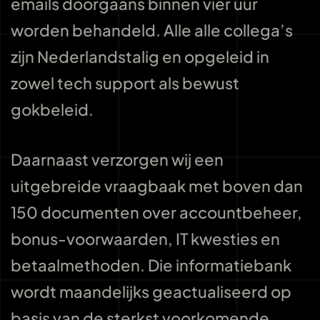
emails doorgaans binnen vier uur
worden behandeld. Alle alle collega’s
zijn Nederlandstalig en opgeleid in
zowel tech support als bewust
gokbeleid.
Daarnaast verzorgen wij een
uitgebreide vraagbaak met boven dan
150 documenten over accountbeheer,
bonus-voorwaarden, IT kwesties en
betaalmethoden. Die informatiebank
wordt maandelijks geactualiseerd op
basis van de sterkst voorkomende