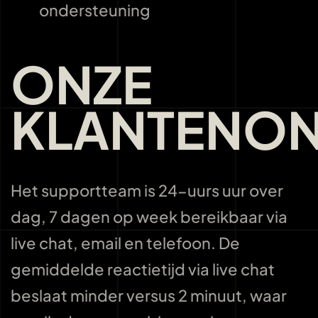
ondersteuning
ONZE
KLANTENON
Het supportteam is 24-uurs uur over
dag, 7 dagen op week bereikbaar via
live chat, email en telefoon. De
gemiddelde reactietijd via live chat
beslaat minder versus 2 minuut, waar