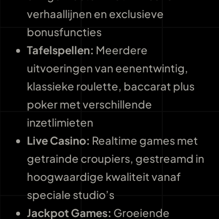
verhaallijnen en exclusieve
bonusfuncties
Tafelspellen:
Meerdere
uitvoeringen van eenentwintig,
klassieke roulette, baccarat plus
poker met verschillende
inzetlimieten
Live Casino:
Realtime games met
getrainde croupiers, gestreamd in
hoogwaardige kwaliteit vanaf
speciale studio’s
Jackpot Games:
Groeiende