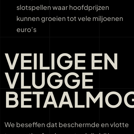
slotspellen waar hoofdprijzen
kunnen groeien tot vele miljoenen
euro’s
VEILIGE EN
VLUGGE
BETAALMOG
We beseffen dat beschermde en vlotte