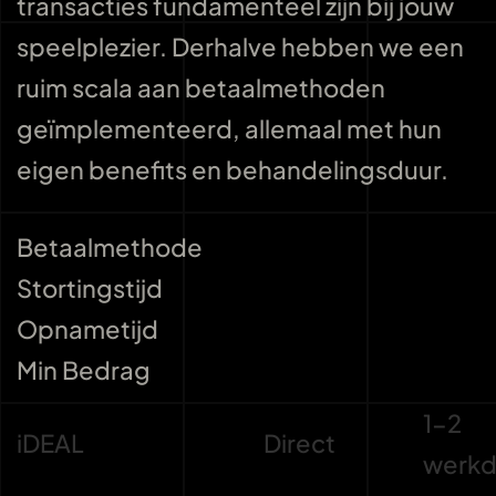
transacties fundamenteel zijn bij jouw
speelplezier. Derhalve hebben we een
ruim scala aan betaalmethoden
geïmplementeerd, allemaal met hun
eigen benefits en behandelingsduur.
Betaalmethode
Stortingstijd
Opnametijd
Min Bedrag
1-2
iDEAL
Direct
werk