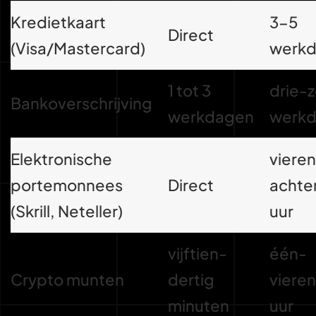
Kredietkaart
3-5
Direct
(Visa/Mastercard)
werk
1 tot 3
drie-
Bankoverschrijving
werkdagen
werk
Elektronische
vieren
portemonnees
Direct
achte
(Skrill, Neteller)
uur
vijftien-
één-
Crypto munten
dertig
vieren
minuten
uur