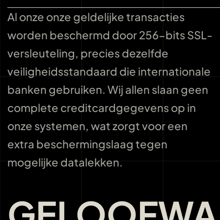
Al onze onze geldelijke transacties
worden beschermd door 256-bits SSL-
versleuteling, precies dezelfde
veiligheidsstandaard die internationale
banken gebruiken. Wij allen slaan geen
complete creditcardgegevens op in
onze systemen, wat zorgt voor een
extra beschermingslaag tegen
mogelijke datalekken.
GELOOFWA