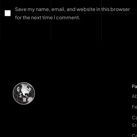
Save my name, email, and website in this browser
for the next time I comment.
P
A
Fe
C
St
C