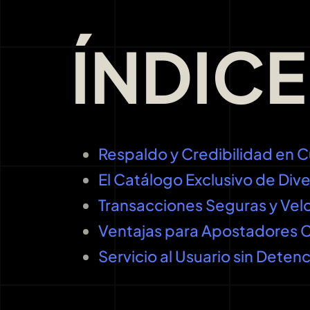
ÍNDICE
Respaldo y Credibilidad en 
El Catálogo Exclusivo de Dive
Transacciones Seguras y Vel
Ventajas para Apostadores
Servicio al Usuario sin Deten