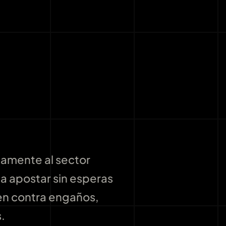
camente al sector
 a apostar sin esperas
gen contra engaños,
.