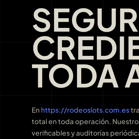
SEGUR
CREDIB
TODA 
En
https://rodeoslots.com.es
tr
total en toda operación. Nuestr
verificables y auditorías periód