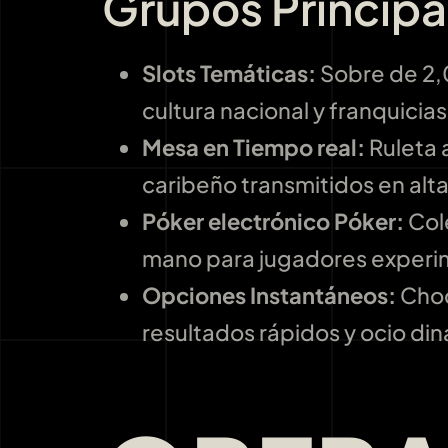
Grupos Princip
Slots Temáticas:
Sobre de 2,
cultura nacional y franquicia
Mesa en Tiempo real:
Ruleta 
caribeño transmitidos en alt
Póker electrónico Póker:
Cole
mano para jugadores exper
Opciones Instantáneos:
Choq
resultados rápidos y ocio di