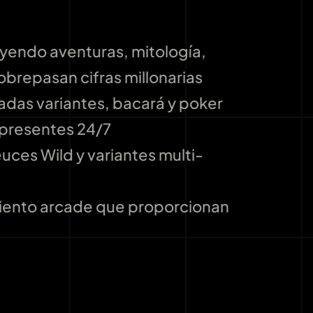
yendo aventuras, mitología,
obrepasan cifras millonarias
iadas variantes, bacará y poker
 presentes 24/7
uces Wild y variantes multi-
iento arcade que proporcionan