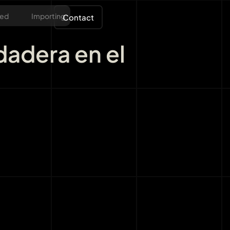
ved
Importing
C
o
n
t
a
c
t
dadera en el