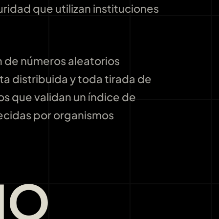
idad que utilizan instituciones
 de números aleatorios
ta distribuida y toda tirada de
s que validan un índice de
lecidas por organismos
IO