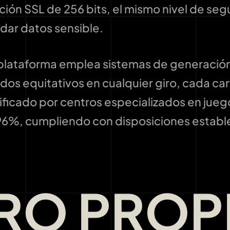
ón SSL de 256 bits, el mismo nivel de segur
rdar datos sensible.
 plataforma emplea sistemas de generación
ados equitativos en cualquier giro, cada car
ficado por centros especializados en juego
l 96%, cumpliendo con disposiciones estab
RO PROP