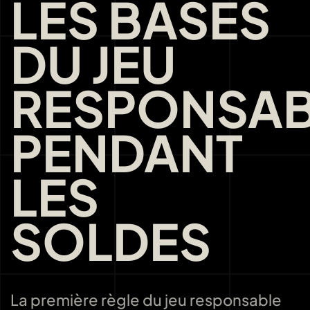
LES BASES
DU JEU
RESPONSAB
PENDANT
LES
SOLDES
La première règle du jeu responsable