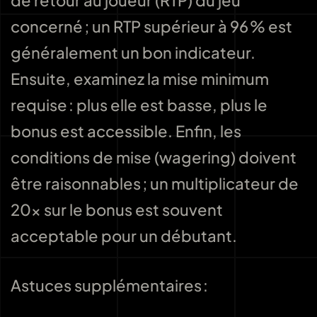
concerné ; un RTP supérieur à 96 % est
généralement un bon indicateur.
Ensuite, examinez la mise minimum
requise : plus elle est basse, plus le
bonus est accessible. Enfin, les
conditions de mise (wagering) doivent
être raisonnables ; un multiplicateur de
20x sur le bonus est souvent
acceptable pour un débutant.
Astuces supplémentaires :