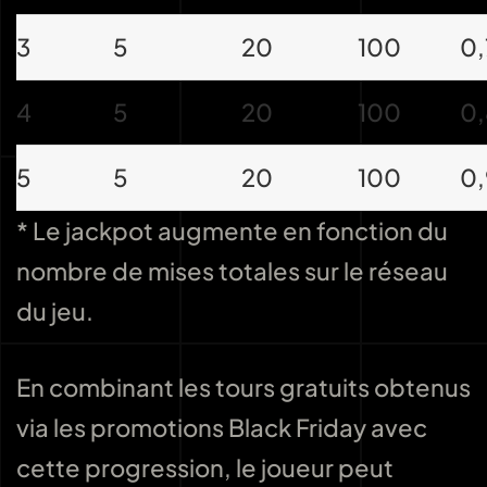
3
5
20
100
0,
4
5
20
100
0,
5
5
20
100
0,
* Le jackpot augmente en fonction du
nombre de mises totales sur le réseau
du jeu.
En combinant les tours gratuits obtenus
via les promotions Black Friday avec
cette progression, le joueur peut