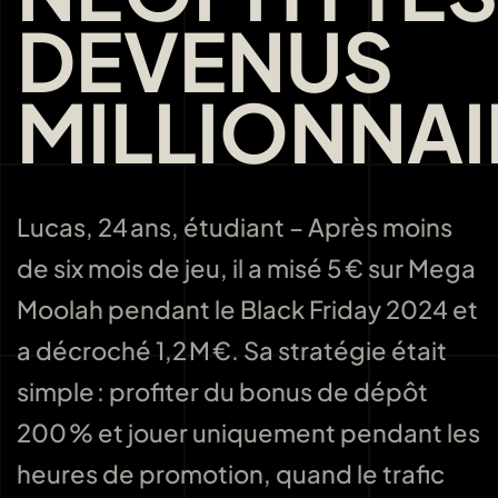
DEVENUS
MILLIONNAI
Lucas, 24 ans, étudiant – Après moins
de six mois de jeu, il a misé 5 € sur Mega
Moolah pendant le Black Friday 2024 et
a décroché 1,2 M €. Sa stratégie était
simple : profiter du bonus de dépôt
200 % et jouer uniquement pendant les
heures de promotion, quand le trafic