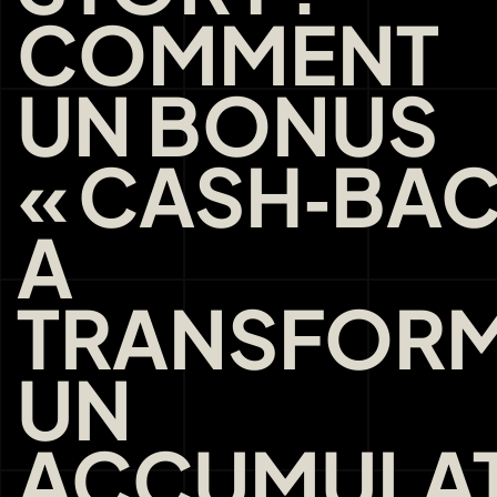
COMMENT
UN BONUS
« CASH‑BAC
A
TRANSFOR
UN
ACCUMULA