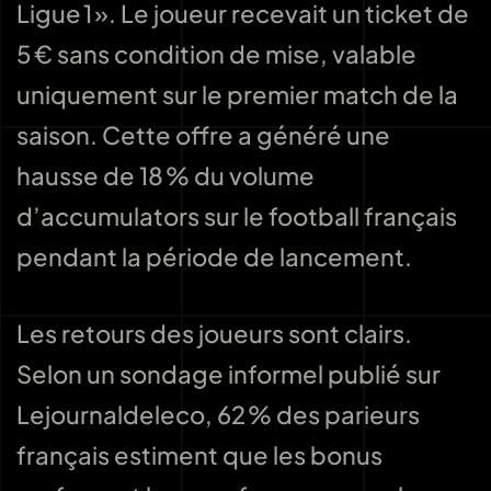
Ligue 1 ». Le joueur recevait un ticket de
5 € sans condition de mise, valable
uniquement sur le premier match de la
saison. Cette offre a généré une
hausse de 18 % du volume
d’accumulators sur le football français
pendant la période de lancement.
Les retours des joueurs sont clairs.
Selon un sondage informel publié sur
Lejournaldeleco, 62 % des parieurs
français estiment que les bonus