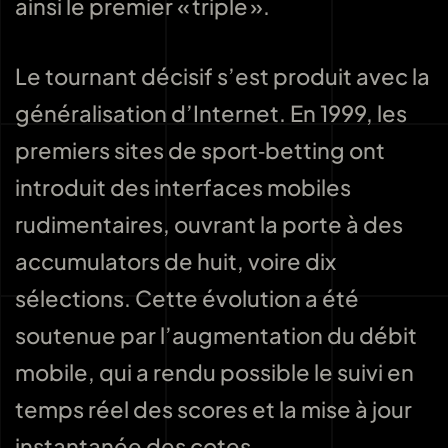
ainsi le premier « triple ».
Le tournant décisif s’est produit avec la
généralisation d’Internet. En 1999, les
premiers sites de sport‑betting ont
introduit des interfaces mobiles
rudimentaires, ouvrant la porte à des
accumulators de huit, voire dix
sélections. Cette évolution a été
soutenue par l’augmentation du débit
mobile, qui a rendu possible le suivi en
temps réel des scores et la mise à jour
instantanée des cotes.