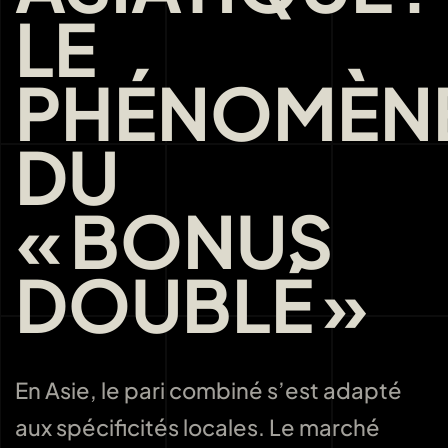
LE
PHÉNOMÈN
DU
« BONUS
DOUBLÉ »
En Asie, le pari combiné s’est adapté
aux spécificités locales. Le marché