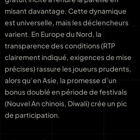
misant davantage. Cette dynamique
est universelle, mais les déclencheurs
varient. En Europe du Nord, la
transparence des conditions (RTP
clairement indiqué, exigences de mise
précises) rassure les joueurs prudents,
alors qu’en Asie, la promesse d’un
bonus doublé en période de festivals
(Nouvel An chinois, Diwali) crée un pic
de participation.