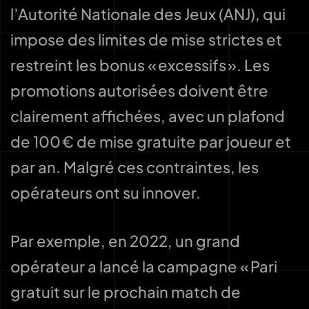
l’Autorité Nationale des Jeux (ANJ), qui
impose des limites de mise strictes et
restreint les bonus « excessifs ». Les
promotions autorisées doivent être
clairement affichées, avec un plafond
de 100 € de mise gratuite par joueur et
par an. Malgré ces contraintes, les
opérateurs ont su innover.
Par exemple, en 2022, un grand
opérateur a lancé la campagne « Pari
gratuit sur le prochain match de