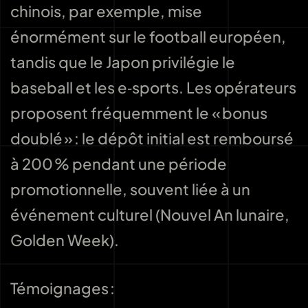
chinois, par exemple, mise
énormément sur le football européen,
tandis que le Japon privilégie le
baseball et les e‑sports. Les opérateurs
proposent fréquemment le « bonus
doublé » : le dépôt initial est remboursé
à 200 % pendant une période
promotionnelle, souvent liée à un
événement culturel (Nouvel An lunaire,
Golden Week).
Témoignages :