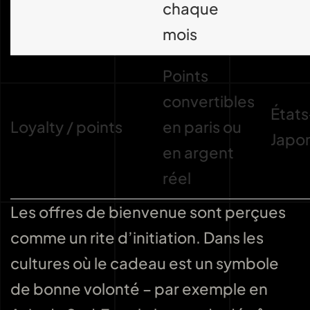
chaque
mois
Points
convertibles
États
Loyalty / points
en paris ou
Japo
en argent
réel
Les offres de bienvenue sont perçues
comme un rite d’initiation. Dans les
cultures où le cadeau est un symbole
de bonne volonté – par exemple en