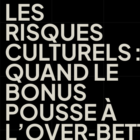
LES
RISQUES
CULTURELS 
QUAND LE
BONUS
POUSSE À
L’OVER‑BET