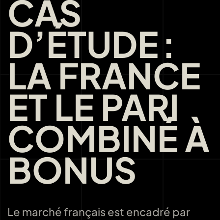
CAS
D’ÉTUDE :
LA FRANCE
ET LE PARI
COMBINÉ À
BONUS
Le marché français est encadré par