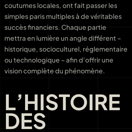
coutumes locales, ont fait passer les
simples paris multiples à de véritables
succès financiers. Chaque partie
mettra en lumière un angle différent –
historique, socioculturel, réglementaire
ou technologique – afin d’offrir une
vision complète du phénomène.
L’HISTOIRE
DES