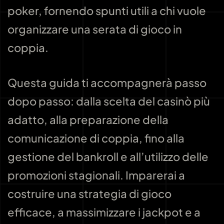
poker, fornendo spunti utili a chi vuole
organizzare una serata di gioco in
coppia.
Questa guida ti accompagnerà passo
dopo passo: dalla scelta del casinò più
adatto, alla preparazione della
comunicazione di coppia, fino alla
gestione del bankroll e all’utilizzo delle
promozioni stagionali. Imparerai a
costruire una strategia di gioco
efficace, a massimizzare i jackpot e a