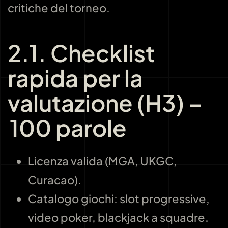
critiche del torneo.
2.1. Checklist
rapida per la
valutazione (H3) –
100 parole
Licenza valida (MGA, UKGC,
Curacao).
Catalogo giochi: slot progressive,
video poker, blackjack a squadre.