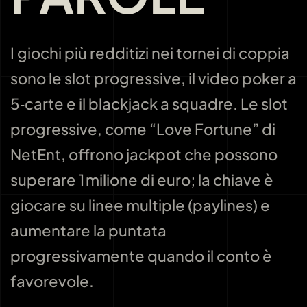
I giochi più redditizi nei tornei di coppia
sono le slot progressive, il video poker a
5‑carte e il blackjack a squadre. Le slot
progressive, come “Love Fortune” di
NetEnt, offrono jackpot che possono
superare 1 milione di euro; la chiave è
giocare su linee multiple (paylines) e
aumentare la puntata
progressivamente quando il conto è
favorevole.