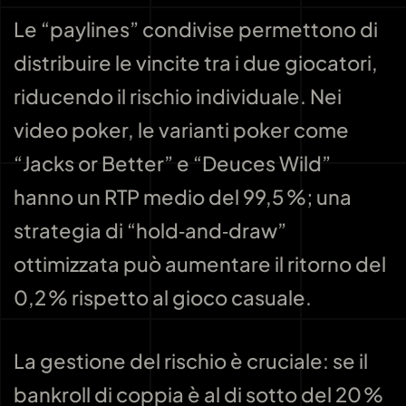
Le “paylines” condivise permettono di
distribuire le vincite tra i due giocatori,
riducendo il rischio individuale. Nei
video poker, le varianti poker come
“Jacks or Better” e “Deuces Wild”
hanno un RTP medio del 99,5 %; una
strategia di “hold‑and‑draw”
ottimizzata può aumentare il ritorno del
0,2 % rispetto al gioco casuale.
La gestione del rischio è cruciale: se il
bankroll di coppia è al di sotto del 20 %