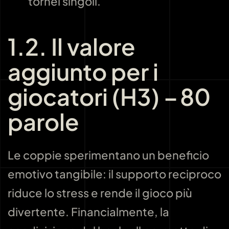
tornei singoli.
1.2. Il valore
aggiunto per i
giocatori (H3) – 80
parole
Le coppie sperimentano un beneficio
emotivo tangibile: il supporto reciproco
riduce lo stress e rende il gioco più
divertente. Financialmente, la