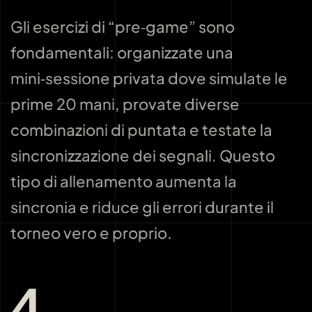
Gli esercizi di “pre‑game” sono
fondamentali: organizzate una
mini‑sessione privata dove simulate le
prime 20 mani, provate diverse
combinazioni di puntata e testate la
sincronizzazione dei segnali. Questo
tipo di allenamento aumenta la
sincronia e riduce gli errori durante il
torneo vero e proprio.
4.