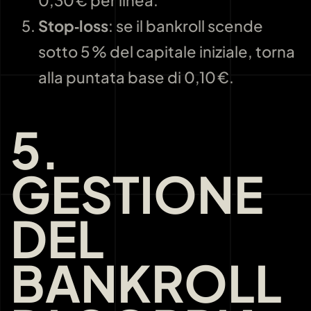
Stop‑loss
: se il bankroll scende
sotto 5 % del capitale iniziale, torna
alla puntata base di 0,10 €.
5.
GESTIONE
DEL
BANKROLL