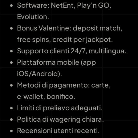
Software: NetEnt, Play’n GO,
Evolution.
Bonus Valentine: deposit match,
free spins, credit per jackpot.
Supporto clienti 24/7, multilingua.
Piattaforma mobile (app
iOS/Android).
Metodi di pagamento: carte,
e‑wallet, bonifico.
Limiti di prelievo adeguati.
Politica di wagering chiara.
Recensioni utenti recenti.