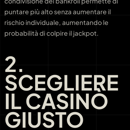
condivisione del bankroll permette di
puntare più alto senza aumentare il
rischio individuale, aumentando le
probabilità di colpire il jackpot.
2.
SCEGLIERE
IL CASINÒ
GIUSTO