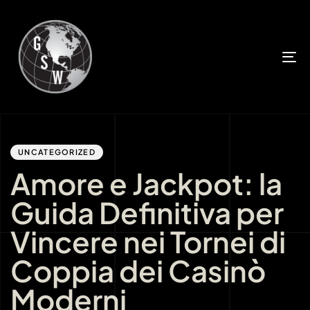
T
n
Author
Published
PUBLISHED
IN:
on:
UNCATEGORIZED
Amore e Jackpot: la
Guida Definitiva per
Vincere nei Tornei di
Coppia dei Casinò
Moderni