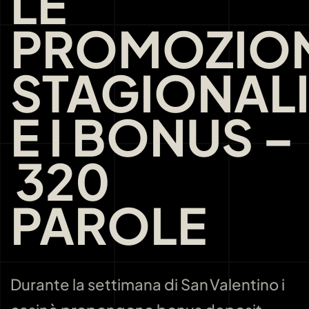
LE
PROMOZION
STAGIONAL
E I BONUS –
320
PAROLE
Durante la settimana di San Valentino i